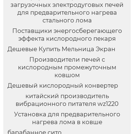
загрузочных электродуговых печей
для предварительного нагрева
стального лома
Поставщики энергосберегающего
эффекта кислородного пекаря
Дешевые Купить Мельница Экран
Производители печей с
кислородным промежуточным
ковшом
Дешевый кислородный конвертер
китайский производитель
вибрационного питателя wz1220
Установка для предварительного
нагрева лома в ковше
барабанное сито