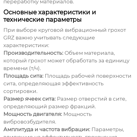
переработку материалов.
Основные характеристики и
технические параметры
При выборе
круговой вибрационный грохот
GRZ
важно учитывать следующие
характеристики:
Производительность:
Объем материала,
который грохот может обработать за единицу
времени (т/ч).
Площадь сита:
Площадь рабочей поверхности
сита, определяющая эффективность
сортировки.
Размер ячеек сита:
Размер отверстий в сите,
определяющий размер фракций.
Мощность двигателя:
Мощность
вибровозбудителя.
Амплитуда и частота вибрации:
Параметры,