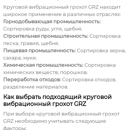
Круговой вибрационный грохот GRZ
находит
широкое применение в различных отраслях:
Горнодобывающая промышленность:
Сортировка руды, угля, щебня.
Строительная промышленность:
Сортировка
песка, гравия, щебня.
Пищевая промышленность:
Сортировка зерна,
сахара, муки.
Химическая промышленность:
Сортировка
химических веществ, порошков.
Переработка отходов:
Сортировка отходов,
разделение материалов.
Как выбрать подходящий круговой
вибрационный грохот GRZ
При выборе
круговой вибрационный грохот
GRZ
необходимо учитывать следующие
факторы: