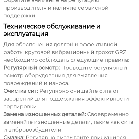
Обратите внимание на репутацию
производителя и наличие сервисной
поддержки.
Техническое обслуживание и
эксплуатация
Для обеспечения долгой и эффективной
работы
круговой вибрационный грохот GRZ
необходимо соблюдать следующие правила:
Регулярный осмотр:
Проводите регулярный
осмотр оборудования для выявления
повреждений и износа.
Очистка сит:
Регулярно очищайте сита от
засорений для поддержания эффективности
сортировки.
Замена изношенных деталей:
Своевременно
заменяйте изношенные детали, такие как сита
и вибровозбудители.
Смазка:
Регулярно смазывайте движущиеся