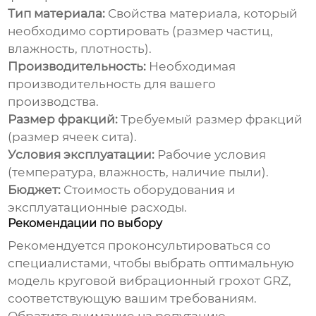
Тип материала:
Свойства материала, который
необходимо сортировать (размер частиц,
влажность, плотность).
Производительность:
Необходимая
производительность для вашего
производства.
Размер фракций:
Требуемый размер фракций
(размер ячеек сита).
Условия эксплуатации:
Рабочие условия
(температура, влажность, наличие пыли).
Бюджет:
Стоимость оборудования и
эксплуатационные расходы.
Рекомендации по выбору
Рекомендуется проконсультироваться со
специалистами, чтобы выбрать оптимальную
модель
круговой вибрационный грохот GRZ
,
соответствующую вашим требованиям.