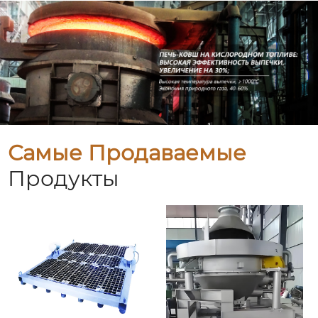
Самые Продаваемые
Продукты