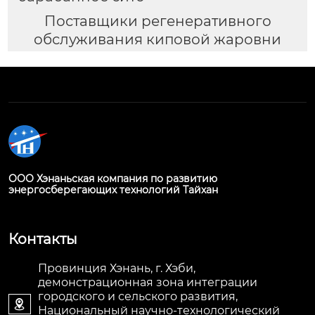
Поставщики регенеративного
обслуживания киповой жаровни
ООО Хэнаньская компания по развитию
энергосберегающих технологий Тайхан
Контакты
Провинция Хэнань, г. Хэби,
демонстрационная зона интеграции
городского и сельского развития,

Национальный научно-технологический