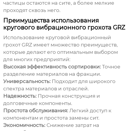
частицы остаются на сите, а более мелкие
проходят сквозь него.
Преимущества использования
кругового вибрационного грохота GRZ
Использование
круговой вибрационный
грохот GRZ
имеет множество преимуществ,
которые делают его оптимальным выбором
для многих предприятий:
Высокая эффективность сортировки:
Точное
разделение материалов на фракции.
Универсальность:
Подходит для широкого
спектра материалов и отраслей.
Надежность:
Прочная конструкция и
долговечные компоненты.
Простота обслуживания:
Легкий доступ к
компонентам и простота замены сит.
Экономичность:
Снижение затрат на