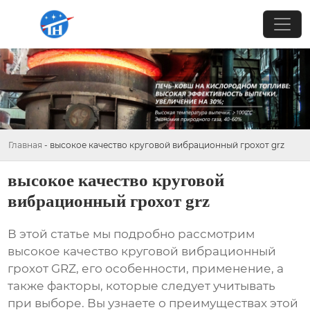
Главная
-
высокое качество круговой вибрационный грохот grz
высокое качество круговой
вибрационный грохот grz
В этой статье мы подробно рассмотрим
высокое качество круговой вибрационный
грохот GRZ
, его особенности, применение, а
также факторы, которые следует учитывать
при выборе. Вы узнаете о преимуществах этой