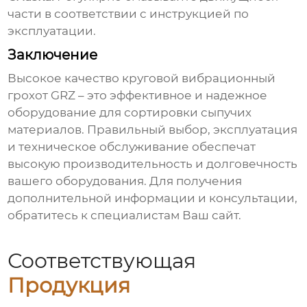
части в соответствии с инструкцией по
эксплуатации.
Заключение
Высокое качество круговой вибрационный
грохот GRZ
– это эффективное и надежное
оборудование для сортировки сыпучих
материалов. Правильный выбор, эксплуатация
и техническое обслуживание обеспечат
высокую производительность и долговечность
вашего оборудования. Для получения
дополнительной информации и консультации,
обратитесь к специалистам
Ваш сайт
.
Соответствующая
Продукция