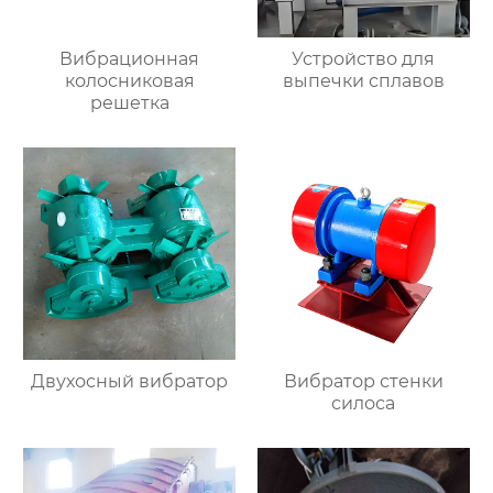
Вибрационная
Устройство для
колосниковая
выпечки сплавов
решетка
Двухосный вибратор
Вибратор стенки
силоса