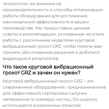
технологии, ее влиянии на
производительность и способы оптимизации
работы оборудования для достижения
максимальной эффективности в вашем
производстве. Мы предоставим ценные
советы и рекомендации, основанные на опыте
работы с различными моделями
круговой
вибрационный грохот GRZ
, чтобы помочь вам
принять обоснованное решение и добиться
выдающихся результатов.
Что такое круговой вибрационный
грохот GRZ и зачем он нужен?
Круговой вибрационный грохот GRZ
– это
современное оборудование, предназначенное
для эффективной сортировки сыпучих
материалов по размеру частиц. Он широко
используется в различных отраслях