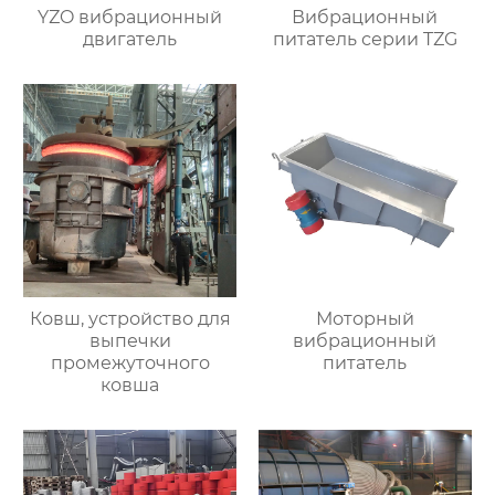
YZO вибрационный
Вибрационный
двигатель
питатель серии TZG
Ковш, устройство для
Моторный
выпечки
вибрационный
промежуточного
питатель
ковша