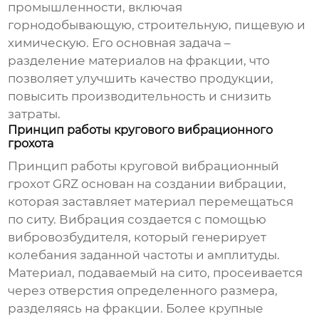
промышленности, включая
горнодобывающую, строительную, пищевую и
химическую. Его основная задача –
разделение материалов на фракции, что
позволяет улучшить качество продукции,
повысить производительность и снизить
затраты.
Принцип работы кругового вибрационного
грохота
Принцип работы
круговой вибрационный
грохот GRZ
основан на создании вибрации,
которая заставляет материал перемещаться
по ситу. Вибрация создается с помощью
вибровозбудителя, который генерирует
колебания заданной частоты и амплитуды.
Материал, подаваемый на сито, просеивается
через отверстия определенного размера,
разделяясь на фракции. Более крупные