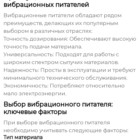
вибрационных питателей
Вибрационные питатели
обладают рядом
преимуществ, делающих их популярным
выбором в различных отраслях:
Точность дозирования:
Обеспечивают высокую
точность подачи материала.
Универсальность:
Подходят для работы с
широким спектром сыпучих материалов.
Надежность:
Просты в эксплуатации и требуют
минимального технического обслуживания.
Экономичность:
Потребляют относительно
мало электроэнергии.
Выбор вибрационного питателя:
ключевые факторы
При выборе
вибрационного питателя
необходимо учитывать следующие факторы:
Тип материала