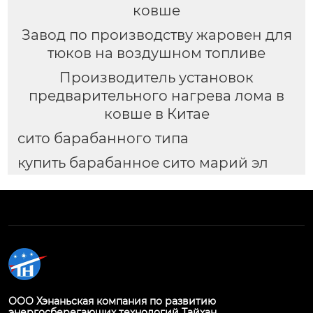
ковше
Завод по производству жаровен для
тюков на воздушном топливе
Производитель установок
предварительного нагрева лома в
ковше в Китае
сито барабанного типа
купить барабанное сито марий эл
ООО Хэнаньская компания по развитию
энергосберегающих технологий Тайхан