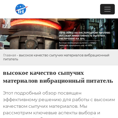
Главная
-
высокое качество сыпучих материалов вибрационный
питатель
высокое качество сыпучих
материалов вибрационный питатель
Этот подробный обзор посвящен
эффективному решению для работы с
высоким
качеством сыпучих материалов
. Мы
рассмотрим ключевые аспекты выбора и