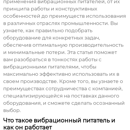
применения
вибрационных питателей
, от их
принципа работы и конструктивных
особенностей до преимуществ использования
в различных отраслях промышленности. Вы
узнаете, как правильно подобрать
оборудование для конкретных задач,
обеспечив оптимальную производительность
и минимальные потери. Эта статья поможет
вам разобраться в тонкостях работы с
вибрационными питателями
, чтобы
максимально эффективно использовать их в
своем производстве. Кроме того, вы узнаете о
преимуществах сотрудничества с компанией,
специализирующейся на поставках данного
оборудования, и сможете сделать осознанный
выбор.
Что такое вибрационный питатель и
как он работает