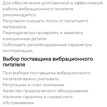
Для обеспечения долговечной и эффективной
работы
вибрационного питателя
рекомендуется:
Регулярно очищать лоток от налипшего
материала.
Периодически проверять и заменять
изношенные детали.
Соблюдать рекомендованные параметры
эксплуатации.
Выбор поставщика вибрационного
питателя
При выборе поставщика
вибрационного
питателя
важно учитывать:
Репутацию и опыт компании.
Качество предлагаемого оборудования.
Наличие гарантии и сервисного
обслуживания.