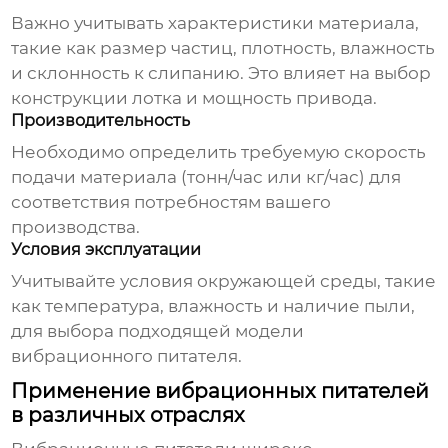
Важно учитывать характеристики материала,
такие как размер частиц, плотность, влажность
и склонность к слипанию. Это влияет на выбор
конструкции лотка и мощность привода.
Производительность
Необходимо определить требуемую скорость
подачи материала (тонн/час или кг/час) для
соответствия потребностям вашего
производства.
Условия эксплуатации
Учитывайте условия окружающей среды, такие
как температура, влажность и наличие пыли,
для выбора подходящей модели
вибрационного питателя
.
Применение вибрационных питателей
в различных отраслях