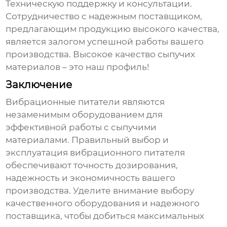
Техническую поддержку и консультации.
Сотрудничество с надежным поставщиком,
предлагающим продукцию высокого качества,
является залогом успешной работы вашего
производства.
Высокое качество сыпучих
материалов
– это наш профиль!
Заключение
Вибрационные питатели
являются
незаменимым оборудованием для
эффективной работы с сыпучими
материалами. Правильный выбор и
эксплуатация
вибрационного питателя
обеспечивают точность дозирования,
надежность и экономичность вашего
производства. Уделите внимание выбору
качественного оборудования и надежного
поставщика, чтобы добиться максимальных