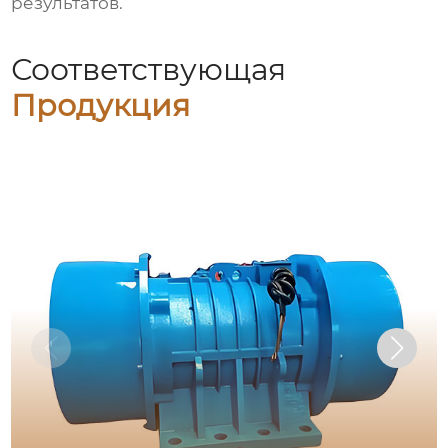
результатов.
Соответствующая
Продукция