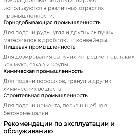
Вибрационные питатели
широко
используются в различных отраслях
промышленности:
Горнодобывающая промышленность
Для подачи руды, угля и других сыпучих
материалов в дробилки и конвейеры.
Пищевая промышленность
Для дозирования сыпучих ингредиентов, таких
как мука, сахар и крупы.
Химическая промышленность
Для подачи порошков, гранул и других
химических веществ.
Строительная промышленность
Для подачи цемента, песка и щебня в
бетономешалки.
Рекомендации по эксплуатации и
обслуживанию