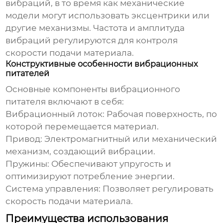
вибраций, в то время как механические
модели могут использовать эксцентрики или
другие механизмы. Частота и амплитуда
вибраций регулируются для контроля
скорости подачи материала.
Конструктивные особенности вибрационных
питателей
Основные компоненты
вибрационного
питателя
включают в себя:
Вибрационный лоток:
Рабочая поверхность, по
которой перемещается материал.
Привод:
Электромагнитный или механический
механизм, создающий вибрации.
Пружины:
Обеспечивают упругость и
оптимизируют потребление энергии.
Система управления:
Позволяет регулировать
скорость подачи материала.
Преимущества использования