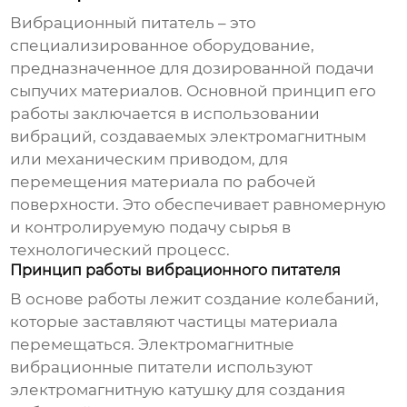
Вибрационный питатель
– это
специализированное оборудование,
предназначенное для дозированной подачи
сыпучих материалов. Основной принцип его
работы заключается в использовании
вибраций, создаваемых электромагнитным
или механическим приводом, для
перемещения материала по рабочей
поверхности. Это обеспечивает равномерную
и контролируемую подачу сырья в
технологический процесс.
Принцип работы вибрационного питателя
В основе работы лежит создание колебаний,
которые заставляют частицы материала
перемещаться. Электромагнитные
вибрационные питатели
используют
электромагнитную катушку для создания