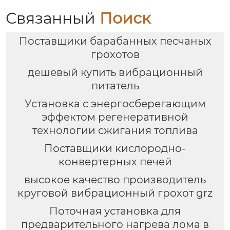
Связанный
Поиск
Поставщики барабанных песчаных
грохотов
дешевый купить вибрационный
питатель
Установка с энергосберегающим
эффектом регенеративной
технологии сжигания топлива
Поставщики кислородно-
конвертерных печей
высокое качество производитель
круговой вибрационный грохот grz
Поточная установка для
предварительного нагрева лома в