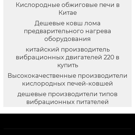
Кислородные обжиговые печи в
Китае
Дешевые ковш лома
предварительного нагрева
оборудования
китайский производитель
вибрационных двигателей 220 в
купить
Высококачественные производители
кислородных печей-ковшей
дешевые производители типов
вибрационных питателей