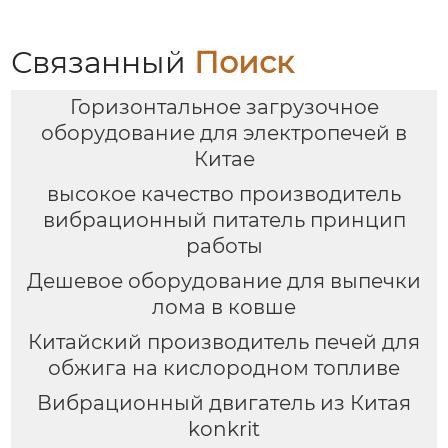
Связанный
Поиск
Горизонтальное загрузочное
оборудование для электропечей в
Китае
высокое качество производитель
вибрационный питатель принцип
работы
Дешевое оборудование для выпечки
лома в ковше
Китайский производитель печей для
обжига на кислородном топливе
Вибрационный двигатель из Китая
konkrit