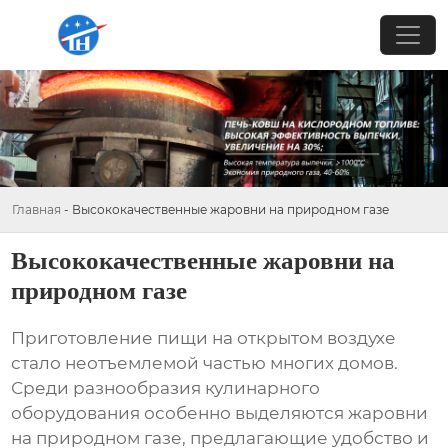
Главная
-
Высококачественные жаровни на природном газе
Высококачественные жаровни на
природном газе
Приготовление пищи на открытом воздухе
стало неотъемлемой частью многих домов.
Среди разнообразия кулинарного
оборудования особенно выделяются
жаровни
на природном газе
, предлагающие удобство и