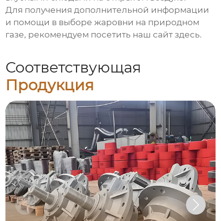
Для получения дополнительной информации
и помощи в выборе
жаровни на природном
газе
, рекомендуем посетить наш сайт
здесь
.
Соответствующая
Продукция