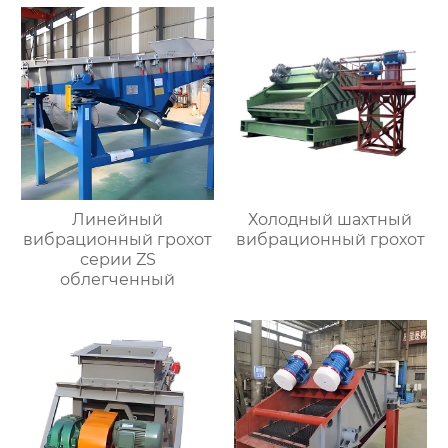
Линейный
Холодный шахтный
вибрационный грохот
вибрационный грохот
серии ZS
облегченный