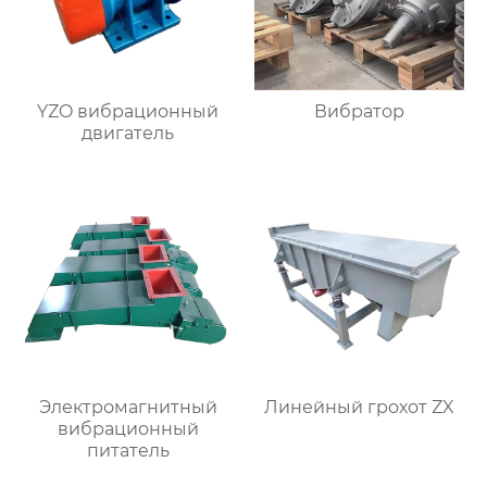
YZO вибрационный
Вибратор
двигатель
Электромагнитный
Линейный грохот ZX
вибрационный
питатель