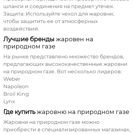
шланги и соединения на предмет утечек.
Защита:
Используйте чехол для
жаровни
,
чтобы защитить ее от атмосферных
воздействий.
Лучшие бренды
жаровен на
природном газе
На рынке представлено множество брендов,
предлагающих высококачественные
жаровни
на природном газе
. Вот несколько лидеров:
Weber
Napoleon
Broil King
Lynx
Где купить
жаровню на природном газе
Жаровни на природном газе
можно
приобрести в специализированных магазинах,