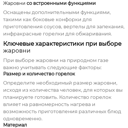
Жаровни
со встроенными функциями
Оснащены дополнительными функциями,
такими как боковые конфорки для
приготовления соусов, вертелы для запекания,
инфракрасные горелки для обжаривания.
Ключевые характеристики при выборе
жаровни
При выборе
жаровни на природном газе
важно учитывать следующие факторы:
Размер и количество горелок
Определите необходимый размер
жаровни
,
исходя из количества человек, для которых вы
планируете готовить. Количество горелок
влияет на равномерность нагрева и
возможность приготовления различных блюд
одновременно.
Материал