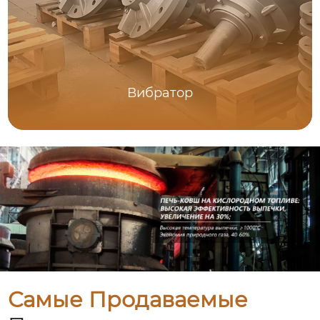
Вибратор
Самые Продаваемые