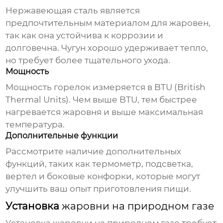
Нержавеющая сталь является
предпочтительным материалом для
жаровен
,
так как она устойчива к коррозии и
долговечна. Чугун хорошо удерживает тепло,
но требует более тщательного ухода.
Мощность
Мощность горелок измеряется в BTU (British
Thermal Units). Чем выше BTU, тем быстрее
нагревается
жаровня
и выше максимальная
температура.
Дополнительные функции
Рассмотрите наличие дополнительных
функций, таких как термометр, подсветка,
вертел и боковые конфорки, которые могут
улучшить ваш опыт приготовления пищи.
Установка
жаровни на природном газе