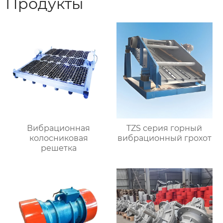
Продукты
Вибрационная
TZS серия горный
колосниковая
вибрационный грохот
решетка