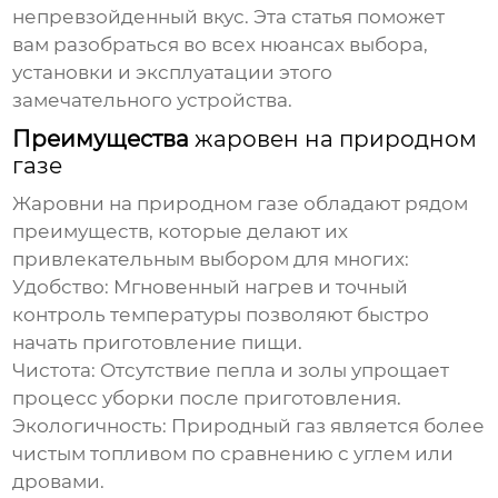
непревзойденный вкус. Эта статья поможет
вам разобраться во всех нюансах выбора,
установки и эксплуатации этого
замечательного устройства.
Преимущества
жаровен на природном
газе
Жаровни на природном газе
обладают рядом
преимуществ, которые делают их
привлекательным выбором для многих:
Удобство:
Мгновенный нагрев и точный
контроль температуры позволяют быстро
начать приготовление пищи.
Чистота:
Отсутствие пепла и золы упрощает
процесс уборки после приготовления.
Экологичность:
Природный газ является более
чистым топливом по сравнению с углем или
дровами.