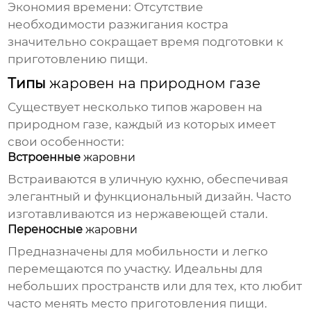
Экономия времени:
Отсутствие
необходимости разжигания костра
значительно сокращает время подготовки к
приготовлению пищи.
Типы
жаровен на природном газе
Существует несколько типов
жаровен на
природном газе
, каждый из которых имеет
свои особенности:
Встроенные
жаровни
Встраиваются в уличную кухню, обеспечивая
элегантный и функциональный дизайн. Часто
изготавливаются из нержавеющей стали.
Переносные
жаровни
Предназначены для мобильности и легко
перемещаются по участку. Идеальны для
небольших пространств или для тех, кто любит
часто менять место приготовления пищи.