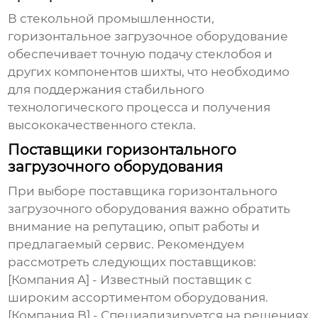
В стекольной промышленности,
горизонтальное загрузочное оборудование
обеспечивает точную подачу стеклобоя и
других компонентов шихты, что необходимо
для поддержания стабильного
технологического процесса и получения
высококачественного стекла.
Поставщики горизонтального
загрузочного оборудования
При выборе поставщика
горизонтального
загрузочного оборудования
важно обратить
внимание на репутацию, опыт работы и
предлагаемый сервис. Рекомендуем
рассмотреть следующих поставщиков:
[Компания A] - Известный поставщик с
широким ассортиментом оборудования.
[Компания B] - Специализируется на решениях