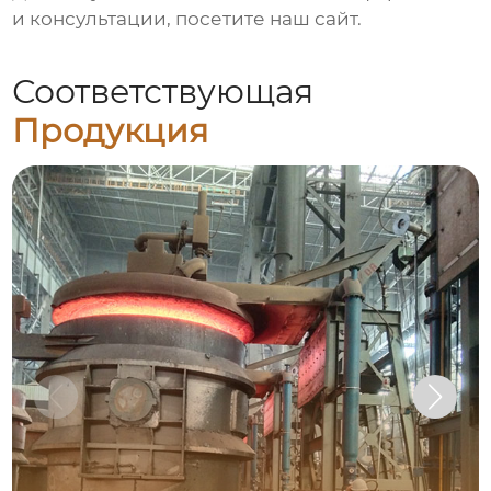
и консультации, посетите
наш сайт
.
Соответствующая
Продукция