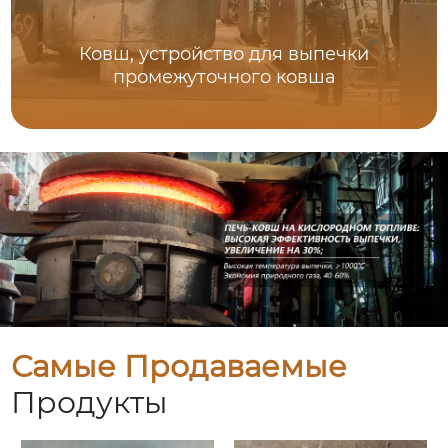
Ковш, устройство для выпечки
промежуточного ковша
Самые Продаваемые
Продукты