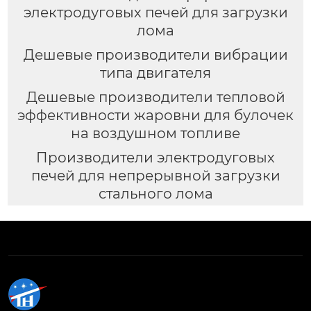
электродуговых печей для загрузки
лома
Дешевые производители вибрации
типа двигателя
Дешевые производители тепловой
эффективности жаровни для булочек
на воздушном топливе
Производители электродуговых
печей для непрерывной загрузки
стального лома