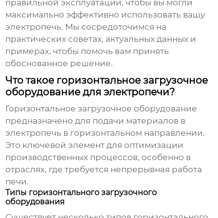
правильной эксплуатации, чтобы вы могли
максимально эффективно использовать вашу
электропечь. Мы сосредоточимся на
практических советах, актуальных данных и
примерах, чтобы помочь вам принять
обоснованное решение.
Что такое горизонтальное загрузочное
оборудование для электропечи?
Горизонтальное загрузочное оборудование
предназначено для подачи материалов в
электропечь в горизонтальном направлении.
Это ключевой элемент для оптимизации
производственных процессов, особенно в
отраслях, где требуется непрерывная работа
печи.
Типы горизонтального загрузочного
оборудования
Существует несколько типов
горизонтального