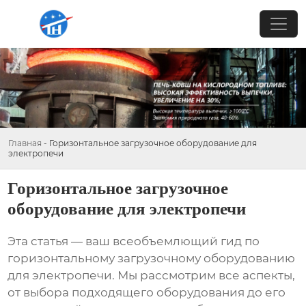
Главная
-
Горизонтальное загрузочное оборудование для
электропечи
Горизонтальное загрузочное
оборудование для электропечи
Эта статья — ваш всеобъемлющий гид по
горизонтальному загрузочному оборудованию
для электропечи
. Мы рассмотрим все аспекты,
от выбора подходящего оборудования до его