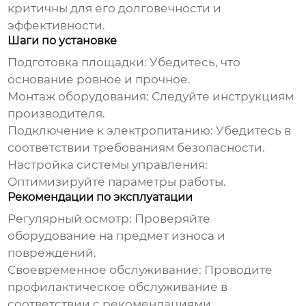
критичны для его долговечности и
эффективности.
Шаги по установке
Подготовка площадки: Убедитесь, что
основание ровное и прочное.
Монтаж оборудования: Следуйте инструкциям
производителя.
Подключение к электропитанию: Убедитесь в
соответствии требованиям безопасности.
Настройка системы управления:
Оптимизируйте параметры работы.
Рекомендации по эксплуатации
Регулярный осмотр: Проверяйте
оборудование на предмет износа и
повреждений.
Своевременное обслуживание: Проводите
профилактическое обслуживание в
соответствии с рекомендациями