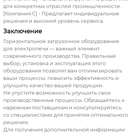
для конкретных отраслей промышленности.
[Компания C] - Предлагает индивидуальные
решения и высокий уровень сервиса.
Заключение
Горизонтальное загрузочное оборудование
для электропечи
— важный элемент
современного производства. Правильный
выбор, установка и эксплуатация этого
оборудования позволят вам оптимизировать
ваши процессы, повысить эффективность и
улучшить качество вашей продукции.
Не упустите возможность улучшить свои
производственные процессы. Обращайтесь к
надежным поставщикам и консультируйтесь
со специалистами для принятия оптимального
решения.
Для получения дополнительной информации