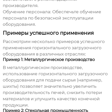
производителя.
Обучение персонала: Обеспечьте обучение
персонала по безопасной эксплуатации
оборудования.
Примеры успешного применения
Рассмотрим несколько примеров успешного
применения
горизонтального загрузочного
оборудования
в различных отраслях:
Пример 1: Металлургическое производство
В металлургическом производстве,
использование
горизонтального загрузочного
оборудования
для подачи сырья (например,
шихты) позволяет значительно увеличить
производительность печей, снизить потери
материалов и улучшить качество конечной
продукции.
Пример 2: Стекольная промышленность