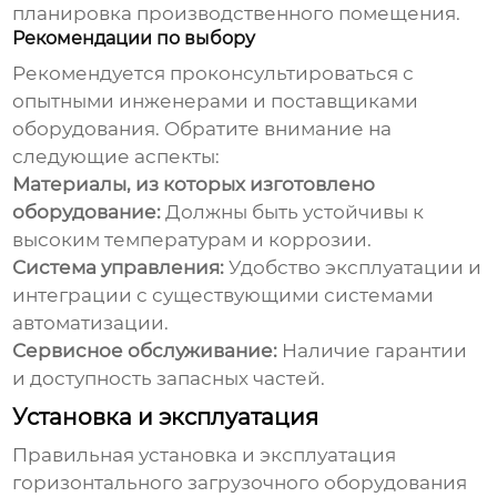
планировка производственного помещения.
Рекомендации по выбору
Рекомендуется проконсультироваться с
опытными инженерами и поставщиками
оборудования. Обратите внимание на
следующие аспекты:
Материалы, из которых изготовлено
оборудование:
Должны быть устойчивы к
высоким температурам и коррозии.
Система управления:
Удобство эксплуатации и
интеграции с существующими системами
автоматизации.
Сервисное обслуживание:
Наличие гарантии
и доступность запасных частей.
Установка и эксплуатация
Правильная установка и эксплуатация
горизонтального загрузочного оборудования