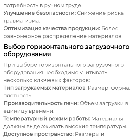
потребность в ручном труде.
Улучшение безопасности:
Снижение риска
травматизма.
Оптимизация качества продукции:
Более
равномерное распределение материалов.
Выбор горизонтального загрузочного
оборудования
При выборе
горизонтального загрузочного
оборудования
необходимо учитывать
несколько ключевых факторов:
Тип загружаемых материалов:
Размер, форма,
плотность.
Производительность печи:
Объем загрузки в
единицу времени.
Температурный режим работы:
Материалы
должны выдерживать высокие температуры.
Доступное пространство:
Размеры и