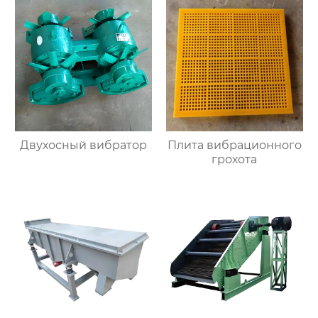
Двухосный вибратор
Плита вибрационного
грохота