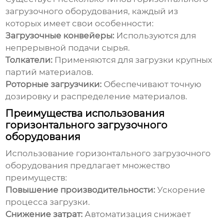
загрузочного оборудования
, каждый из
которых имеет свои особенности:
Загрузочные конвейеры:
Используются для
непрерывной подачи сырья.
Толкатели:
Применяются для загрузки крупных
партий материалов.
Роторные загрузчики:
Обеспечивают точную
дозировку и распределение материалов.
Преимущества использования
горизонтального загрузочного
оборудования
Использование
горизонтального загрузочного
оборудования
предлагает множество
преимуществ:
Повышение производительности:
Ускорение
процесса загрузки.
Снижение затрат:
Автоматизация снижает