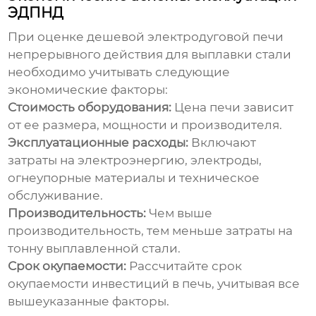
ЭДПНД
При оценке
дешевой электродуговой печи
непрерывного действия для выплавки стали
необходимо учитывать следующие
экономические факторы:
Стоимость оборудования:
Цена печи зависит
от ее размера, мощности и производителя.
Эксплуатационные расходы:
Включают
затраты на электроэнергию, электроды,
огнеупорные материалы и техническое
обслуживание.
Производительность:
Чем выше
производительность, тем меньше затраты на
тонну выплавленной стали.
Срок окупаемости:
Рассчитайте срок
окупаемости инвестиций в печь, учитывая все
вышеуказанные факторы.