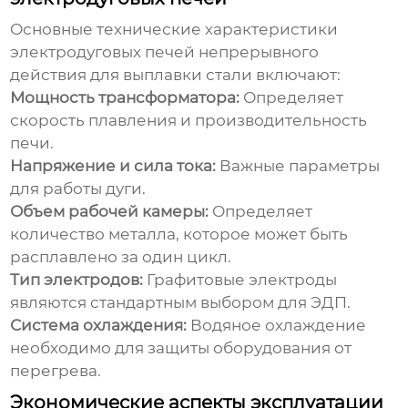
Основные технические характеристики
электродуговых печей непрерывного
действия для выплавки стали
включают:
Мощность трансформатора:
Определяет
скорость плавления и производительность
печи.
Напряжение и сила тока:
Важные параметры
для работы дуги.
Объем рабочей камеры:
Определяет
количество металла, которое может быть
расплавлено за один цикл.
Тип электродов:
Графитовые электроды
являются стандартным выбором для ЭДП.
Система охлаждения:
Водяное охлаждение
необходимо для защиты оборудования от
перегрева.
Экономические аспекты эксплуатации