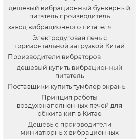
дешевый вибрационный бункерный
питатель производитель
завод вибрационного питателя
Электродуговая печь с
горизонтальной загрузкой Китай
Производители вибраторов
дешевый купить вибрационный
питатель
Поставщики купить тумблер экраны
Принцип работы
воздухонаполненных печей для
обжига кип в Китае
Дешевые производители
миниатюрных вибрационных