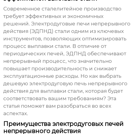
Современное сталелитейное производство
требует эффективных и экономичных
решений.
Электродуговые печи непрерывного
действия
(ЭДПНД) стали одним из ключевых
инструментов, позволяющих оптимизировать
процесс выплавки стали. В отличие от
периодических печей, ЭДПНД обеспечивают
непрерывный процесс, что значительно
повышает производительность и снижает
эксплуатационные расходы. Но как выбрать
дешевую электродуговую печь непрерывного
действия для выплавки стали
, которая будет
соответствовать вашим требованиям? Эта
статья поможет вам разобраться во всех
аспектах.
Преимущества электродуговых печей
непрерывного действия