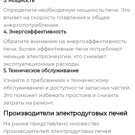
3. Мощность
Определите необходимую мощность печи. Это
влияет на скорость плавления и общее
энергопотребление.
4. Энергоэффективность
Обратите внимание на энергоэффективность
печи. Более эффективные печи потребляют
меньше электроэнергии, что снижает
эксплуатационные расходы.
5. Техническое обслуживание
Узнайте о требованиях к техническому
обслуживанию и доступности запасных частей.
Это поможет избежать простоев и снизить
затраты на ремонт.
Производители электродуговых печей
На рынке представлено множество
производителей
электродуговых печей