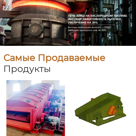
Самые Продаваемые
Продукты