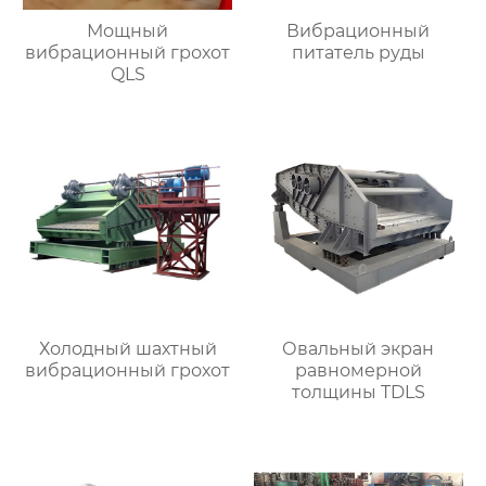
Мощный
Вибрационный
вибрационный грохот
питатель руды
QLS
Холодный шахтный
Овальный экран
вибрационный грохот
равномерной
толщины TDLS