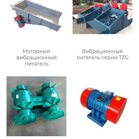
Моторный
Вибрационный
вибрационный
питатель серии TZG
питатель