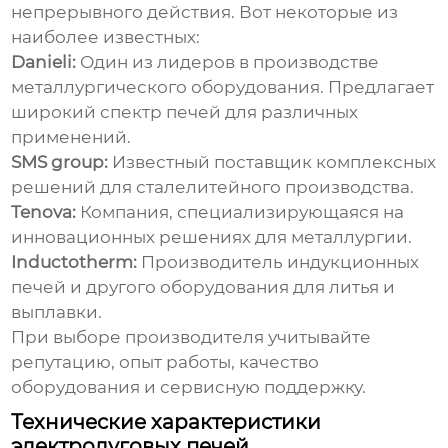
непрерывного действия
. Вот некоторые из
наиболее известных:
Danieli:
Один из лидеров в производстве
металлургического оборудования. Предлагает
широкий спектр печей для различных
применений.
SMS group:
Известный поставщик комплексных
решений для сталелитейного производства.
Tenova:
Компания, специализирующаяся на
инновационных решениях для металлургии.
Inductotherm:
Производитель индукционных
печей и другого оборудования для литья и
выплавки.
При выборе производителя учитывайте
репутацию, опыт работы, качество
оборудования и сервисную поддержку.
Технические характеристики
электродуговых печей