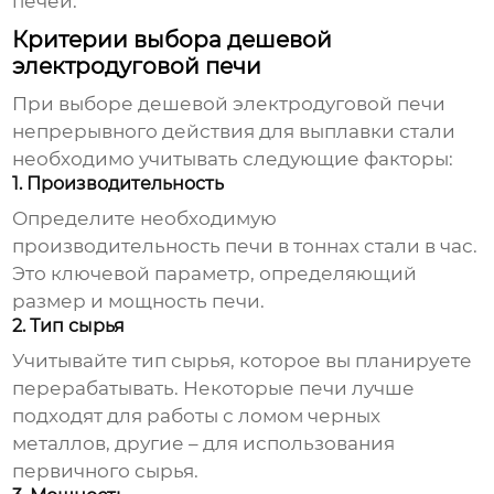
печей.
Критерии выбора дешевой
электродуговой печи
При выборе
дешевой электродуговой печи
непрерывного действия для выплавки стали
необходимо учитывать следующие факторы:
1. Производительность
Определите необходимую
производительность печи в тоннах стали в час.
Это ключевой параметр, определяющий
размер и мощность печи.
2. Тип сырья
Учитывайте тип сырья, которое вы планируете
перерабатывать. Некоторые печи лучше
подходят для работы с ломом черных
металлов, другие – для использования
первичного сырья.