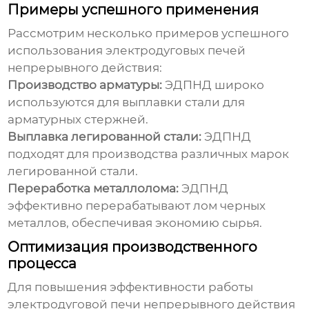
Примеры успешного применения
Рассмотрим несколько примеров успешного
использования
электродуговых печей
непрерывного действия
:
Производство арматуры:
ЭДПНД широко
используются для выплавки стали для
арматурных стержней.
Выплавка легированной стали:
ЭДПНД
подходят для производства различных марок
легированной стали.
Переработка металлолома:
ЭДПНД
эффективно перерабатывают лом черных
металлов, обеспечивая экономию сырья.
Оптимизация производственного
процесса
Для повышения эффективности работы
электродуговой печи непрерывного действия