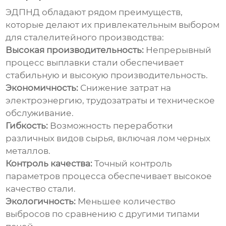
ЭДПНД обладают рядом преимуществ,
которые делают их привлекательным выбором
для сталелитейного производства:
Высокая производительность:
Непрерывный
процесс выплавки стали обеспечивает
стабильную и высокую производительность.
Экономичность:
Снижение затрат на
электроэнергию, трудозатраты и техническое
обслуживание.
Гибкость:
Возможность переработки
различных видов сырья, включая лом черных
металлов.
Контроль качества:
Точный контроль
параметров процесса обеспечивает высокое
качество стали.
Экологичность:
Меньшее количество
выбросов по сравнению с другими типами