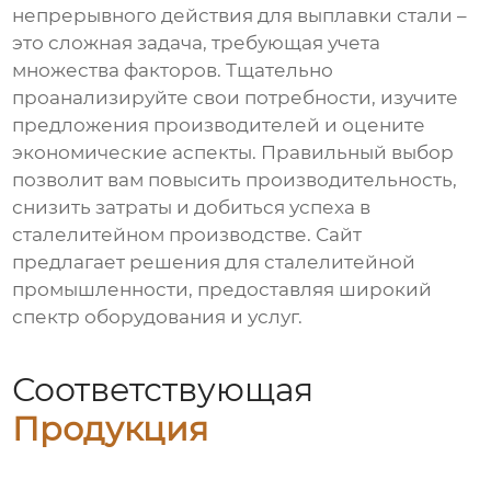
непрерывного действия для выплавки стали
–
это сложная задача, требующая учета
множества факторов. Тщательно
проанализируйте свои потребности, изучите
предложения производителей и оцените
экономические аспекты. Правильный выбор
позволит вам повысить производительность,
снизить затраты и добиться успеха в
сталелитейном производстве.
Сайт
предлагает решения для сталелитейной
промышленности, предоставляя широкий
спектр оборудования и услуг.
Соответствующая
Продукция