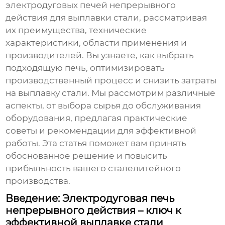
электродуговых печей непрерывного
действия для выплавки стали
, рассматривая
их преимущества, технические
характеристики, области применения и
производителей. Вы узнаете, как выбрать
подходящую печь, оптимизировать
производственный процесс и снизить затраты
на выплавку стали. Мы рассмотрим различные
аспекты, от выбора сырья до обслуживания
оборудования, предлагая практические
советы и рекомендации для эффективной
работы. Эта статья поможет вам принять
обоснованное решение и повысить
прибыльность вашего сталелитейного
производства.
Введение: Электродуговая печь
непрерывного действия – ключ к
эффективной выплавке стали