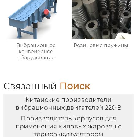
Вибрационное
Резиновые пружины
конвейерное
оборудование
Связанный
Поиск
Китайские производители
вибрационных двигателей 220 В
Производитель корпусов для
применения киповых жаровен с
термоаккумулятором