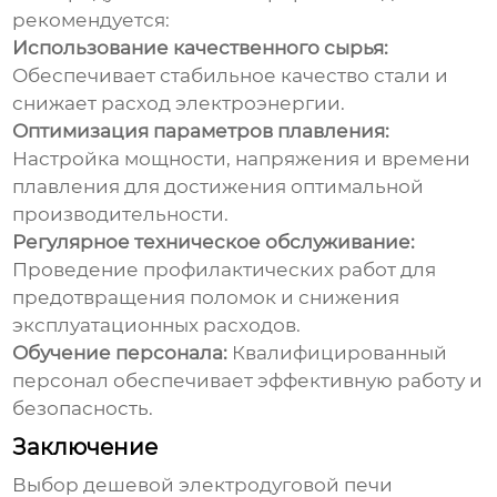
рекомендуется:
Использование качественного сырья:
Обеспечивает стабильное качество стали и
снижает расход электроэнергии.
Оптимизация параметров плавления:
Настройка мощности, напряжения и времени
плавления для достижения оптимальной
производительности.
Регулярное техническое обслуживание:
Проведение профилактических работ для
предотвращения поломок и снижения
эксплуатационных расходов.
Обучение персонала:
Квалифицированный
персонал обеспечивает эффективную работу и
безопасность.
Заключение
Выбор
дешевой электродуговой печи