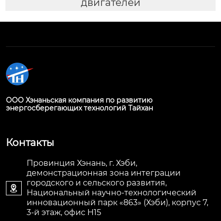
двигателей
ООО Хэнаньская компания по развитию
энергосберегающих технологий Тайхан
Контакты
Провинция Хэнань, г. Хэби,
демонстрационная зона интеграции
городского и сельского развития,

Национальный научно-технологический
инновационный парк «863» (Хэби), корпус 7,
3-й этаж, офис H15