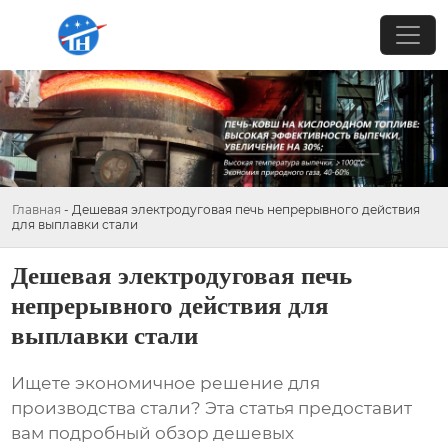
Главная
-
Дешевая электродуговая печь непрерывного действия
для выплавки стали
Дешевая электродуговая печь
непрерывного действия для
выплавки стали
Ищете экономичное решение для
производства стали? Эта статья предоставит
вам подробный обзор
дешевых