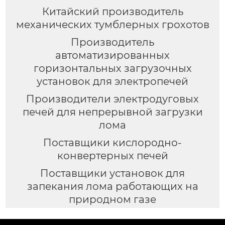
Китайский производитель
механических тумблерных грохотов
Производитель
автоматизированных
горизонтальных загрузочных
установок для электропечей
Производители электродуговых
печей для непрерывной загрузки
лома
Поставщики кислородно-
конвертерных печей
Поставщики установок для
запекания лома работающих на
природном газе