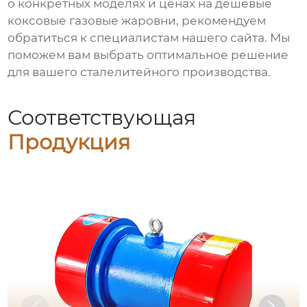
о конкретных моделях и ценах на
дешевые
коксовые газовые жаровни
, рекомендуем
обратиться к специалистам
нашего сайта
. Мы
поможем вам выбрать оптимальное решение
для вашего сталелитейного производства.
Соответствующая
Продукция