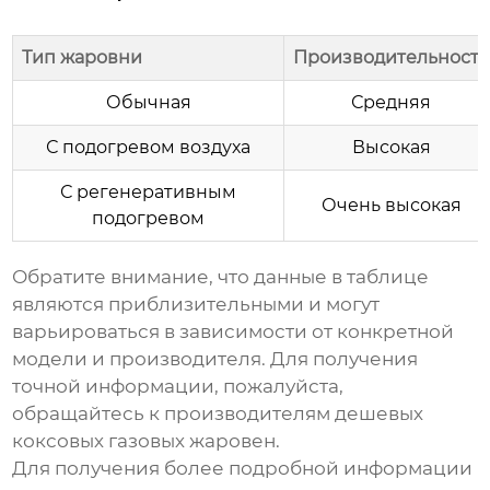
Тип жаровни
Производительность
Обычная
Средняя
С подогревом воздуха
Высокая
С регенеративным
Очень высокая
подогревом
Обратите внимание, что данные в таблице
являются приблизительными и могут
варьироваться в зависимости от конкретной
модели и производителя. Для получения
точной информации, пожалуйста,
обращайтесь к производителям
дешевых
коксовых газовых жаровен
.
Для получения более подробной информации