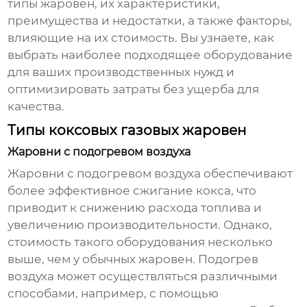
типы жаровен, их характеристики,
преимущества и недостатки, а также факторы,
влияющие на их стоимость. Вы узнаете, как
выбрать наиболее подходящее оборудование
для ваших производственных нужд и
оптимизировать затраты без ущерба для
качества.
Типы коксовых газовых жаровен
Жаровни с подогревом воздуха
Жаровни с подогревом воздуха обеспечивают
более эффективное сжигание кокса, что
приводит к снижению расхода топлива и
увеличению производительности. Однако,
стоимость такого оборудования несколько
выше, чем у обычных жаровен. Подогрев
воздуха может осуществляться различными
способами, например, с помощью