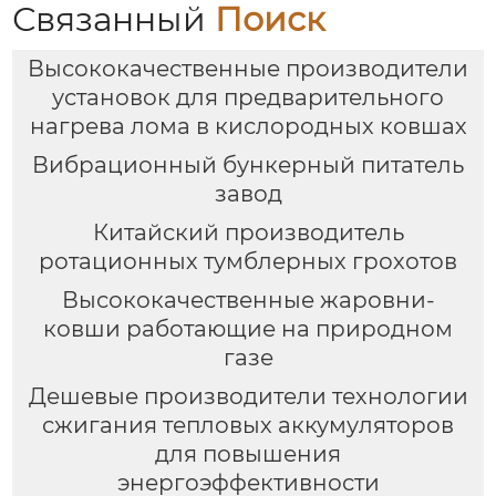
Связанный
Поиск
Высококачественные производители
установок для предварительного
нагрева лома в кислородных ковшах
Вибрационный бункерный питатель
завод
Китайский производитель
ротационных тумблерных грохотов
Высококачественные жаровни-
ковши работающие на природном
газе
Дешевые производители технологии
сжигания тепловых аккумуляторов
для повышения
энергоэффективности