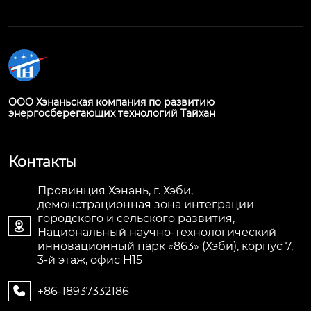
ООО Хэнаньская компания по развитию
энергосберегающих технологий Тайхан
Контакты
Провинция Хэнань, г. Хэби,
демонстрационная зона интеграции
городского и сельского развития,

Национальный научно-технологический
инновационный парк «863» (Хэби), корпус 7,
3-й этаж, офис H15
+86-18937332186
