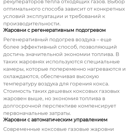
рекуператоров тепла отходящих газов. Выбор
оптимального способа зависит от конкретных
условий эксплуатации и требований к
производительности.
Жаровни с регенеративным подогревом
Регенеративный подогрев воздуха – еще
более эффективный способ, позволяющий
достичь значительной экономии топлива. В
таких жаровнях используются специальные
камеры, которые попеременно нагреваются и
охлаждаются, обеспечивая высокую
температуру воздуха для горения кокса.
Стоимость таких
дешевых коксовых газовых
жаровен
выше, но экономия топлива в
долгосрочной перспективе компенсирует
первоначальные затраты.
Жаровни с автоматическим управлением
Современные
коксовые газовые жаровни