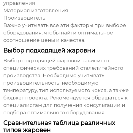
управления
Материал изготовления
Производитель
Важно учитывать все эти факторы при выборе
оборудования, чтобы найти оптимальное
соотношение цены и качества.
Выбор подходящей жаровни
Выбор подходящей жаровни зависит от
специфических требований сталелитейного
производства. Необходимо учитывать
производительность, необходимую
температуру, тип используемого кокса, а также
бюджет проекта. Рекомендуется обращаться к
специалистам для получения консультации и
подбора оптимального оборудования.
Сравнительная таблица различных
типов жаровен