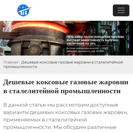
Главная
-
Дешевые коксовые газовые жаровни в сталелитейной
промышленности
Дешевые коксовые газовые жаровни
в сталелитейной промышленности
В данной статье мы рассмотрим доступные
варианты
дешевых коксовых газовых жаровен
,
применяемых в сталелитейной
промышленности. Мы обсудим различные