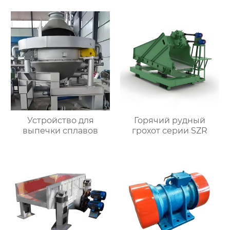
Устройство для
Горячий рудный
выпечки сплавов
грохот серии SZR