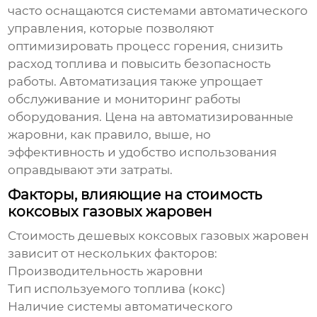
часто оснащаются системами автоматического
управления, которые позволяют
оптимизировать процесс горения, снизить
расход топлива и повысить безопасность
работы. Автоматизация также упрощает
обслуживание и мониторинг работы
оборудования. Цена на автоматизированные
жаровни, как правило, выше, но
эффективность и удобство использования
оправдывают эти затраты.
Факторы, влияющие на стоимость
коксовых газовых жаровен
Стоимость
дешевых коксовых газовых жаровен
зависит от нескольких факторов:
Производительность жаровни
Тип используемого топлива (кокс)
Наличие системы автоматического