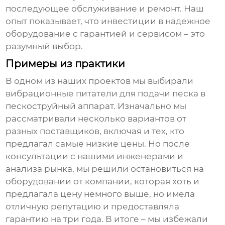
последующее обслуживание и ремонт. Наш
опыт показывает, что инвестиции в надежное
оборудование с гарантией и сервисом – это
разумный выбор.
Примеры из практики
В одном из наших проектов мы выбирали
вибрационные питатели
для подачи песка в
пескоструйный аппарат. Изначально мы
рассматривали несколько вариантов от
разных поставщиков, включая и тех, кто
предлагал самые низкие цены. Но после
консультации с нашими инженерами и
анализа рынка, мы решили остановиться на
оборудовании от компании, которая хоть и
предлагала цену немного выше, но имела
отличную репутацию и предоставляла
гарантию на три года. В итоге – мы избежали