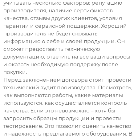
учитывать несколько факторов: репутацию
производителя, наличие сертификатов
качества, отзывы других клиентов, условия
гарантии и сервисной поддержки. Хороший
производитель не будет скрывать
информацию о себе и своей продукции. Он
сможет предоставить техническую
документацию, ответить на все ваши вопросы
и оказать необходимую поддержку после
покупки.
Перед заключением договора стоит провести
технический аудит производства. Посмотреть,
как выполняются работы, какие материалы
используются, как осуществляется контроль
качества. Если это невозможно – хотя бы
запросить образцы продукции и провести
тестирование. Это позволит оценить качество
и надежность предлагаемого оборудования. В