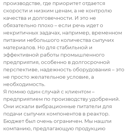
производстве, где приоритет отдается
скорости и низким ценам, а не контролю
качества и долговечности. И это не
обязательно плохо – если речь идет о
некритичных задачах, например, временном
питании небольшого количества сыпучих
материалов. Но для стабильной и
эффективной работы промышленного
предприятия, особенно в долгосрочной
перспективе, надежность оборудования – это
не просто желательное условие, а
необходимость.
Я помню один случай с клиентом –
предприятием по производству удобрений.
Они искали
вибрационные питатели
для
подачи сыпучих компонентов в реактор.
Бюджет был очень ограничен. Мы нашли
компанию, предлагающую продукцию