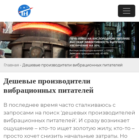
Главная
-
Дешевые производители вибрационных питателей
Дешевые производители
вибрационных питателей
В последнее время часто сталкиваюсь с
запросами на поиск 'дешевых производителей
вибрационных питателей'. И сразу возникает
ощущение – кто-то ищет золотую жилу, кто-то –
просто хочет снизить начальные затраты. Но