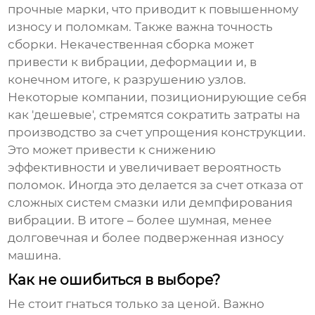
прочные марки, что приводит к повышенному
износу и поломкам. Также важна точность
сборки. Некачественная сборка может
привести к вибрации, деформации и, в
конечном итоге, к разрушению узлов.
Некоторые компании, позиционирующие себя
как 'дешевые', стремятся сократить затраты на
производство за счет упрощения конструкции.
Это может привести к снижению
эффективности и увеличивает вероятность
поломок. Иногда это делается за счет отказа от
сложных систем смазки или демпфирования
вибрации. В итоге – более шумная, менее
долговечная и более подверженная износу
машина.
Как не ошибиться в выборе?
Не стоит гнаться только за ценой. Важно