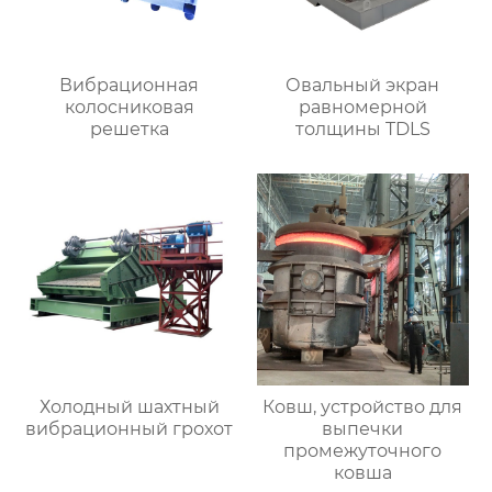
Вибрационная
Овальный экран
колосниковая
равномерной
решетка
толщины TDLS
Холодный шахтный
Ковш, устройство для
вибрационный грохот
выпечки
промежуточного
ковша