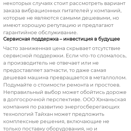
некоторых случаях стоит рассмотреть вариант
заказа
вибрационных питателей
у компаний,
которые не являются самыми дешевыми, но
имеют хорошую репутацию и предлагают
гарантийное обслуживание.
Сервисная поддержка – инвестиция в будущее
Часто заниженная цена скрывает отсутствие
сервисной поддержки. Если что-то сломалось,
а производитель не отвечает или не
предоставляет запчасти, то даже самая
дешевая машина превращается в металлолом.
Подумайте о стоимости ремонта и простоев.
Неправильный выбор может обойтись дороже
в долгосрочной перспективе. ООО Хэнаньская
компания по развитию энергосберегающих
технологий Тайхан может предложить
комплексные решения, включающие не
только поставку оборудования, но и