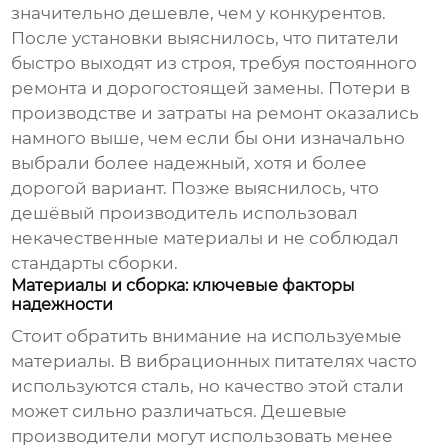
значительно дешевле, чем у конкурентов.
После установки выяснилось, что питатели
быстро выходят из строя, требуя постоянного
ремонта и дорогостоящей замены. Потери в
производстве и затраты на ремонт оказались
намного выше, чем если бы они изначально
выбрали более надежный, хотя и более
дорогой вариант. Позже выяснилось, что
дешёвый производитель использовал
некачественные материалы и не соблюдал
стандарты сборки.
Материалы и сборка: ключевые факторы
надежности
Стоит обратить внимание на используемые
материалы. В
вибрационных питателях
часто
используются сталь, но качество этой стали
может сильно различаться. Дешевые
производители могут использовать менее