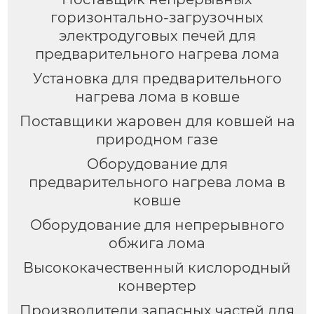
горизонтально-загрузочных
электродуговых печей для
предварительного нагрева лома
Установка для предварительного
нагрева лома в ковше
Поставщики жаровен для ковшей на
природном газе
Оборудование для
предварительного нагрева лома в
ковше
Оборудование для непрерывного
обжига лома
Высококачественный кислородный
конвертер
Производители запасных частей для