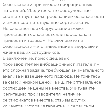
безопасности при выборе
вибрационных
питателей
. Убедитесь, что оборудование
соответствует всем требованиям безопасности
и имеет соответствующие сертификаты.
Некачественное оборудование может
представлять опасность для персонала и
привести к травмам. Не экономьте на
безопасности – это инвестиция в здоровье и
жизнь ваших сотрудников.
В заключение, поиск 'дешевых
производителей вибрационных питателей' –
это сложная задача, требующая внимательного
анализа и взвешенного подхода. Не гонитесь
за самой низкой ценой, а ищите оптимальное
соотношение цены и качества. Учитывайте
репутацию производителя, наличие
сертификатов качества, отзывы других
клиентов и условия гарантии и сервисной