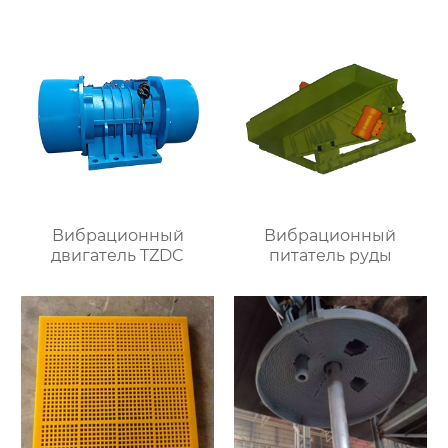
Вибрационный
Вибрационный
двигатель TZDC
питатель руды