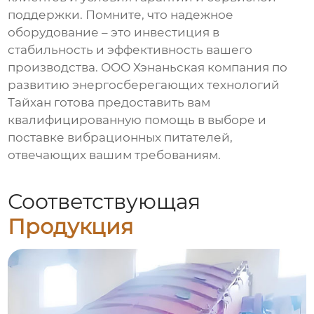
поддержки. Помните, что надежное
оборудование – это инвестиция в
стабильность и эффективность вашего
производства. ООО Хэнаньская компания по
развитию энергосберегающих технологий
Тайхан готова предоставить вам
квалифицированную помощь в выборе и
поставке
вибрационных питателей
,
отвечающих вашим требованиям.
Соответствующая
Продукция