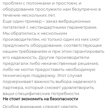
проблем с поломками и простоем, и
оборудование прослужило нам безупречно в
течение нескольких лет.
Еще один пример – заказ
вибрационных
питателей
с нестандартными параметрами.
Мы обратились к нескольким
производителям, но только один из них смог
предложить оборудование, соответствующее
нашим требованиям и при этом гарантировать
его надежность. Другие производители
предлагали либо некачественные решения,
либо не могли предоставить необходимую
техническую поддержку. Этот случай
подчеркивает важность выбора надежного
партнера, который сможет удовлетворить
ваши специфические потребности.
Не стоит экономить на безопасности
Особое внимание следует уделять