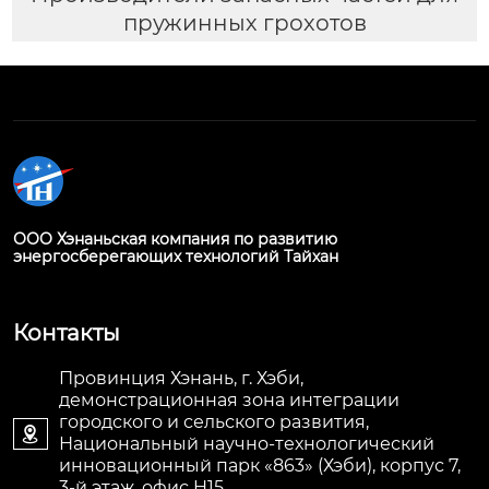
пружинных грохотов
ООО Хэнаньская компания по развитию
энергосберегающих технологий Тайхан
Контакты
Провинция Хэнань, г. Хэби,
демонстрационная зона интеграции
городского и сельского развития,

Национальный научно-технологический
инновационный парк «863» (Хэби), корпус 7,
3-й этаж, офис H15