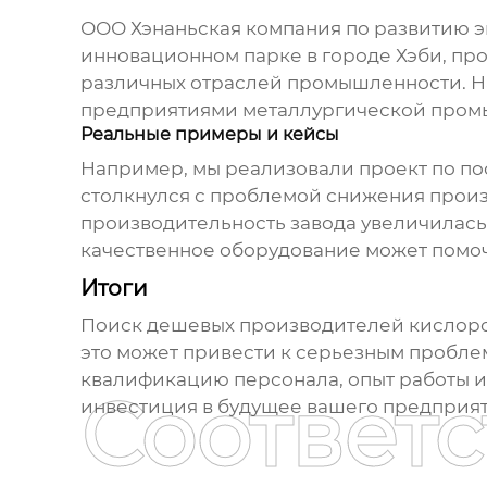
ООО Хэнаньская компания по развитию 
инновационном парке в городе Хэби, пр
различных отраслей промышленности. На
предприятиями металлургической промы
Реальные примеры и кейсы
Например, мы реализовали проект по по
столкнулся с проблемой снижения произ
производительность завода увеличилась 
качественное оборудование может помоч
Итоги
Поиск
дешевых производителей кислор
это может привести к серьезным пробле
квалификацию персонала, опыт работы и
Соответ
инвестиция в будущее вашего предприят