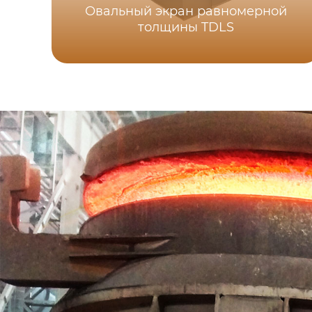
Овальный экран равномерной
толщины TDLS