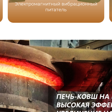
Электромагнитный вибрационный
питатель