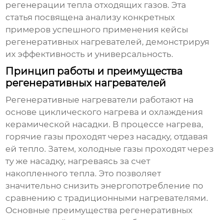
регенерации тепла отходящих газов. Эта
статья посвящена анализу конкретных
примеров успешного применения
кейсы
регенеративных нагревателей
, демонстрируя
их эффективность и универсальность.
Принцип работы и преимущества
регенеративных нагревателей
Регенеративные нагреватели работают на
основе циклического нагрева и охлаждения
керамической насадки. В процессе нагрева,
горячие газы проходят через насадку, отдавая
ей тепло. Затем, холодные газы проходят через
ту же насадку, нагреваясь за счет
накопленного тепла. Это позволяет
значительно снизить энергопотребление по
сравнению с традиционными нагревателями.
Основные преимущества
регенеративных