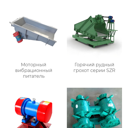
Моторный
Горячий рудный
вибрационный
грохот серии SZR
питатель