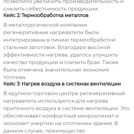
позволило увеличить производительность и
снизить себестоимость продукции.
Кейс 2: Термообработка металлов
В металлургической компании
регенеративные нагреватели были
интегрированы в линию термообработки
стальных заготовок. Благодаря высокой
эффективности нагрева, удалось улучшить
качество продукции и снизить брак. Также
была отмечена значительная экономия
топлива.
Кейс 3: Нагрев воздуха в системах вентиляции
В крупном торговом центре регенеративный
нагреватель используется для нагрева
приточного воздуха в системе вентиляции. Это
обеспечивает комфортный микроклимат и
экономит энергию на отоплении здания. В
данном случае, преимущество