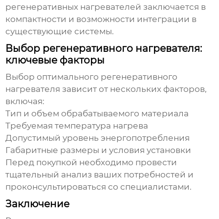
регенеративных нагревателей
заключается в
компактности и возможности интеграции в
существующие системы.
Выбор регенеративного нагревателя:
ключевые факторы
Выбор оптимального
регенеративного
нагревателя
зависит от нескольких факторов,
включая:
Тип и объем обрабатываемого материала
Требуемая температура нагрева
Допустимый уровень энергопотребления
Габаритные размеры и условия установки
Перед покупкой необходимо провести
тщательный анализ ваших потребностей и
проконсультироваться со специалистами.
Заключение