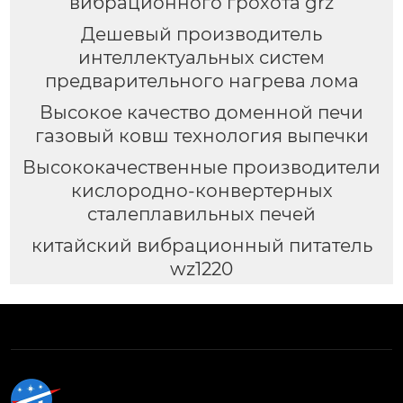
вибрационного грохота grz
Дешевый производитель
интеллектуальных систем
предварительного нагрева лома
Высокое качество доменной печи
газовый ковш технология выпечки
Высококачественные производители
кислородно-конвертерных
сталеплавильных печей
китайский вибрационный питатель
wz1220