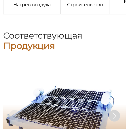
К
Нагрев воздуха
Строительство
Соответствующая
Продукция