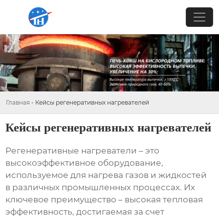
Главная
-
Кейсы регенеративных нагревателей
Кейсы регенеративных нагревателей
Регенеративные нагреватели – это
высокоэффективное оборудование,
используемое для нагрева газов и жидкостей
в различных промышленных процессах. Их
ключевое преимущество – высокая тепловая
эффективность, достигаемая за счет