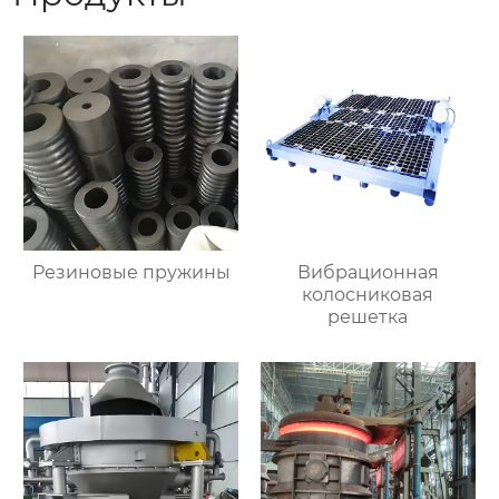
Резиновые пружины
Вибрационная
колосниковая
решетка