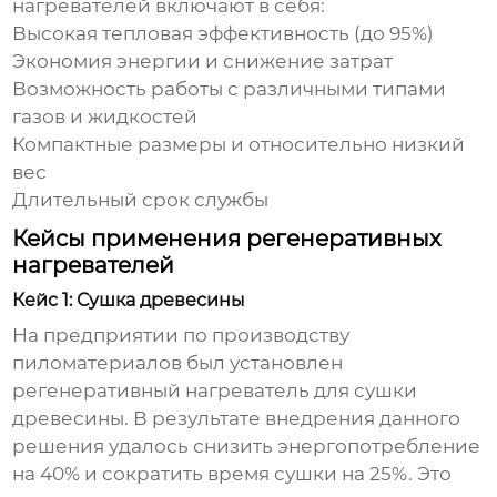
нагревателей
включают в себя:
Высокая тепловая эффективность (до 95%)
Экономия энергии и снижение затрат
Возможность работы с различными типами
газов и жидкостей
Компактные размеры и относительно низкий
вес
Длительный срок службы
Кейсы применения регенеративных
нагревателей
Кейс 1: Сушка древесины
На предприятии по производству
пиломатериалов был установлен
регенеративный нагреватель для сушки
древесины. В результате внедрения данного
решения удалось снизить энергопотребление
на 40% и сократить время сушки на 25%. Это