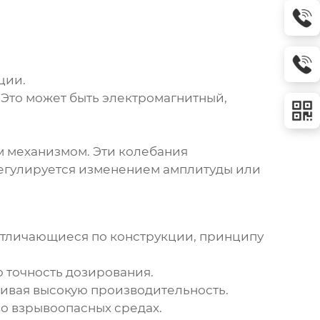
ции.
Это может быть электромагнитный,
 механизмом. Эти колебания
регулируется изменением амплитуды или
 отличающиеся по конструкции, принципу
 точность дозирования.
ивая высокую производительность.
о взрывоопасных средах.