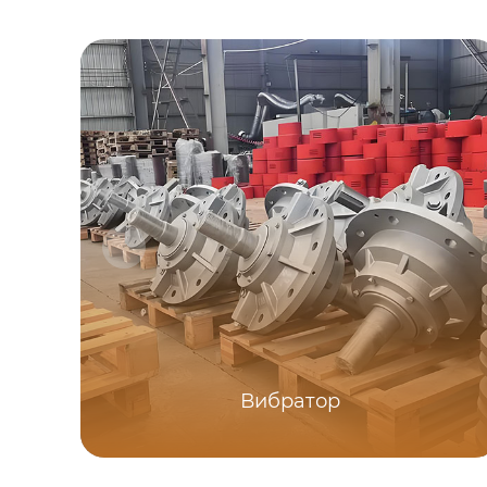
Вибратор