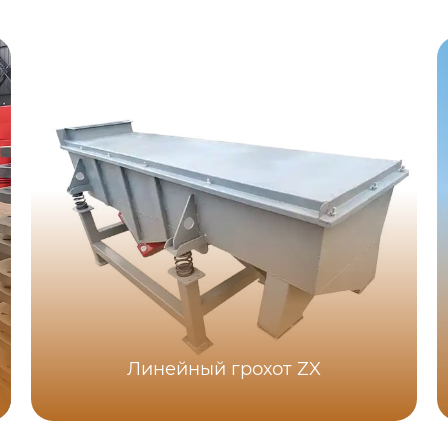
Линейный грохот ZX