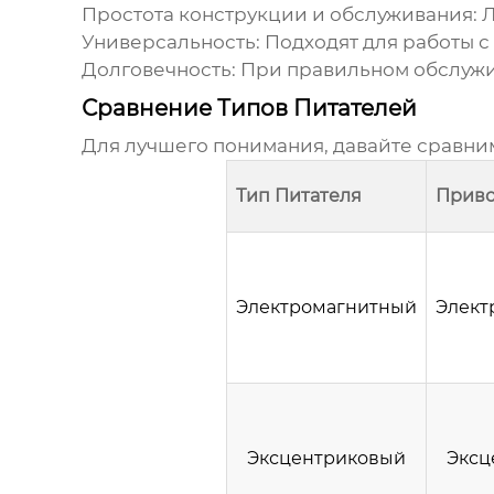
Простота конструкции и обслуживания:
Л
Универсальность:
Подходят для работы с
Долговечность:
При правильном обслужив
Сравнение Типов Питателей
Для лучшего понимания, давайте сравн
Тип Питателя
Прив
Электромагнитный
Элект
Эксцентриковый
Эксц