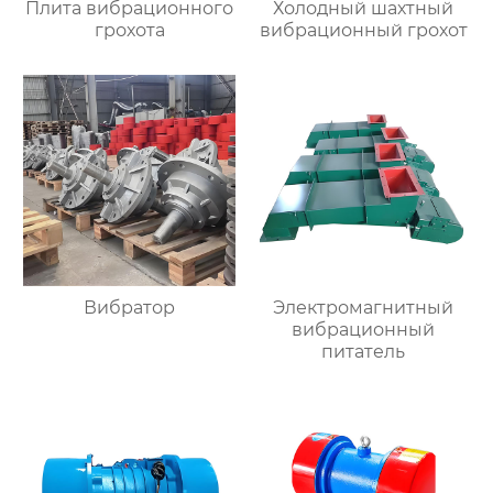
Плита вибрационного
Холодный шахтный
грохота
вибрационный грохот
Вибратор
Электромагнитный
вибрационный
питатель