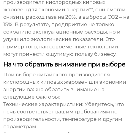
производителя кислородных киповых
жаровен для экономии энергии**, они смогли
снизить расход газа на 20%, а выбросы CO2 – на
15%. В результате, предприятие не только
сократило эксплуатационные расходы, но и
улучшило экологические показатели. Это
пример того, как современные технологии
могут принести ощутимую пользу бизнесу.
На что обратить внимание при выборе
При выборе
китайского производителя
кислородных киповых жаровен для экономии
энергии
важно обратить внимание на
следующие факторы:
Технические характеристики
: Убедитесь, что
печь соответствует вашим требованиям по
производительности, температуре и другим
параметрам.