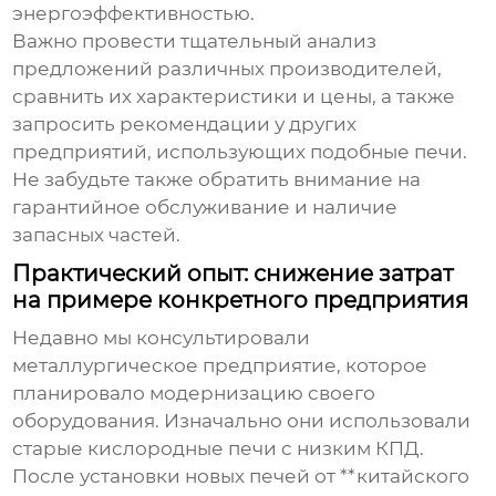
энергоэффективностью.
Важно провести тщательный анализ
предложений различных производителей,
сравнить их характеристики и цены, а также
запросить рекомендации у других
предприятий, использующих подобные печи.
Не забудьте также обратить внимание на
гарантийное обслуживание и наличие
запасных частей.
Практический опыт: снижение затрат
на примере конкретного предприятия
Недавно мы консультировали
металлургическое предприятие, которое
планировало модернизацию своего
оборудования. Изначально они использовали
старые кислородные печи с низким КПД.
После установки новых печей от **китайского