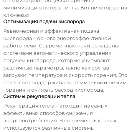
оптимизацию процесса горения и
минимизацию потерь тепла. Вот некоторые из
ключевых:
Оптимизация подачи кислорода
Равномерная и эффективная подача
кислорода – основа энергоэффективной
работы печи. Современные печи оснащены
системами автоматического управления
подачей кислорода, которые учитывают
различные параметры, такие как состав
загрузки, температура и скорость горения. Это
позволяет поддерживать оптимальный режим
горения и снижать расход кислорода.
Системы рекуперации тепла
Рекуперация тепла – это один из самых
эффективных способов снижения
энергопотребления. В современных печах
используются различные системы