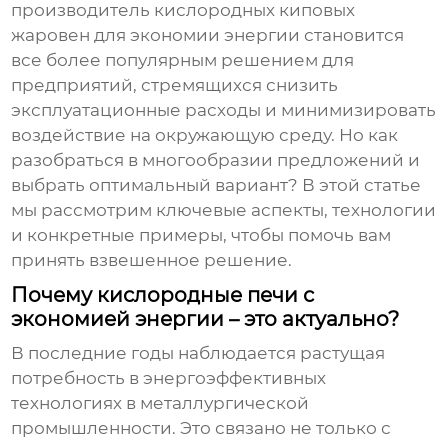
производитель кислородных киповых
жаровен для экономии энергии
становится
все более популярным решением для
предприятий, стремящихся снизить
эксплуатационные расходы и минимизировать
воздействие на окружающую среду. Но как
разобраться в многообразии предложений и
выбрать оптимальный вариант? В этой статье
мы рассмотрим ключевые аспекты, технологии
и конкретные примеры, чтобы помочь вам
принять взвешенное решение.
Почему кислородные печи с
экономией энергии – это актуально?
В последние годы наблюдается растущая
потребность в энергоэффективных
технологиях в металлургической
промышленности. Это связано не только с