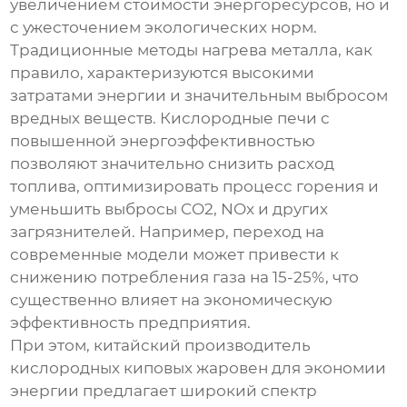
увеличением стоимости энергоресурсов, но и
с ужесточением экологических норм.
Традиционные методы нагрева металла, как
правило, характеризуются высокими
затратами энергии и значительным выбросом
вредных веществ. Кислородные печи с
повышенной энергоэффективностью
позволяют значительно снизить расход
топлива, оптимизировать процесс горения и
уменьшить выбросы CO2, NOx и других
загрязнителей. Например, переход на
современные модели может привести к
снижению потребления газа на 15-25%, что
существенно влияет на экономическую
эффективность предприятия.
При этом,
китайский производитель
кислородных киповых жаровен для экономии
энергии
предлагает широкий спектр