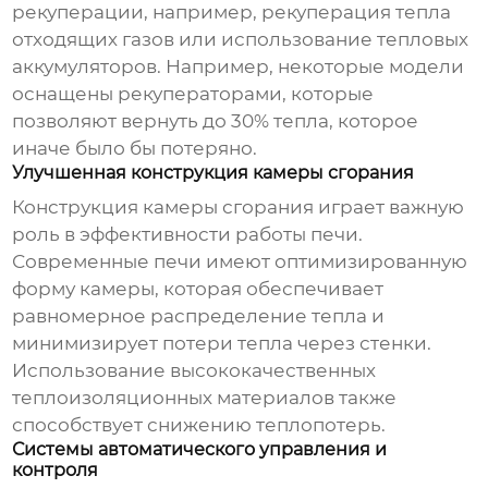
рекуперации, например, рекуперация тепла
отходящих газов или использование тепловых
аккумуляторов. Например, некоторые модели
оснащены рекуператорами, которые
позволяют вернуть до 30% тепла, которое
иначе было бы потеряно.
Улучшенная конструкция камеры сгорания
Конструкция камеры сгорания играет важную
роль в эффективности работы печи.
Современные печи имеют оптимизированную
форму камеры, которая обеспечивает
равномерное распределение тепла и
минимизирует потери тепла через стенки.
Использование высококачественных
теплоизоляционных материалов также
способствует снижению теплопотерь.
Системы автоматического управления и
контроля