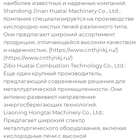
наиболее известных и надежных компаний:
Shandong Jinan Huatai Machinery Co., Ltd.
:
Компания специализируется на производстве
кислородно-кислых печей различного типа.
Они предлагают широкий ассортимент
продукции, отличающейся высоким качеством
и надежностью. [https://www.cnthjnkj.ru/]
(https://www.cnthjnkj.ru/)
Zibo Huatai Combustion Technology Co., Ltd.
:
Еще один крупный производитель,
предлагающий современные решения для
металлургической промышленности. Они
активно развивают направление
энергосберегающих технологий.
Liaoning Hongtai Machinery Co., Ltd.
:
Предлагает широкий спектр
металлургического оборудования, включая
кислородные печи с высокой