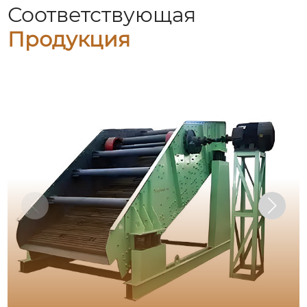
Соответствующая
Продукция