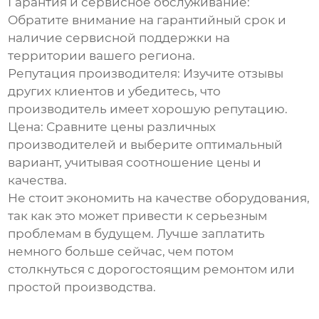
Гарантия и сервисное обслуживание
:
Обратите внимание на гарантийный срок и
наличие сервисной поддержки на
территории вашего региона.
Репутация производителя
: Изучите отзывы
других клиентов и убедитесь, что
производитель имеет хорошую репутацию.
Цена
: Сравните цены различных
производителей и выберите оптимальный
вариант, учитывая соотношение цены и
качества.
Не стоит экономить на качестве оборудования,
так как это может привести к серьезным
проблемам в будущем. Лучше заплатить
немного больше сейчас, чем потом
столкнуться с дорогостоящим ремонтом или
простой производства.