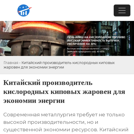
Главная
-
Китайский производитель кислородных киповых
жаровен для экономии энергии
Китайский производитель
кислородных киповых жаровен для
экономии энергии
Современная металлургия требует не только
высокой производительности, но и
существенной экономии ресурсов.
Китайский