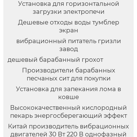
Установка для горизонтальной
загрузки электропечи
Дешевые отходы воды тумблер
экран
вибрационный питатель гризли
завод
дешевый барабанный грохот
Производители барабанных
песчаных сит для покупки
Установка для запекания лома в
ковше
Высококачественный кислородный
пекарь энергосберегающий эффект
Китай производитель вибрационных
двигателей 30 Вт 220 В однофазный