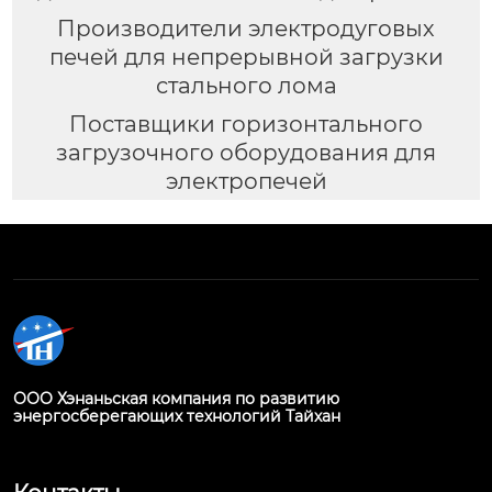
Производители электродуговых
печей для непрерывной загрузки
стального лома
Поставщики горизонтального
загрузочного оборудования для
электропечей
ООО Хэнаньская компания по развитию
энергосберегающих технологий Тайхан