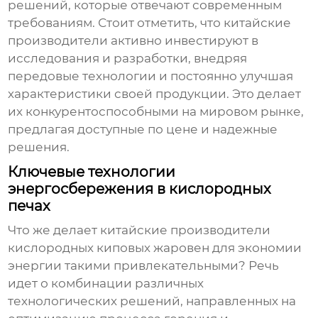
решений, которые отвечают современным
требованиям. Стоит отметить, что китайские
производители активно инвестируют в
исследования и разработки, внедряя
передовые технологии и постоянно улучшая
характеристики своей продукции. Это делает
их конкурентоспособными на мировом рынке,
предлагая доступные по цене и надежные
решения.
Ключевые технологии
энергосбережения в кислородных
печах
Что же делает китайские
производители
кислородных киповых жаровен для экономии
энергии
такими привлекательными? Речь
идет о комбинации различных
технологических решений, направленных на