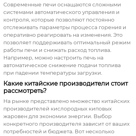
Современные печи оснащаются сложными
системами автоматического управления и
контроля, которые позволяют постоянно
отслеживать параметры процесса горения и
оперативно реагировать на изменения. Это
позволяет поддерживать оптимальный режим
работы печи и снижать расход топлива.
Например, можно настроить печь на
автоматическое снижение подачи топлива
при падении температуры загрузки.
Какие китайские производители стоит
рассмотреть?
На рынке представлено множество китайских
производителей кислородных киповых
жаровен для экономии энергии
. Выбор
конкретного производителя зависит от ваших
потребностей и бюджета. Вот несколько