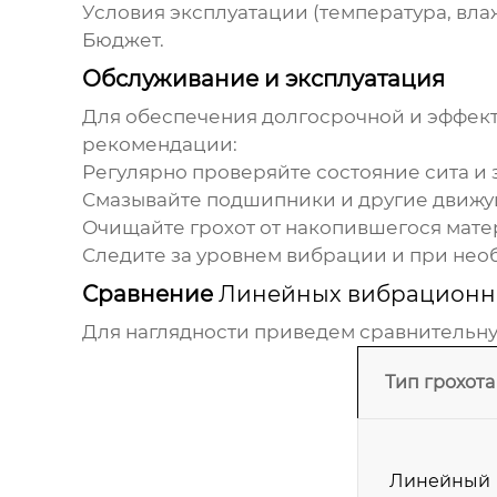
Условия эксплуатации (температура, влажно
Бюджет.
Обслуживание и эксплуатация
Для обеспечения долгосрочной и эффек
рекомендации:
Регулярно проверяйте состояние сита и 
Смазывайте подшипники и другие движущ
Очищайте грохот от накопившегося мате
Следите за уровнем вибрации и при нео
Сравнение
Линейных вибрационн
Для наглядности приведем сравнительну
Тип грохота
Линейный