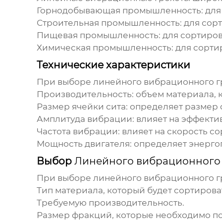
Горнодобывающая промышленность: для с
Строительная промышленность: для сорт
Пищевая промышленность: для сортировки
Химическая промышленность: для сорти
Технические характеристики
При выборе
линейного вибрационного г
Производительность: объем материала, 
Размер ячейки сита: определяет размер 
Амплитуда вибрации: влияет на эффекти
Частота вибрации: влияет на скорость с
Мощность двигателя: определяет энерго
Выбор
Линейного вибрационного 
При выборе
линейного вибрационного г
Тип материала, который будет сортирова
Требуемую производительность.
Размер фракций, которые необходимо по