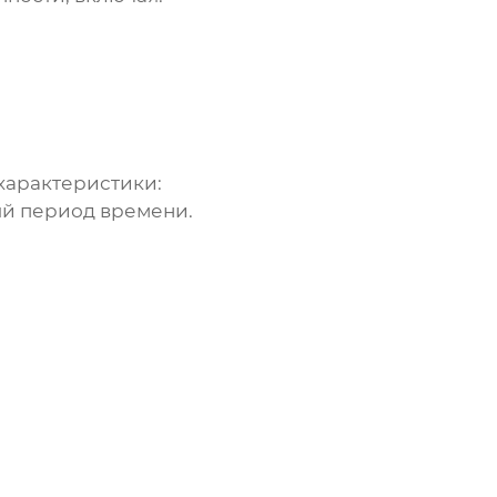
характеристики:
ый период времени.