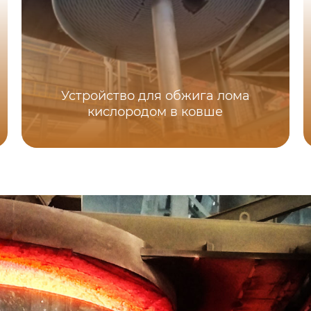
Устройство для обжига лома
кислородом в ковше