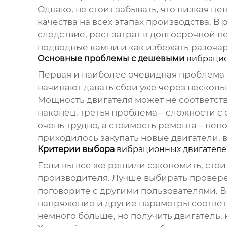
Однако, не стоит забывать, что низкая 
качества на всех этапах производства. В
следствие, рост затрат в долгосрочной п
подводные камни и как избежать разоча
Основные проблемы с дешевыми
вибрацио
Первая и наиболее очевидная проблема –
начинают давать сбои уже через несколь
Мощность двигателя может не соответств
наконец, третья проблема – сложности с 
очень трудно, а стоимость ремонта – не
приходилось закупать новые двигатели, 
Критерии выбора
вибрационных двигателе
Если вы все же решили сэкономить, стои
производителя. Лучше выбирать провере
поговорите с другими пользователями. В
напряжение и другие параметры соответс
немного больше, но получить двигатель, 