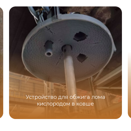
Устройство для обжига лома
кислородом в ковше