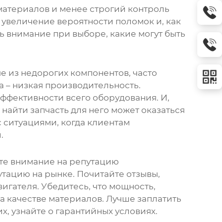
 материалов и менее строгий контроль
, увеличение вероятности поломок и, как
ть внимание при выборе, какие могут быть
е из недорогих компонентов, часто
а – низкая производительность.
эффективности всего оборудования. И,
 найти запчасть для него может оказаться
с ситуациями, когда клиентам
.
ите внимание на репутацию
тацию на рынке. Почитайте отзывы,
игателя. Убедитесь, что мощность,
а качестве материалов. Лучше заплатить
х, узнайте о гарантийных условиях.