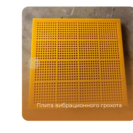
Плита вибрационного грохота