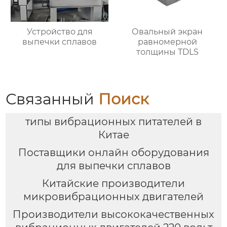
Устройство для
Овальный экран
выпечки сплавов
равномерной
толщины TDLS
Связанный
Поиск
типы вибрационных питателей в
Китае
Поставщики онлайн оборудования
для выпечки сплавов
Китайские производители
микровибрационных двигателей
Производители высококачественных