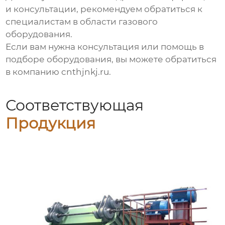
и консультации, рекомендуем обратиться к
специалистам в области газового
оборудования.
Если вам нужна консультация или помощь в
подборе оборудования, вы можете обратиться
в компанию
cnthjnkj.ru
.
Соответствующая
Продукция