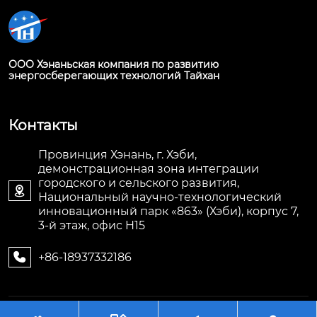
ООО Хэнаньская компания по развитию
энергосберегающих технологий Тайхан
Контакты
Провинция Хэнань, г. Хэби,
демонстрационная зона интеграции
городского и сельского развития,

Национальный научно-технологический
инновационный парк «863» (Хэби), корпус 7,
3-й этаж, офис H15
+86-18937332186
