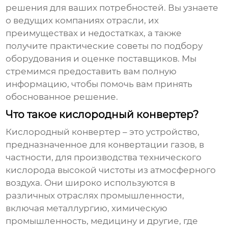
решения для ваших потребностей. Вы узнаете
о ведущих компаниях отрасли, их
преимуществах и недостатках, а также
получите практические советы по подбору
оборудования и оценке поставщиков. Мы
стремимся предоставить вам полную
информацию, чтобы помочь вам принять
обоснованное решение.
Что такое кислородный конвертер?
Кислородный конвертер
– это устройство,
предназначенное для конвертации газов, в
частности, для производства технического
кислорода высокой чистоты из атмосферного
воздуха. Они широко используются в
различных отраслях промышленности,
включая металлургию, химическую
промышленность, медицину и другие, где