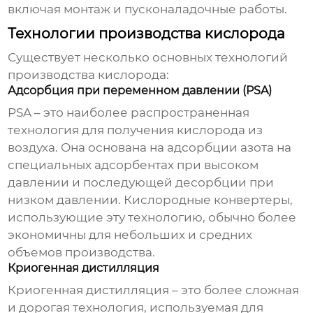
включая монтаж и пусконаладочные работы.
Технологии производства кислорода
Существует несколько основных технологий
производства кислорода:
Адсорбция при переменном давлении (PSA)
PSA – это наиболее распространенная
технология для получения кислорода из
воздуха. Она основана на адсорбции азота на
специальных адсорбентах при высоком
давлении и последующей десорбции при
низком давлении.
Кислородные конвертеры
,
использующие эту технологию, обычно более
экономичны для небольших и средних
объемов производства.
Криогенная дистилляция
Криогенная дистилляция – это более сложная
и дорогая технология, используемая для