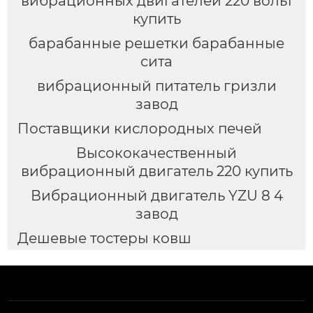
вибрационных двигателей 220 вольт
купить
барабанные решетки барабанные
сита
вибрационный питатель гризли
завод
Поставщики кислородных печей
Высококачественный
вибрационный двигатель 220 купить
Вибрационный двигатель YZU 8 4
завод
Дешевые тостеры ковш