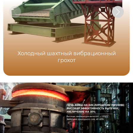
Холодный шахтный вибрационный
грохот