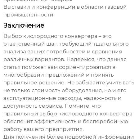
Выставки и конференции в области газовой
промышленности.
Заключение
Выбор
кислородного конвертера
– это
ответственный шаг, требующий тщательного
анализа ваших потребностей и сравнения
различных вариантов. Надеемся, что данная
статья поможет вам сориентироваться в
многообразии предложений и принять
правильное решение. Не забывайте учитывать
не только стоимость оборудования, но и его
эксплуатационные расходы, надежность и
доступность сервиса. Помните, что
правильный выбор
кислородного конвертера
обеспечит эффективность и бесперебойную
работу вашего предприятия.
Для получения более подробной информации