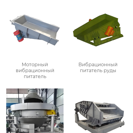
Моторный
Вибрационный
вибрационный
питатель руды
питатель