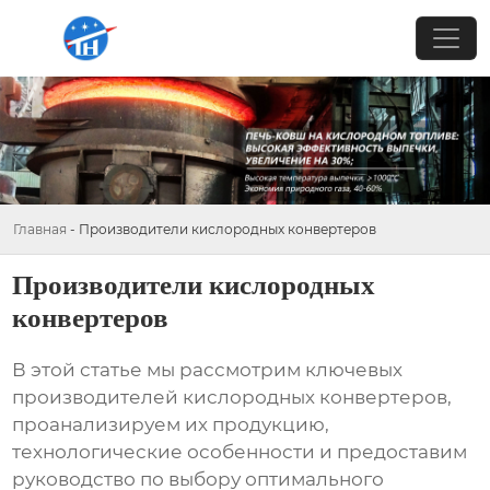
Главная
-
Производители кислородных конвертеров
Производители кислородных
конвертеров
В этой статье мы рассмотрим ключевых
производителей кислородных конвертеров
,
проанализируем их продукцию,
технологические особенности и предоставим
руководство по выбору оптимального