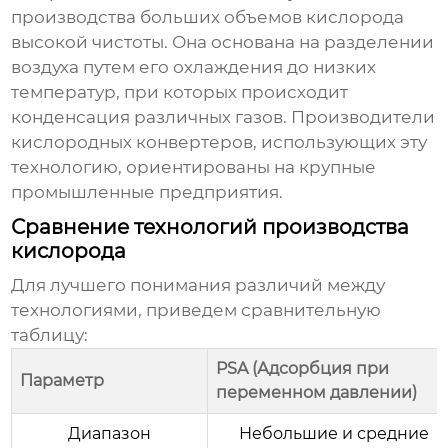
производства больших объемов кислорода
высокой чистоты. Она основана на разделении
воздуха путем его охлаждения до низких
температур, при которых происходит
конденсация различных газов.
Производители
кислородных конвертеров
, использующих эту
технологию, ориентированы на крупные
промышленные предприятия.
Сравнение технологий производства
кислорода
Для лучшего понимания различий между
технологиями, приведем сравнительную
таблицу:
PSA (Адсорбция при
Параметр
переменном давлении)
Диапазон
Небольшие и средние