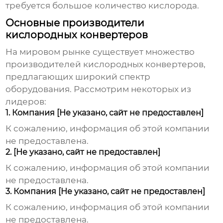
требуется большое количество кислорода.
Основные производители
кислородных конвертеров
На мировом рынке существует множество
производителей
кислородных конвертеров
,
предлагающих широкий спектр
оборудования. Рассмотрим некоторых из
лидеров:
1. Компания [Не указано, сайт не предоставлен]
К сожалению, информация об этой компании
не предоставлена.
2. [Не указано, сайт не предоставлен]
К сожалению, информация об этой компании
не предоставлена.
3. Компания [Не указано, сайт не предоставлен]
К сожалению, информация об этой компании
не предоставлена.