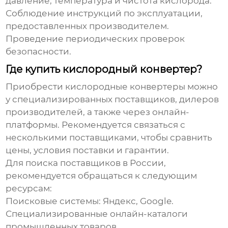
давление, температура и чистота кислорода.
Соблюдение инструкций по эксплуатации,
предоставленных производителем.
Проведение периодических проверок
безопасности.
Где купить кислородный конвертер?
Приобрести
кислородные конвертеры
можно
у специализированных поставщиков, дилеров
производителей, а также через онлайн-
платформы. Рекомендуется связаться с
несколькими поставщиками, чтобы сравнить
цены, условия поставки и гарантии.
Для поиска поставщиков в России,
рекомендуется обращаться к следующим
ресурсам:
Поисковые системы: Яндекс, Google.
Специализированные онлайн-каталоги
промышленных товаров.