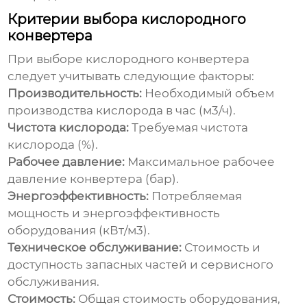
Критерии выбора кислородного
конвертера
При выборе
кислородного конвертера
следует учитывать следующие факторы:
Производительность:
Необходимый объем
производства кислорода в час (м3/ч).
Чистота кислорода:
Требуемая чистота
кислорода (%).
Рабочее давление:
Максимальное рабочее
давление конвертера (бар).
Энергоэффективность:
Потребляемая
мощность и энергоэффективность
оборудования (кВт/м3).
Техническое обслуживание:
Стоимость и
доступность запасных частей и сервисного
обслуживания.
Стоимость:
Общая стоимость оборудования,