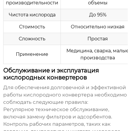
производительности
объемы
Чистота кислорода
До 95%
Стоимость
Относительно низкая
Сложность
Простая
Медицина, сварка, малые
Применение
производства
Обслуживание и эксплуатация
кислородных конвертеров
Для обеспечения долговечной и эффективной
работы
кислородного конвертера
необходимо
соблюдать следующие правила:
Регулярное техническое обслуживание,
включая замену фильтров и адсорбентов.
Контроль рабочих параметров, таких как