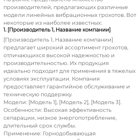
производителей, предлагающих различные
модели
линейных вибрационных грохотов
. Вот
некоторые из наиболее известных:
1. [Производитель 1, Название компании]
[Производитель 1, Название компании]
предлагает широкий ассортимент грохотов,
отличающихся высокой надежностью и
производительностью. Их продукция
идеально подходит для применения в тяжелых
условиях эксплуатации. Компания
предоставляет гарантийное обслуживание и
техническую поддержку.
Модели:
[Модель 1], [Модель 2], [Модель 3].
Особенности:
Высокая эффективность
сепарации, низкое энергопотребление,
длительный срок службы.
Применение:
Горнодобывающая