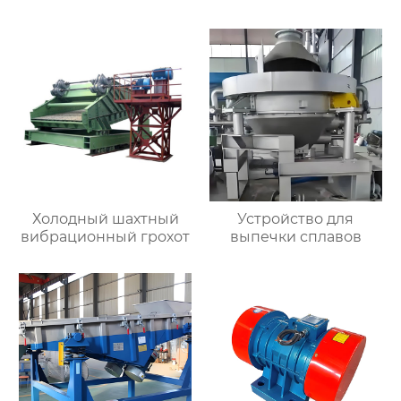
Холодный шахтный
Устройство для
вибрационный грохот
выпечки сплавов