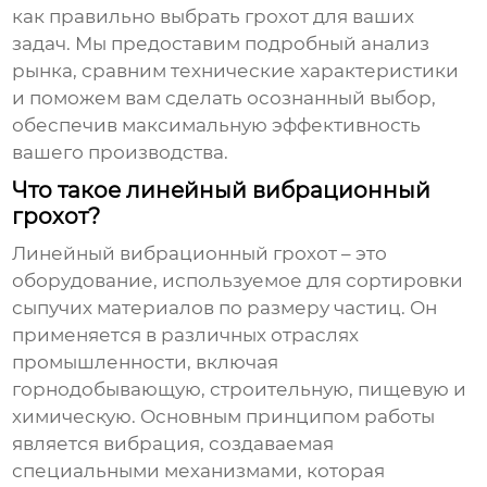
как правильно выбрать грохот для ваших
задач. Мы предоставим подробный анализ
рынка, сравним технические характеристики
и поможем вам сделать осознанный выбор,
обеспечив максимальную эффективность
вашего производства.
Что такое линейный вибрационный
грохот?
Линейный вибрационный грохот
– это
оборудование, используемое для сортировки
сыпучих материалов по размеру частиц. Он
применяется в различных отраслях
промышленности, включая
горнодобывающую, строительную, пищевую и
химическую. Основным принципом работы
является вибрация, создаваемая
специальными механизмами, которая