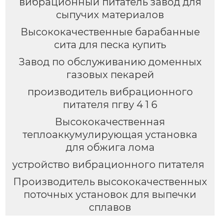
вибрационный питатель завод для
сыпучих материалов
Высококачественные барабанные
сита для песка купить
Завод по обслуживанию доменных
газовых пекарей
производитель вибрационного
питателя пгву 4 1 6
Высококачественная
теплоаккумулирующая установка
для обжига лома
устройство вибрационного питателя
Производитель высококачественных
поточных установок для выпечки
сплавов