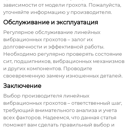
зависимости от модели грохота. Пожалуйста,
уточняйте информацию у производителя.
Обслуживание и эксплуатация
Регулярное обслуживание
линейных
вибрационных грохотов
– залог их
долговечности и эффективной работы.
Необходимо регулярно проверять состояние
сит, подшипников, вибрационных механизмов
и других компонентов. Проводите
своевременную замену изношенных деталей.
Заключение
Выбор
производителя линейных
вибрационных грохотов
– ответственный шаг,
требующий внимательного анализа и учета
всех факторов. Надеемся, что данная статья
поможет вам сделать правильный выбор и