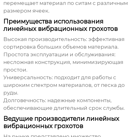
перемещает материал по ситам с различным
размером ячеек.
Преимущества использования
линейных вибрационных грохотов
Высокая производительность: эффективная
сортировка больших объемов материала.
Простота эксплуатации и обслуживания:
несложная конструкция, минимизирующая
простои.
Универсальность: подходит для работы с
широким спектром материалов, от песка до
руды.
Долговечность: надежные компоненты,
обеспечивающие длительный срок службы.
Ведущие производители линейных
вибрационных грохотов
На рынке представлено множество