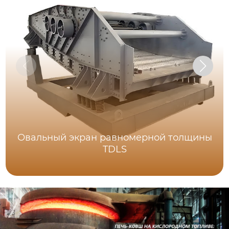
Овальный экран равномерной толщины
TDLS