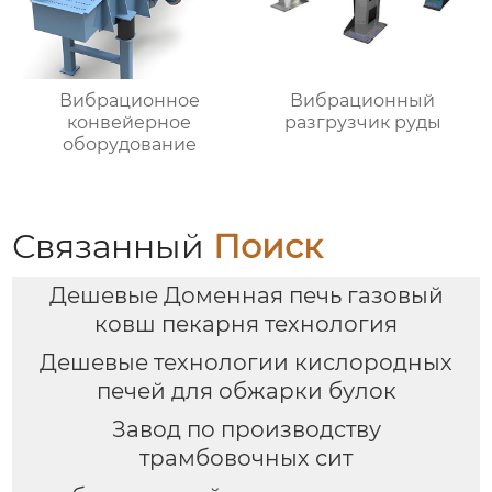
Вибрационное
Вибрационный
конвейерное
разгрузчик руды
оборудование
Связанный
Поиск
Дешевые Доменная печь газовый
ковш пекарня технология
Дешевые технологии кислородных
печей для обжарки булок
Завод по производству
трамбовочных сит