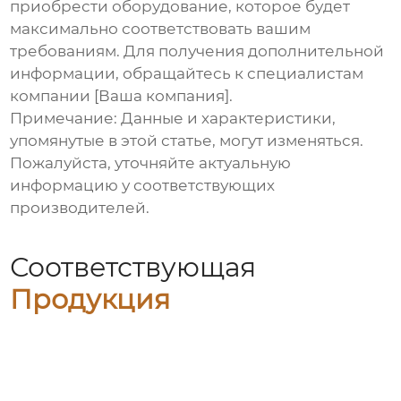
приобрести оборудование, которое будет
максимально соответствовать вашим
требованиям. Для получения дополнительной
информации, обращайтесь к специалистам
компании
[Ваша компания]
.
Примечание:
Данные и характеристики,
упомянутые в этой статье, могут изменяться.
Пожалуйста, уточняйте актуальную
информацию у соответствующих
производителей.
Соответствующая
Продукция