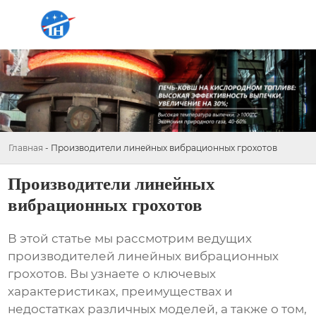
Главная
-
Производители линейных вибрационных грохотов
Производители линейных
вибрационных грохотов
В этой статье мы рассмотрим ведущих
производителей линейных вибрационных
грохотов
. Вы узнаете о ключевых
характеристиках, преимуществах и
недостатках различных моделей, а также о том,