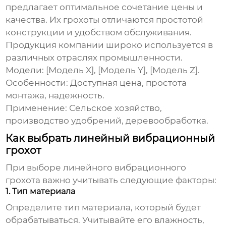
предлагает оптимальное сочетание цены и
качества. Их грохоты отличаются простотой
конструкции и удобством обслуживания.
Продукция компании широко используется в
различных отраслях промышленности.
Модели:
[Модель X], [Модель Y], [Модель Z].
Особенности:
Доступная цена, простота
монтажа, надежность.
Применение:
Сельское хозяйство,
производство удобрений, деревообработка.
Как выбрать линейный вибрационный
грохот
При выборе
линейного вибрационного
грохота
важно учитывать следующие факторы:
1. Тип материала
Определите тип материала, который будет
обрабатываться. Учитывайте его влажность,