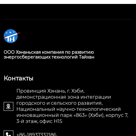
ООО Хэнаньская компания по развитию
энергосберегающих технологий Тайхан
Контакты
Провинция Хэнань, г. Хэби,
демонстрационная зона интеграции
городского и сельского развития,

Национальный научно-технологический
инновационный парк «863» (Хэби), корпус 7,
3-й этаж, офис H15
+86-18937332186
