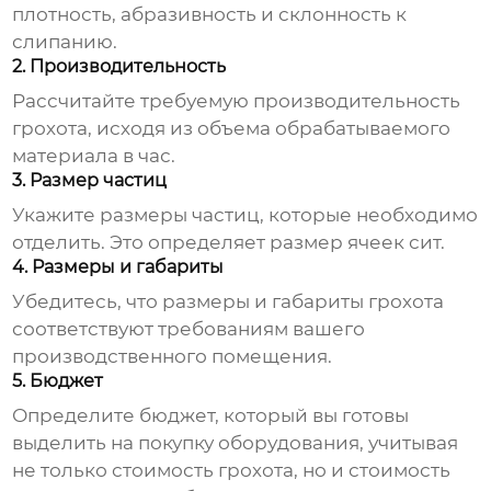
плотность, абразивность и склонность к
слипанию.
2. Производительность
Рассчитайте требуемую производительность
грохота, исходя из объема обрабатываемого
материала в час.
3. Размер частиц
Укажите размеры частиц, которые необходимо
отделить. Это определяет размер ячеек сит.
4. Размеры и габариты
Убедитесь, что размеры и габариты грохота
соответствуют требованиям вашего
производственного помещения.
5. Бюджет
Определите бюджет, который вы готовы
выделить на покупку оборудования, учитывая
не только стоимость грохота, но и стоимость