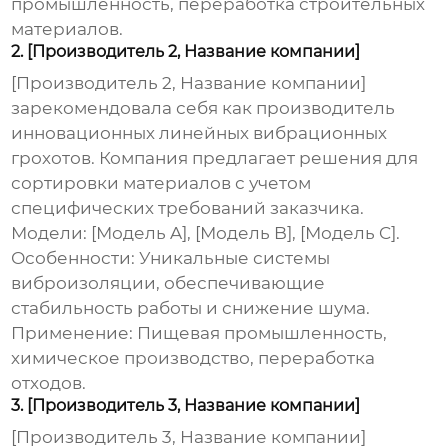
промышленность, переработка строительных
материалов.
2. [Производитель 2, Название компании]
[Производитель 2, Название компании]
зарекомендовала себя как производитель
инновационных
линейных вибрационных
грохотов
. Компания предлагает решения для
сортировки материалов с учетом
специфических требований заказчика.
Модели:
[Модель A], [Модель B], [Модель C].
Особенности:
Уникальные системы
виброизоляции, обеспечивающие
стабильность работы и снижение шума.
Применение:
Пищевая промышленность,
химическое производство, переработка
отходов.
3. [Производитель 3, Название компании]
[Производитель 3, Название компании]