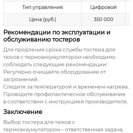
Тип управления
Цифровой
Цена (руб.)
350 000
Рекомендации по эксплуатации и
обслуживанию тостеров
Для продления срока службы
тостера для
тюков с термоаккумулятором
необходимо
соблюдать следующие рекомендации:
Регулярно очищайте оборудование от
загрязнений.
Следите за температурой и временем нагрева.
Проводите профилактическое обслуживание
в соответствии с инструкцией производителя.
Заключение
Выбор
тостера для тюков с
термоаккумулятором
– ответственная задача,