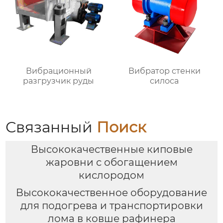
Вибрационный
Вибратор стенки
разгрузчик руды
силоса
Связанный
Поиск
Высококачественные киповые
жаровни с обогащением
кислородом
Высококачественное оборудование
для подогрева и транспортировки
лома в ковше рафинера