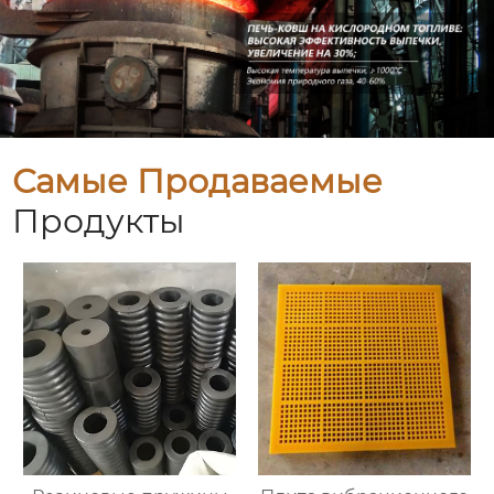
Самые Продаваемые
Продукты