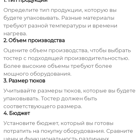
1. Тип продукции
Определите тип продукции, которую вы
будете упаковывать. Разные материалы
требуют разной температуры и времени
нагрева.
2. Объем производства
Оцените объем производства, чтобы выбрать
тостер с подходящей производительностью.
Более высокие объемы требуют более
мощного оборудования.
3. Размер тюков
Учитывайте размеры тюков, которые вы будете
упаковывать. Тостер должен быть
соответствующего размера.
4. Бюджет
Установите бюджет, который вы готовы
потратить на покупку оборудования. Сравните
цены и функциональность различных