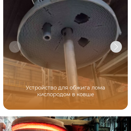
Устройство для обжига лома
кислородом в ковше