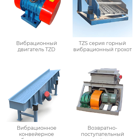
Вибрационный
TZS серия горный
двигатель TZD
вибрационный грохот
Вибрационное
Возвратно-
конвейерное
поступательный