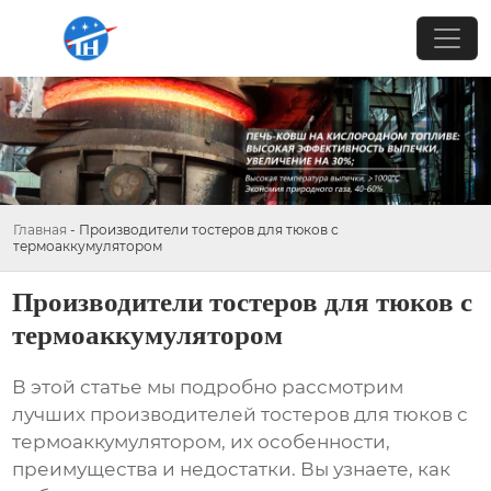
Главная
-
Производители тостеров для тюков с
термоаккумулятором
Производители тостеров для тюков с
термоаккумулятором
В этой статье мы подробно рассмотрим
лучших
производителей тостеров для тюков с
термоаккумулятором
, их особенности,
преимущества и недостатки. Вы узнаете, как