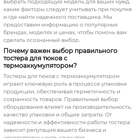
выбрать подходящую модель для ваших нужд,
какие факторы следует учитывать при покупке
и где найти надежного поставщика. Мы
предоставим информацию о популярных
брендах, моделях и ценах, чтобы помочь вам
сделать осознанный выбор.
Почему важен выбор правильного
тостера для тюков с
термоаккумулятором?
Тостеры для тюков с термоаккумулятором
играют ключевую роль в процессе упаковки
продукции, обеспечивая герметичность и
сохранность товаров. Правильный выбор
оборудования влияет на производительность,
качество упаковки и общие затраты. От
надежности и эффективности работы тостера
зависит репутация вашего бизнеса и
удовлетворенность клиентов.