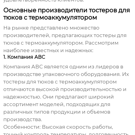
Основные производители тостеров для
тюков с термоаккумулятором
На рынке представлено множество
производителей, предлагающих
тостеры для
тюков с термоаккумулятором
. Рассмотрим
наиболее известных и надежных:
1. Компания АВС
Компания АВС является одним из лидеров в
производстве упаковочного оборудования. Их
тостеры для тюков с термоаккумулятором
отличаются высокой производительностью и
надежностью. Они предлагают широкий
ассортимент моделей, подходящих для
различных типов продукции и объемов
производства.
Особенности:
Высокая скорость работы,
точный контроль температуры, долговечность.