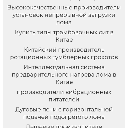
Высококачественные производители
установок непрерывной загрузки
лома
Купить типы трамбовочных сит в
Китае
Китайский производитель
ротационных тумблерных грохотов
Интеллектуальная система
предварительного нагрева лома в
Китае
производители вибрационных
питателей
Дуговые печи с горизонтальной
подачей подогретого лома
Дешевые производители