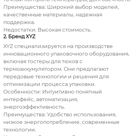
Преимущества:
Широкий выбор моделей,
качественные материалы, надежная
поддержка.
Недостатки:
Высокая стоимость.
2. Бренд XYZ
XYZ специализируется на производстве
инновационного упаковочного оборудования,
включая
тостеры для тюков с
термоаккумулятором
. Они предлагают
передовые технологии и решения для
оптимизации процесса упаковки.
Особенности:
Интуитивно понятный
интерфейс, автоматизация,
энергоэффективность.
Преимущества:
Удобство использования,
низкое энергопотребление, современные
технологии.