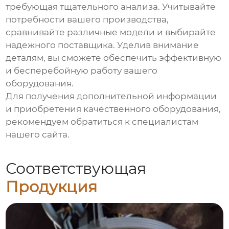
требующая тщательного анализа. Учитывайте
потребности вашего производства,
сравнивайте различные модели и выбирайте
надежного поставщика. Уделив внимание
деталям, вы сможете обеспечить эффективную
и бесперебойную работу вашего
оборудования.
Для получения дополнительной информации
и приобретения качественного оборудования,
рекомендуем обратиться к специалистам
нашего сайта
.
Соответствующая
Продукция