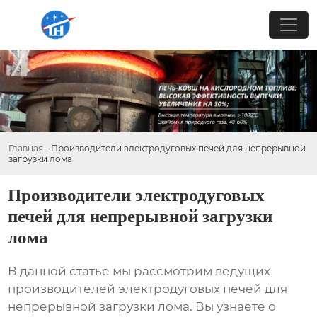
Главная
-
Производители электродуговых печей для непрерывной
загрузки лома
Производители электродуговых
печей для непрерывной загрузки
лома
В данной статье мы рассмотрим ведущих
производителей электродуговых печей для
непрерывной загрузки лома
. Вы узнаете о