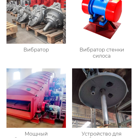
Вибратор
Вибратор стенки
силоса
Мощный
Устройство для