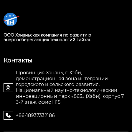
ООО Хэнаньская компания по развитию
энергосберегающих технологий Тайхан
Контакты
Провинция Хэнань, г. Хэби,
демонстрационная зона интеграции
городского и сельского развития,

Национальный научно-технологический
инновационный парк «863» (Хэби), корпус 7,
3-й этаж, офис H15
+86-18937332186
