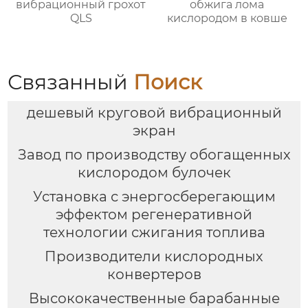
вибрационный грохот
обжига лома
QLS
кислородом в ковше
Связанный
Поиск
дешевый круговой вибрационный
экран
Завод по производству обогащенных
кислородом булочек
Установка с энергосберегающим
эффектом регенеративной
технологии сжигания топлива
Производители кислородных
конвертеров
Высококачественные барабанные