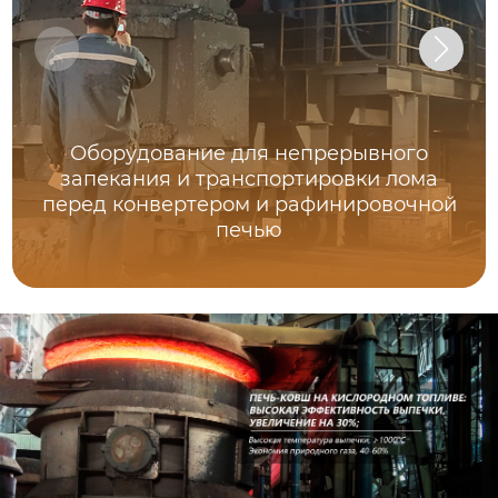
Оборудование для непрерывного
запекания и транспортировки лома
перед конвертером и рафинировочной
печью