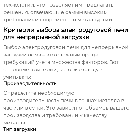
технологии, что позволяет им предлагать
решения, отвечающие самым высоким
требованиям современной металлургии.
Критерии выбора электродуговой печи
для непрерывной загрузки
Выбор
электродуговой печи для непрерывной
загрузки лома
– это сложный процесс,
требующий учета множества факторов. Вот
основные критерии, которые следует
учитывать:
Производительность
Определите необходимую
производительность печи в тоннах металла в
час или в сутки. Это зависит от объемов вашего
производства и требований к качеству
металла.
Тип загрузки