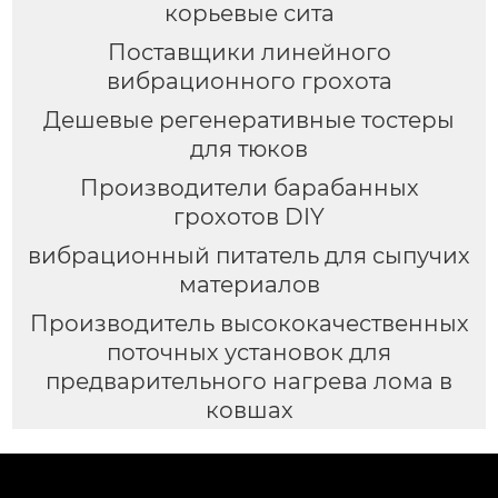
корьевые сита
Поставщики линейного
вибрационного грохота
Дешевые регенеративные тостеры
для тюков
Производители барабанных
грохотов DIY
вибрационный питатель для сыпучих
материалов
Производитель высококачественных
поточных установок для
предварительного нагрева лома в
ковшах