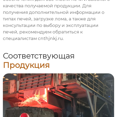
качества получаемой продукции. Для
получения дополнительной информации о
типах печей, загрузке лома, а также для
консультации по выбору и эксплуатации
печей, рекомендуем обратиться к
специалистам
cnthjnkj.ru
.
Соответствующая
Продукция