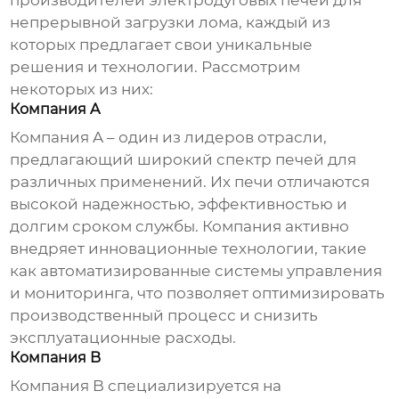
производителей
электродуговых печей для
непрерывной загрузки лома
, каждый из
которых предлагает свои уникальные
решения и технологии. Рассмотрим
некоторых из них:
Компания A
Компания A – один из лидеров отрасли,
предлагающий широкий спектр печей для
различных применений. Их печи отличаются
высокой надежностью, эффективностью и
долгим сроком службы. Компания активно
внедряет инновационные технологии, такие
как автоматизированные системы управления
и мониторинга, что позволяет оптимизировать
производственный процесс и снизить
эксплуатационные расходы.
Компания B
Компания B специализируется на