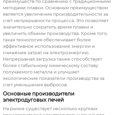
преимуществ по сравнению с традиционными
методами плавки. Основным преимуществом
является увеличение производительности за
счет непрерывности процесса. Это позволяет
значительно сократить время плавки и
увеличить объемы производства. Кроме того,
такая технология обеспечивает более
эффективное использование энергии и
снижение затрат на электроэнергию.
Непрерывная загрузка также способствует
более стабильному химическому составу
получаемого металла и улучшает
экологические показатели производства за
счет уменьшения выбросов.
Основные производители
электродуговых печей
На рынке существует несколько крупных