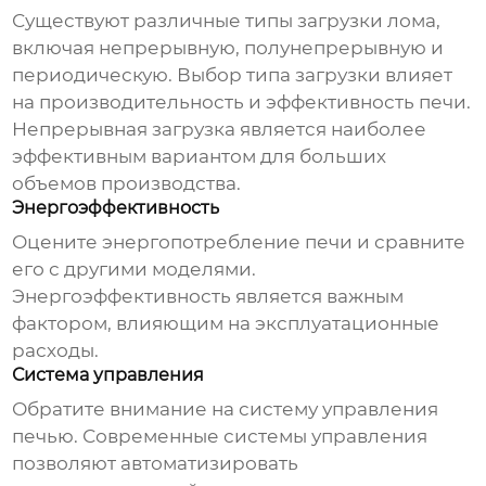
Существуют различные типы загрузки лома,
включая непрерывную, полунепрерывную и
периодическую. Выбор типа загрузки влияет
на производительность и эффективность печи.
Непрерывная загрузка
является наиболее
эффективным вариантом для больших
объемов производства.
Энергоэффективность
Оцените энергопотребление печи и сравните
его с другими моделями.
Энергоэффективность является важным
фактором, влияющим на эксплуатационные
расходы.
Система управления
Обратите внимание на систему управления
печью. Современные системы управления
позволяют автоматизировать