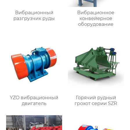
Вибрационный
Вибрационное
разгрузчик руды
конвейерное
оборудование
YZO вибрационный
Горячий рудный
двигатель
грохот серии SZR