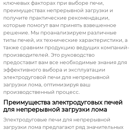
ключевых факторах при выборе печи,
преимуществах непрерывной загрузки и
получите практические рекомендации,
которые помогут вам принять взвешенное
решение. Мы проанализируем различные
типы печей, их технические характеристики, а
также сравним продукцию ведущих компаний-
производителей. Это руководство
предоставит вам все необходимые знания для
эффективного выбора и эксплуатации
электродуговой печи для непрерывной
загрузки лома
, оптимизируя ваш
производственный процесс.
Преимущества электродуговых печей
для непрерывной загрузки лома
Электродуговые печи для непрерывной
загрузки лома
предлагают ряд значительных