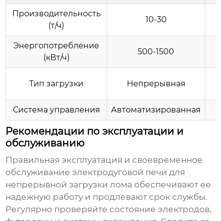
Производительность
10-30
(т/ч)
Энергопотребление
500-1500
(кВт/ч)
Тип загрузки
Непрерывная
Система управления
Автоматизированная
Рекомендации по эксплуатации и
обслуживанию
Правильная эксплуатация и своевременное
обслуживание
электродуговой печи для
непрерывной загрузки лома
обеспечивают ее
надежную работу и продлевают срок службы.
Регулярно проверяйте состояние электродов,