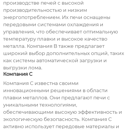
производстве печей с высокой
производительностью и низким
энергопотреблением. Их печи оснащены
передовыми системами охлаждения и
управления, что обеспечивает оптимальную
температуру плавки и высокое качество
металла. Компания B также предлагает
широкий выбор дополнительных опций, таких
как системы автоматической загрузки и
выгрузки лома.
Компания C
Компания C известна своими
инновационными решениями в области
плавки металлов. Они предлагают печи с
уникальными технологиями,
обеспечивающими высокую эффективность и
экологическую безопасность. Компания C
активно использует передовые материалы и