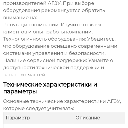
производителей АГЗУ. При выборе
оборудования рекомендуется обратить
внимание на:
Репутацию компании: Изучите отзывы
клиентов и опыт работы компании.
Технологичность оборудования: Убедитесь,
что оборудование оснащено современными
системами управления и безопасности.
Наличие сервисной поддержки: Узнайте о
доступности технической поддержки и
запасных частей.
Технические характеристики и
параметры
Основные технические характеристики АГЗУ,
которые следует учитывать:
Параметр
Описание