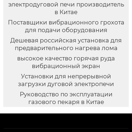
электродуговой печи производитель
в Китае
Поставщики вибрационного грохота
для подачи оборудования
Дешевая российская установка для
предварительного нагрева лома
высокое качество горячая руда
вибрационный экран
Установки для непрерывной
загрузки дуговой электропечи
Руководство по эксплуатации
газового пекаря в Китае