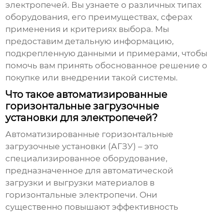
электропечей
. Вы узнаете о различных типах
оборудования, его преимуществах, сферах
применения и критериях выбора. Мы
предоставим детальную информацию,
подкрепленную данными и примерами, чтобы
помочь вам принять обоснованное решение о
покупке или внедрении такой системы.
Что такое автоматизированные
горизонтальные загрузочные
установки для электропечей?
Автоматизированные горизонтальные
загрузочные установки (АГЗУ) – это
специализированное оборудование,
предназначенное для автоматической
загрузки и выгрузки материалов в
горизонтальные электропечи. Они
существенно повышают эффективность