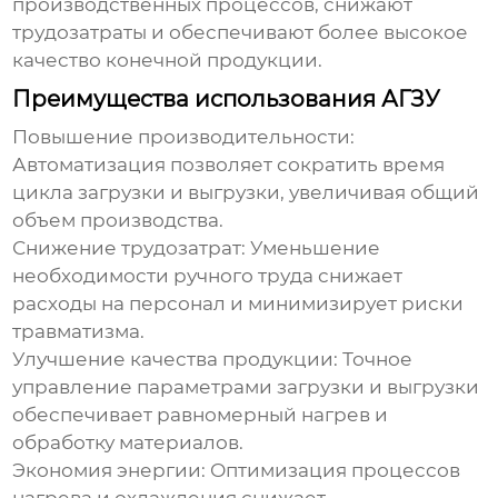
производственных процессов, снижают
трудозатраты и обеспечивают более высокое
качество конечной продукции.
Преимущества использования АГЗУ
Повышение производительности:
Автоматизация позволяет сократить время
цикла загрузки и выгрузки, увеличивая общий
объем производства.
Снижение трудозатрат: Уменьшение
необходимости ручного труда снижает
расходы на персонал и минимизирует риски
травматизма.
Улучшение качества продукции: Точное
управление параметрами загрузки и выгрузки
обеспечивает равномерный нагрев и
обработку материалов.
Экономия энергии: Оптимизация процессов