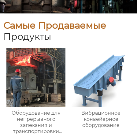
Самые Продаваемые
Продукты
Оборудование для
Вибрационное
непрерывного
конвейерное
запекания и
оборудование
транспортировки