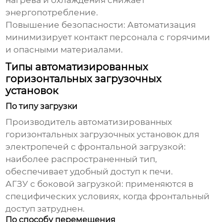
нагрева и охлаждения снижает
энергопотребление.
Повышение безопасности: Автоматизация
минимизирует контакт персонала с горячими
и опасными материалами.
Типы автоматизированных
горизонтальных загрузочных
установок
По типу загрузки
Производитель автоматизированных
горизонтальных загрузочных установок для
электропечей
с фронтальной загрузкой:
наиболее распространенный тип,
обеспечивает удобный доступ к печи.
АГЗУ с боковой загрузкой: применяются в
специфических условиях, когда фронтальный
доступ затруднен.
По способу перемещения