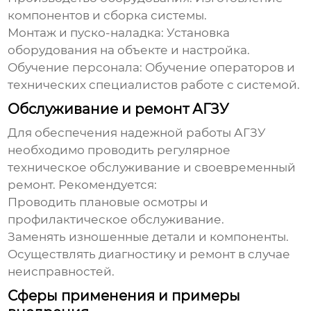
компонентов и сборка системы.
Монтаж и пуско-наладка: Установка
оборудования на объекте и настройка.
Обучение персонала: Обучение операторов и
технических специалистов работе с системой.
Обслуживание и ремонт АГЗУ
Для обеспечения надежной работы АГЗУ
необходимо проводить регулярное
техническое обслуживание и своевременный
ремонт. Рекомендуется:
Проводить плановые осмотры и
профилактическое обслуживание.
Заменять изношенные детали и компоненты.
Осуществлять диагностику и ремонт в случае
неисправностей.
Сферы применения и примеры