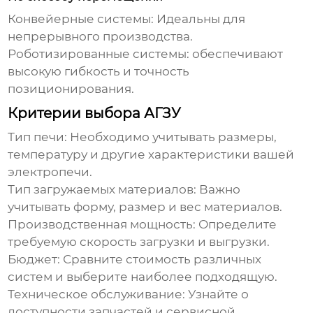
Конвейерные системы: Идеальны для
непрерывного производства.
Роботизированные системы: обеспечивают
высокую гибкость и точность
позиционирования.
Критерии выбора АГЗУ
Тип печи: Необходимо учитывать размеры,
температуру и другие характеристики вашей
электропечи.
Тип загружаемых материалов: Важно
учитывать форму, размер и вес материалов.
Производственная мощность: Определите
требуемую скорость загрузки и выгрузки.
Бюджет: Сравните стоимость различных
систем и выберите наиболее подходящую.
Техническое обслуживание: Узнайте о
доступности запчастей и сервисной