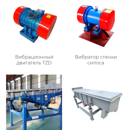
Вибрационный
Вибратор стенки
двигатель TZD
силоса