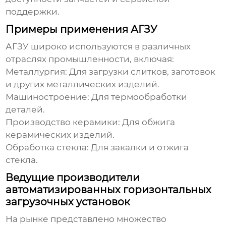
поддержки.
Примеры применения АГЗУ
АГЗУ широко используются в различных
отраслях промышленности, включая:
Металлургия: Для загрузки слитков, заготовок
и других металлических изделий.
Машиностроение: Для термообработки
деталей.
Производство керамики: Для обжига
керамических изделий.
Обработка стекла: Для закалки и отжига
стекла.
Ведущие производители
автоматизированных горизонтальных
загрузочных установок
На рынке представлено множество