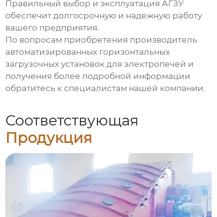
Правильный выбор и эксплуатация АГЗУ
обеспечит долгосрочную и надежную работу
вашего предприятия.
По вопросам приобретения
производитель
автоматизированных горизонтальных
загрузочных установок для электропечей
и
получения более подробной информации
обратитесь к специалистам нашей компании.
Соответствующая
Продукция