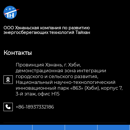
ООО Хэнаньская компания по развитию
энергосберегающих технологий Тайхан
Контакты
Провинция Хэнань, г. Хэби,
демонстрационная зона интеграции
городского и сельского развития,

Национальный научно-технологический
инновационный парк «863» (Хэби), корпус 7,
3-й этаж, офис H15
+86-18937332186
