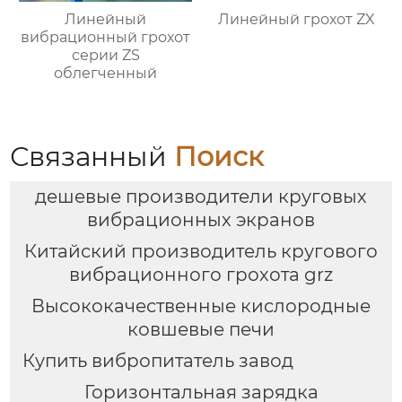
Линейный
Линейный грохот ZX
вибрационный грохот
серии ZS
облегченный
Связанный
Поиск
дешевые производители круговых
вибрационных экранов
Китайский производитель кругового
вибрационного грохота grz
Высококачественные кислородные
ковшевые печи
Купить вибропитатель завод
Горизонтальная зарядка