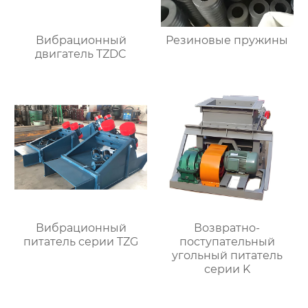
Вибрационный
Резиновые пружины
двигатель TZDC
Вибрационный
Возвратно-
питатель серии TZG
поступательный
угольный питатель
серии K