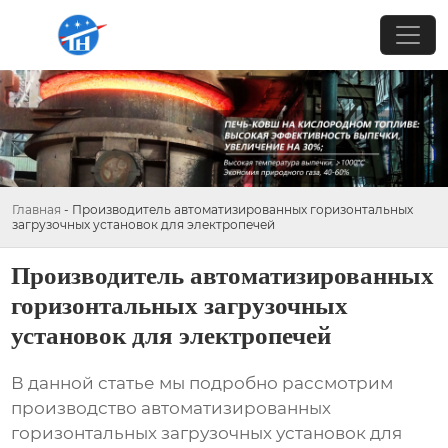
Главная
-
Производитель автоматизированных горизонтальных
загрузочных установок для электропечей
Производитель автоматизированных
горизонтальных загрузочных
установок для электропечей
В данной статье мы подробно рассмотрим
производство автоматизированных
горизонтальных загрузочных установок для