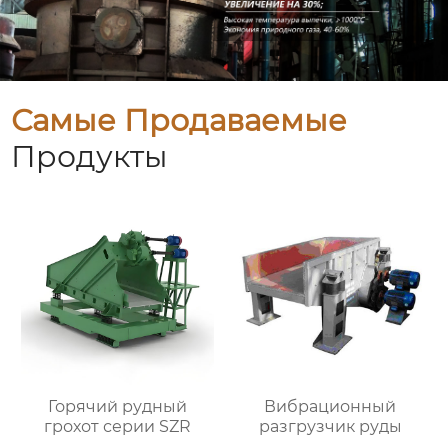
Самые Продаваемые
Продукты
Горячий рудный
Вибрационный
грохот серии SZR
разгрузчик руды