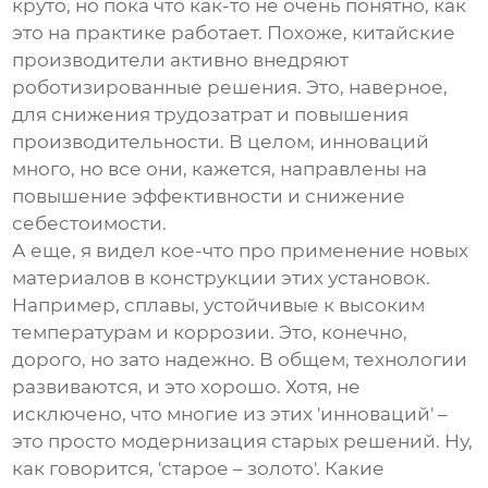
круто, но пока что как-то не очень понятно, как
это на практике работает. Похоже, китайские
производители активно внедряют
роботизированные решения. Это, наверное,
для снижения трудозатрат и повышения
производительности. В целом, инноваций
много, но все они, кажется, направлены на
повышение эффективности и снижение
себестоимости.
А еще, я видел кое-что про применение новых
материалов в конструкции этих установок.
Например, сплавы, устойчивые к высоким
температурам и коррозии. Это, конечно,
дорого, но зато надежно. В общем, технологии
развиваются, и это хорошо. Хотя, не
исключено, что многие из этих 'инноваций' –
это просто модернизация старых решений. Ну,
как говорится, 'старое – золото'. Какие