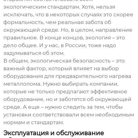
экологическим стандартам. Хотя, нельзя
исключать, что в некоторых случаях это скорее
формальность, чем реальная забота об
окружающей среде. Но, в целом, направление
правильное. В конце концов, экология – это
дело общее. И у нас, в России, тоже надо
задумываться об этом.
В общем, экологическая безопасность – это
важный фактор, который влияет на выбор
оборудования для предварительного нагрева
металлолома. Нужно выбирать компании,
которые не только предлагают эффективное
оборудование, но и заботятся об окружающей
среде. А еще – нужно следить за тем, чтобы
установки соответствовали всем необходимым
нормам и стандартам.
Эксплуатация и обслуживание