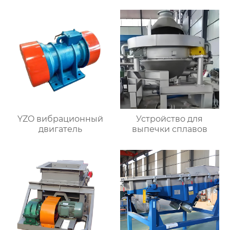
YZO вибрационный
Устройство для
двигатель
выпечки сплавов