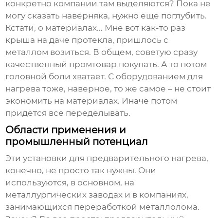
конкретно компании там выделяются? Пока не
могу сказать наверняка, нужно еще поглубить.
Кстати, о материалах... Мне вот как-то раз
крыша на даче протекла, пришлось с
металлом возиться. В общем, советую сразу
качественный промтовар покупать. А то потом
головной боли хватает. С оборудованием для
нагрева тоже, наверное, то же самое – не стоит
экономить на материалах. Иначе потом
придется все переделывать.
Области применения и
промышленный потенциал
Эти установки для предварительного нагрева,
конечно, не просто так нужны. Они
используются, в основном, на
металлургических заводах и в компаниях,
занимающихся переработкой металлолома.