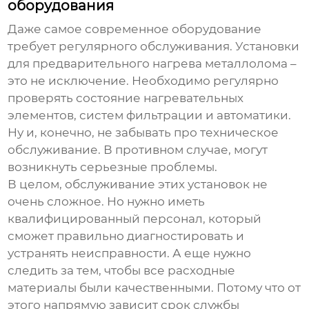
оборудования
Даже самое современное оборудование
требует регулярного обслуживания. Установки
для предварительного нагрева металлолома –
это не исключение. Необходимо регулярно
проверять состояние нагревательных
элементов, систем фильтрации и автоматики.
Ну и, конечно, не забывать про техническое
обслуживание. В противном случае, могут
возникнуть серьезные проблемы.
В целом, обслуживание этих установок не
очень сложное. Но нужно иметь
квалифицированный персонал, который
сможет правильно диагностировать и
устранять неисправности. А еще нужно
следить за тем, чтобы все расходные
материалы были качественными. Потому что от
этого напрямую зависит срок службы