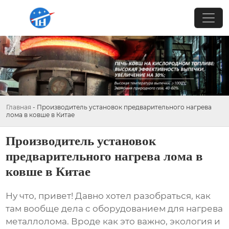
Главная
-
Производитель установок предварительного нагрева
лома в ковше в Китае
Производитель установок
предварительного нагрева лома в
ковше в Китае
Ну что, привет! Давно хотел разобраться, как
там вообще дела с оборудованием для нагрева
металлолома. Вроде как это важно, экология и