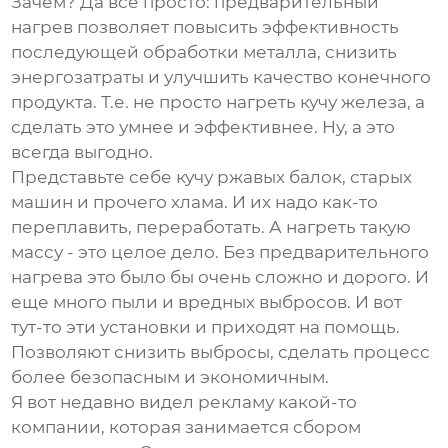
Зачем? Да все просто: предварительный
нагрев позволяет повысить эффективность
последующей обработки металла, снизить
энергозатраты и улучшить качество конечного
продукта. Т.е. не просто нагреть кучу железа, а
сделать это умнее и эффективнее. Ну, а это
всегда выгодно.
Представьте себе кучу ржавых балок, старых
машин и прочего хлама. И их надо как-то
переплавить, переработать. А нагреть такую
массу - это целое дело. Без предварительного
нагрева это было бы очень сложно и дорого. И
еще много пыли и вредных выбросов. И вот
тут-то эти установки и приходят на помощь.
Позволяют снизить выбросы, сделать процесс
более безопасным и экономичным.
Я вот недавно видел рекламу какой-то
компании, которая занимается сбором