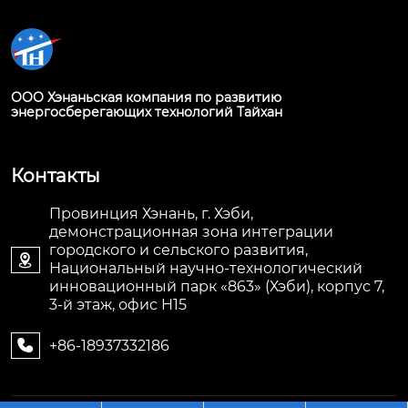
ООО Хэнаньская компания по развитию
энергосберегающих технологий Тайхан
Контакты
Провинция Хэнань, г. Хэби,
демонстрационная зона интеграции
городского и сельского развития,

Национальный научно-технологический
инновационный парк «863» (Хэби), корпус 7,
3-й этаж, офис H15
+86-18937332186
