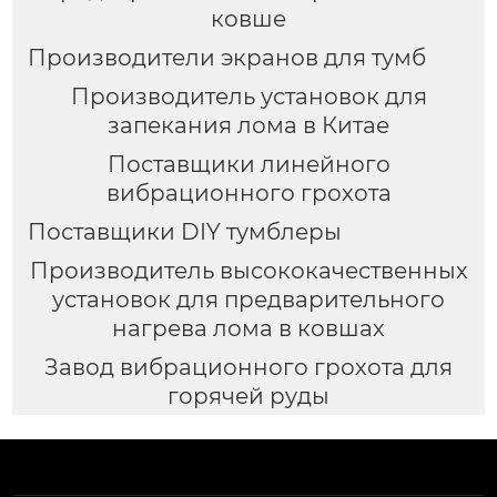
ковше
Производители экранов для тумб
Производитель установок для
запекания лома в Китае
Поставщики линейного
вибрационного грохота
Поставщики DIY тумблеры
Производитель высококачественных
установок для предварительного
нагрева лома в ковшах
Завод вибрационного грохота для
горячей руды