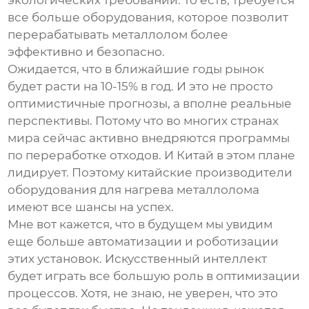
экологических требований. То есть, требуется
все больше оборудования, которое позволит
перерабатывать металлолом более
эффективно и безопасно.
Ожидается, что в ближайшие годы рынок
будет расти на 10-15% в год. И это не просто
оптимистичные прогнозы, а вполне реальные
перспективы. Потому что во многих странах
мира сейчас активно внедряются программы
по переработке отходов. И Китай в этом плане
лидирует. Поэтому китайские производители
оборудования для нагрева металлолома
имеют все шансы на успех.
Мне вот кажется, что в будущем мы увидим
еще больше автоматизации и роботизации
этих установок. Искусственный интеллект
будет играть все большую роль в оптимизации
процессов. Хотя, не знаю, не уверен, что это