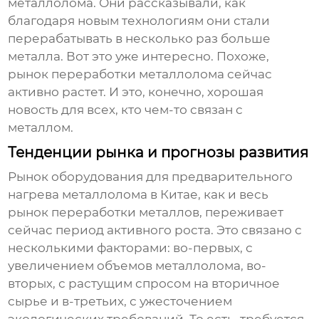
металлолома. Они рассказывали, как
благодаря новым технологиям они стали
перерабатывать в несколько раз больше
металла. Вот это уже интересно. Похоже,
рынок переработки металлолома сейчас
активно растет. И это, конечно, хорошая
новость для всех, кто чем-то связан с
металлом.
Тенденции рынка и прогнозы развития
Рынок оборудования для предварительного
нагрева металлолома в Китае, как и весь
рынок переработки металлов, переживает
сейчас период активного роста. Это связано с
несколькими факторами: во-первых, с
увеличением объемов металлолома, во-
вторых, с растущим спросом на вторичное
сырье и в-третьих, с ужесточением