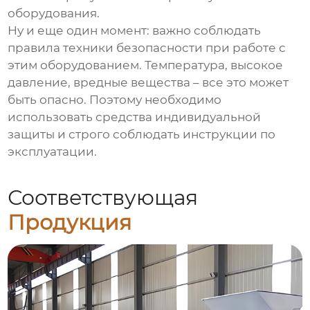
оборудования.
Ну и еще один момент: важно соблюдать
правила техники безопасности при работе с
этим оборудованием. Температура, высокое
давление, вредные вещества – все это может
быть опасно. Поэтому необходимо
использовать средства индивидуальной
защиты и строго соблюдать инструкции по
эксплуатации.
Соответствующая
Продукция