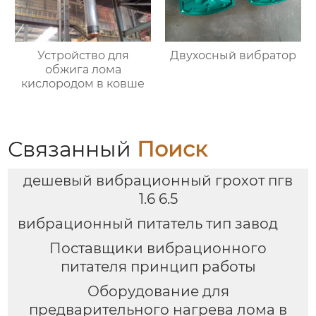
Устройство для
Двухосный вибратор
обжига лома
кислородом в ковше
Связанный
Поиск
дешевый вибрационный грохот пгв
1.6 6.5
вибрационный питатель тип завод
Поставщики вибрационного
питателя принцип работы
Оборудование для
предварительного нагрева лома в