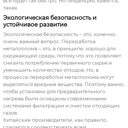
все будет так быстро. Но тенденция, кажется,
такая.
Экологическая безопасность и
устойчивое развитие
Экологическая безопасность – это, конечно,
очень важный вопрос. Переработка
металлолома – это, в принципе, хорошо для
окружающей среды, потому что это позволяет
снизить потребление первичного сырья и
уменьшить количество отходов. Но, в
процессе переработки металлолома могут
выделяться вредные вещества. Поэтому важно,
чтобы установки для предварительного
нагрева были оснащены современными
системами фильтрации и очистки отходящих
газов.
Китайские производители, как правило,
стараются соответствовать всем