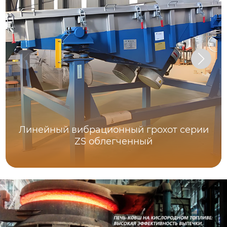
Линейный вибрационный грохот серии
ZS облегченный