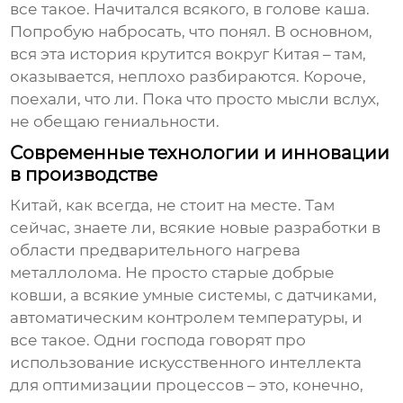
все такое. Начитался всякого, в голове каша.
Попробую набросать, что понял. В основном,
вся эта история крутится вокруг Китая – там,
оказывается, неплохо разбираются. Короче,
поехали, что ли. Пока что просто мысли вслух,
не обещаю гениальности.
Современные технологии и инновации
в производстве
Китай, как всегда, не стоит на месте. Там
сейчас, знаете ли, всякие новые разработки в
области предварительного нагрева
металлолома. Не просто старые добрые
ковши, а всякие умные системы, с датчиками,
автоматическим контролем температуры, и
все такое. Одни господа говорят про
использование искусственного интеллекта
для оптимизации процессов – это, конечно,