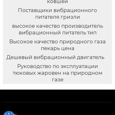
ковшей
Поставщики вибрационного
питателя гризли
высокое качество производитель
вибрационный питатель тип
Высокое качество природного газа
пекарь цена
Дешевый вибрационный двигатель
Руководство по эксплуатации
тюковых жаровен на природном
газе