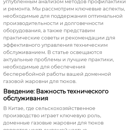
углубленным анализом методов профилактики
и ремонта. Мы рассмотрим ключевые аспекты,
необходимые для поддержания оптимальной
производительности и долговечности
оборудования, а также представим
практические советы и рекомендации для
эффективного управления техническим
обслуживанием. В статье освещаются
актуальные проблемы и лучшие практики,
необходимые для обеспечения
бесперебойной работы вашей
доменной
газовой жаровни для тюков
.
Введение: Важность технического
обслуживания
В Китае, где сельскохозяйственное
производство играет ключевую роль,
доменные газовые жаровни для тюков