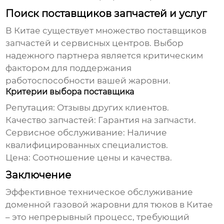
Поиск поставщиков запчастей и услуг
В Китае существует множество поставщиков
запчастей и сервисных центров. Выбор
надежного партнера является критическим
фактором для поддержания
работоспособности вашей
жаровни
.
Критерии выбора поставщика
Репутация: Отзывы других клиентов.
Качество запчастей: Гарантия на запчасти.
Сервисное обслуживание: Наличие
квалифицированных специалистов.
Цена: Соотношение цены и качества.
Заключение
Эффективное
техническое обслуживание
доменной газовой жаровни для тюков в Китае
– это непрерывный процесс, требующий