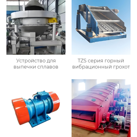
Устройство для
TZS серия горный
выпечки сплавов
вибрационный грохот