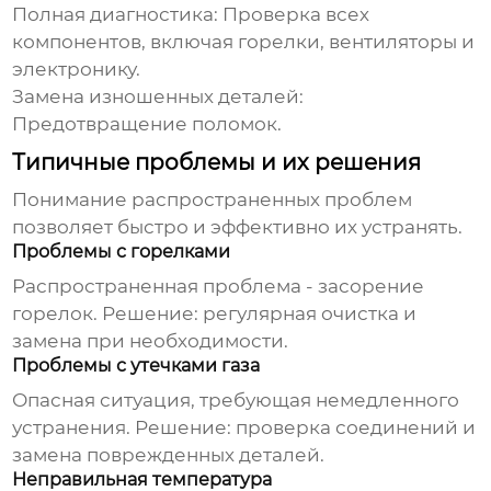
Полная диагностика: Проверка всех
компонентов, включая горелки, вентиляторы и
электронику.
Замена изношенных деталей:
Предотвращение поломок.
Типичные проблемы и их решения
Понимание распространенных проблем
позволяет быстро и эффективно их устранять.
Проблемы с горелками
Распространенная проблема - засорение
горелок. Решение: регулярная очистка и
замена при необходимости.
Проблемы с утечками газа
Опасная ситуация, требующая немедленного
устранения. Решение: проверка соединений и
замена поврежденных деталей.
Неправильная температура