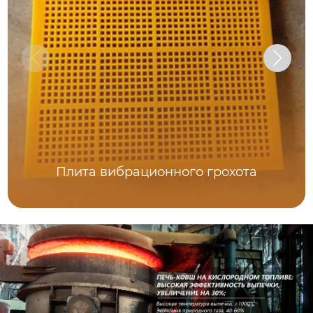
Плита вибрационного грохота