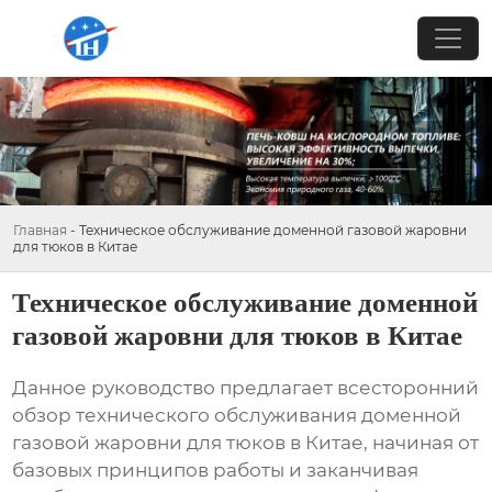
Главная
-
Техническое обслуживание доменной газовой жаровни
для тюков в Китае
Техническое обслуживание доменной
газовой жаровни для тюков в Китае
Данное руководство предлагает всесторонний
обзор
технического обслуживания доменной
газовой жаровни для тюков в Китае
, начиная от
базовых принципов работы и заканчивая