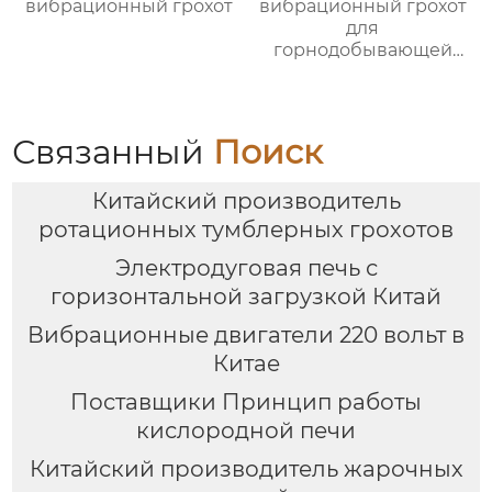
вибрационный грохот
вибрационный грохот
для
горнодобывающей
промышленности
Связанный
Поиск
Китайский производитель
ротационных тумблерных грохотов
Электродуговая печь с
горизонтальной загрузкой Китай
Вибрационные двигатели 220 вольт в
Китае
Поставщики Принцип работы
кислородной печи
Китайский производитель жарочных