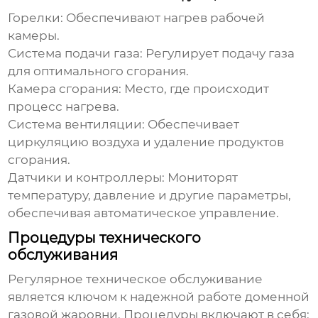
Горелки: Обеспечивают нагрев рабочей
камеры.
Система подачи газа: Регулирует подачу газа
для оптимального сгорания.
Камера сгорания: Место, где происходит
процесс нагрева.
Система вентиляции: Обеспечивает
циркуляцию воздуха и удаление продуктов
сгорания.
Датчики и контроллеры: Мониторят
температуру, давление и другие параметры,
обеспечивая автоматическое управление.
Процедуры технического
обслуживания
Регулярное
техническое обслуживание
является ключом к надежной работе
доменной
газовой жаровни
. Процедуры включают в себя: