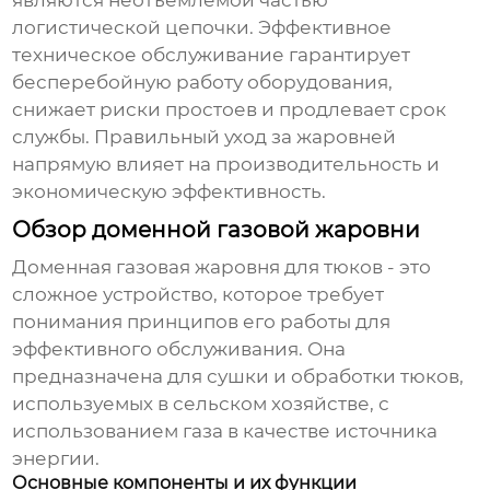
являются неотъемлемой частью
логистической цепочки. Эффективное
техническое обслуживание
гарантирует
бесперебойную работу оборудования,
снижает риски простоев и продлевает срок
службы. Правильный уход за
жаровней
напрямую влияет на производительность и
экономическую эффективность.
Обзор доменной газовой жаровни
Доменная газовая жаровня для тюков
- это
сложное устройство, которое требует
понимания принципов его работы для
эффективного обслуживания. Она
предназначена для сушки и обработки тюков,
используемых в сельском хозяйстве, с
использованием газа в качестве источника
энергии.
Основные компоненты и их функции