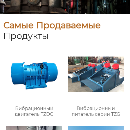
Самые Продаваемые
Продукты
Вибрационный
Вибрационный
двигатель TZDC
питатель серии TZG