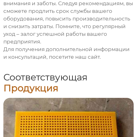
внимания и заботы. Следуя рекомендациям, вы
сможете продлить срок службы вашего
оборудования, повысить производительность
и снизить затраты. Помните, что регулярный
уход – залог успешной работы вашего
предприятия.
Для получения дополнительной информации
и консультаций, посетите
наш сайт
.
Соответствующая
Продукция