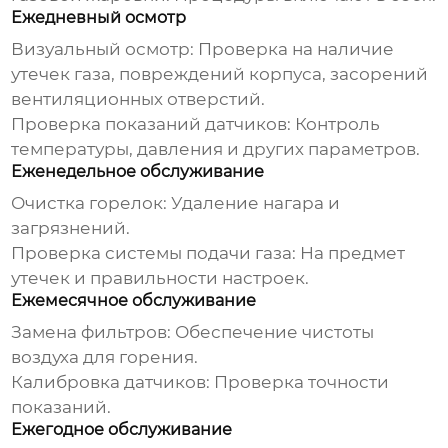
Ежедневный осмотр
Визуальный осмотр: Проверка на наличие
утечек газа, повреждений корпуса, засорений
вентиляционных отверстий.
Проверка показаний датчиков: Контроль
температуры, давления и других параметров.
Еженедельное обслуживание
Очистка горелок: Удаление нагара и
загрязнений.
Проверка системы подачи газа: На предмет
утечек и правильности настроек.
Ежемесячное обслуживание
Замена фильтров: Обеспечение чистоты
воздуха для горения.
Калибровка датчиков: Проверка точности
показаний.
Ежегодное обслуживание