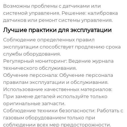
Возможны проблемы с датчиками или
системой управления. Решение: калибровка
датчиков или ремонт системы управления.
Лучшие практики для эксплуатации
Соблюдение определенных правил
эксплуатации способствует продлению срока
службы оборудования.
Регулярный мониторинг: Ведение журнала
технического обслуживания.
Обучение персонала: Обучение персонала
правилам эксплуатации и обслуживания.
Использование качественных материалов:
При замене деталей используйте только
оригинальные запчасти.
Соблюдение техники безопасности: Работать с
газовым оборудованием только при
соблюдении всех мер предосторожности.