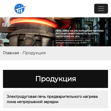
Главная
-
Продукция
Продукция
Электродуговая печь предварительного нагрева 
лома непрерывной зарядки