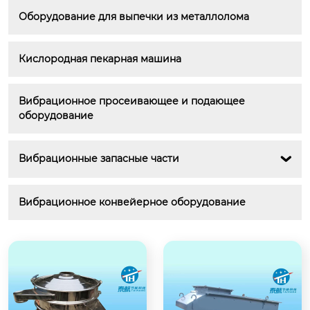
Оборудование для выпечки из металлолома
Кислородная пекарная машина
Вибрационное просеивающее и подающее 
оборудование
Вибрационные запасные части

Вибрационное конвейерное оборудование