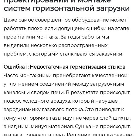
систем горизонтальной загрузки
Даже самое совершенное оборудование может
работать плохо, если допущены ошибки на этапе
проекта или монтажа. За годы работы мы
выделили несколько распространенных
проблем, с которыми сталкиваются заказчики.
Ошибка 1: Недостаточная герметизация стыков.
Часто монтажники пренебрегают качественной
уплотнением соединений между загрузочным
каналом и сводом печи. В результате происходит
подсос холодного воздуха, который нарушает
аэродинамику газового потока. Это приводит к
тому, что горячие газы идут не через слой шихты,
а над ним, минуя материал. Сушка не происходит,
и влага попадает в печь. Решение: использование