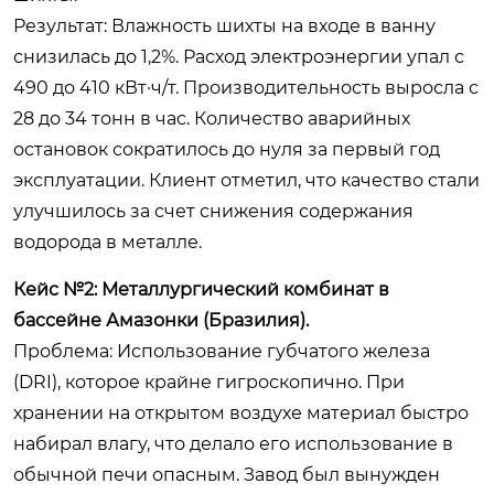
Результат: Влажность шихты на входе в ванну
снизилась до 1,2%. Расход электроэнергии упал с
490 до 410 кВт·ч/т. Производительность выросла с
28 до 34 тонн в час. Количество аварийных
остановок сократилось до нуля за первый год
эксплуатации. Клиент отметил, что качество стали
улучшилось за счет снижения содержания
водорода в металле.
Кейс №2: Металлургический комбинат в
бассейне Амазонки (Бразилия).
Проблема: Использование губчатого железа
(DRI), которое крайне гигроскопично. При
хранении на открытом воздухе материал быстро
набирал влагу, что делало его использование в
обычной печи опасным. Завод был вынужден