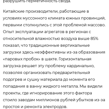
разрушить герметичность свода.
Китайские производители, работающие в
условиях муссонного климата южных провинций,
первыми столкнулись с этой проблемой массово.
Опыт эксплуатации агрегатов в регионах с
относительной влажностью воздуха выше 85%
показал, что традиционные вертикальные
загрузки здесь неэффективны из-за образования
«паровых пробок» в шахте. Горизонтальная
загрузка решает эту проблему кардинально,
позволяя организовать предварительный
подогрев и сушку материала до момента его
попадания в ванну жидкого металла. Мы видели
проекты, где игнорирование этого фактора
стоило заводам миллионов рублей убытков из-за
простоя и ремонта электродов.