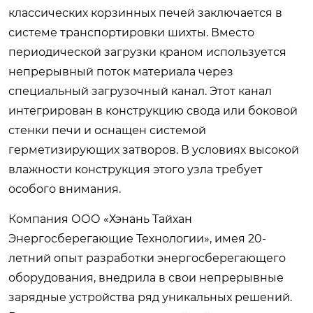
классических корзинных печей заключается в
системе транспортировки шихты. Вместо
периодической загрузки краном используется
непрерывный поток материала через
специальный загрузочный канал. Этот канал
интегрирован в конструкцию свода или боковой
стенки печи и оснащен системой
герметизирующих затворов. В условиях высокой
влажности конструкция этого узла требует
особого внимания.
Компания ООО «Хэнань Тайхан
Энергосберегающие Технологии», имея 20-
летний опыт разработки энергосберегающего
оборудования, внедрила в свои непрерывные
зарядные устройства ряд уникальных решений.