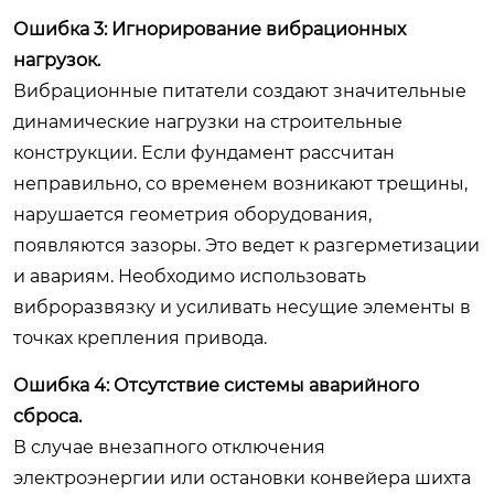
Ошибка 3: Игнорирование вибрационных
нагрузок.
Вибрационные питатели создают значительные
динамические нагрузки на строительные
конструкции. Если фундамент рассчитан
неправильно, со временем возникают трещины,
нарушается геометрия оборудования,
появляются зазоры. Это ведет к разгерметизации
и авариям. Необходимо использовать
виброразвязку и усиливать несущие элементы в
точках крепления привода.
Ошибка 4: Отсутствие системы аварийного
сброса.
В случае внезапного отключения
электроэнергии или остановки конвейера шихта