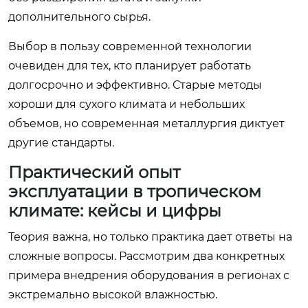
дополнительного сырья.
Выбор в пользу современной технологии
очевиден для тех, кто планирует работать
долгосрочно и эффективно. Старые методы
хороши для сухого климата и небольших
объемов, но современная металлургия диктует
другие стандарты.
Практический опыт
эксплуатации в тропическом
климате: кейсы и цифры
Теория важна, но только практика дает ответы на
сложные вопросы. Рассмотрим два конкретных
примера внедрения оборудования в регионах с
экстремально высокой влажностью.