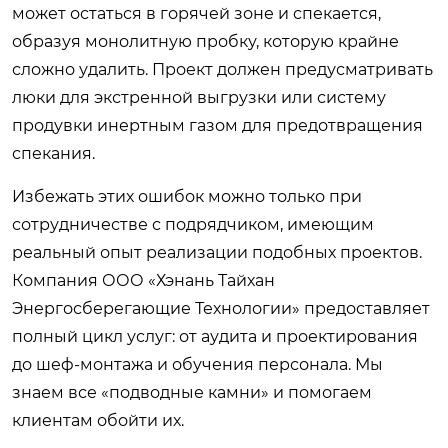
может остаться в горячей зоне и спекается,
образуя монолитную пробку, которую крайне
сложно удалить. Проект должен предусматривать
люки для экстренной выгрузки или систему
продувки инертным газом для предотвращения
спекания.
Избежать этих ошибок можно только при
сотрудничестве с подрядчиком, имеющим
реальный опыт реализации подобных проектов.
Компания ООО «Хэнань Тайхан
Энергосберегающие Технологии» предоставляет
полный цикл услуг: от аудита и проектирования
до шеф-монтажа и обучения персонала. Мы
знаем все «подводные камни» и помогаем
клиентам обойти их.