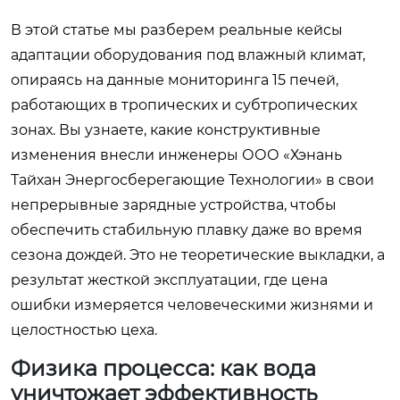
В этой статье мы разберем реальные кейсы
адаптации оборудования под влажный климат,
опираясь на данные мониторинга 15 печей,
работающих в тропических и субтропических
зонах. Вы узнаете, какие конструктивные
изменения внесли инженеры ООО «Хэнань
Тайхан Энергосберегающие Технологии» в свои
непрерывные зарядные устройства, чтобы
обеспечить стабильную плавку даже во время
сезона дождей. Это не теоретические выкладки, а
результат жесткой эксплуатации, где цена
ошибки измеряется человеческими жизнями и
целостностью цеха.
Физика процесса: как вода
уничтожает эффективность