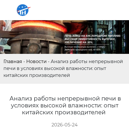
Главная
-
Новости
-
Анализ работы непрерывной
печи в условиях высокой влажности: опыт
китайских производителей
Анализ работы непрерывной печи в
условиях высокой влажности: опыт
китайских производителей
2026-05-24