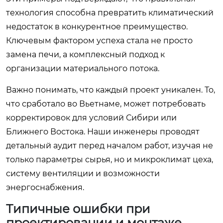
технология способна превратить климатический
недостаток в конкурентное преимущество.
Ключевым фактором успеха стала не просто
замена печи, а комплексный подход к
организации материального потока.
Важно понимать, что каждый проект уникален. То,
что сработало во Вьетнаме, может потребовать
корректировок для условий Сибири или
Ближнего Востока. Наши инженеры проводят
детальный аудит перед началом работ, изучая не
только параметры сырья, но и микроклимат цеха,
систему вентиляции и возможности
энергоснабжения.
Типичные ошибки при
проектировании и монтаже