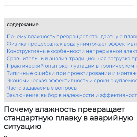
содержание
Почему влажность превращает стандартную плав
Физика процесса: как вода уничтожает эффективн
Конструктивные особенности непрерывной элект
Сравнительный анализ: традиционная загрузка п
Практический опыт эксплуатации в тропическом 
Типичные ошибки при проектировании и монтаже
Экономическая эффективность и сроки окупаемо
Часто задаваемые вопросы
Заключение: выбор в надежности и эффективнос
Почему влажность превращает
стандартную плавку в аварийную
ситуацию