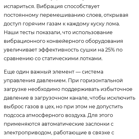
испариться. Вибрация способствует
постоянному перемешиванию слоев, открывая
доступ горячим газам к каждому куску лома.
Наши тесты показали, что использование
вибрационного конвейерного оборудования
увеличивает эффективность сушки на 25% по
сравнению со статическими лотками.
Еще один важный элемент — система
управления давлением. При горизонтальной
загрузке необходимо поддерживать избыточное
давление в загрузочном канале, чтобы исключить
выброс газов в цех, но при этом не допустить
подсоса атмосферного воздуха. Для этого
применяются автоматические заслонки с
электроприводом, работающие в связке с