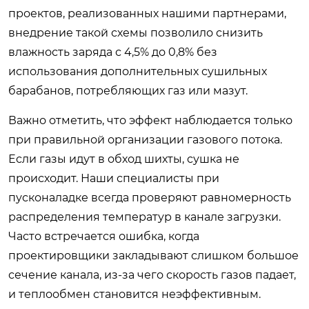
проектов, реализованных нашими партнерами,
внедрение такой схемы позволило снизить
влажность заряда с 4,5% до 0,8% без
использования дополнительных сушильных
барабанов, потребляющих газ или мазут.
Важно отметить, что эффект наблюдается только
при правильной организации газового потока.
Если газы идут в обход шихты, сушка не
происходит. Наши специалисты при
пусконаладке всегда проверяют равномерность
распределения температур в канале загрузки.
Часто встречается ошибка, когда
проектировщики закладывают слишком большое
сечение канала, из-за чего скорость газов падает,
и теплообмен становится неэффективным.