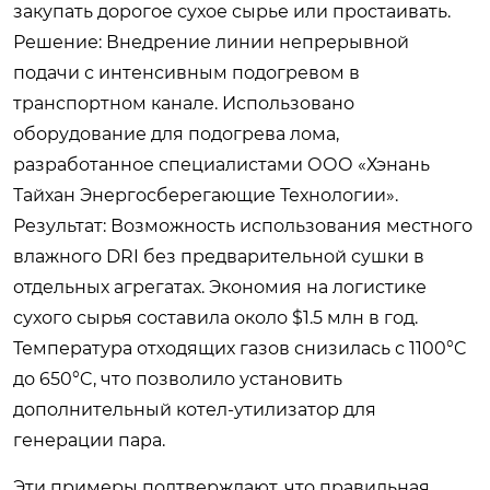
закупать дорогое сухое сырье или простаивать.
Решение: Внедрение линии непрерывной
подачи с интенсивным подогревом в
транспортном канале. Использовано
оборудование для подогрева лома,
разработанное специалистами ООО «Хэнань
Тайхан Энергосберегающие Технологии».
Результат: Возможность использования местного
влажного DRI без предварительной сушки в
отдельных агрегатах. Экономия на логистике
сухого сырья составила около $1.5 млн в год.
Температура отходящих газов снизилась с 1100°C
до 650°C, что позволило установить
дополнительный котел-утилизатор для
генерации пара.
Эти примеры подтверждают, что правильная