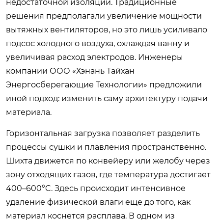
недостаточной изоляции. Традиционные
решения предполагали увеличение мощности
вытяжных вентиляторов, но это лишь усиливало
подсос холодного воздуха, охлаждая ванну и
увеличивая расход электродов. Инженеры
компании ООО «Хэнань Тайхан
Энергосберегающие Технологии» предложили
иной подход: изменить саму архитектуру подачи
материала.
Горизонтальная загрузка позволяет разделить
процессы сушки и плавления пространственно.
Шихта движется по конвейеру или желобу через
зону отходящих газов, где температура достигает
400–600°C. Здесь происходит интенсивное
удаление физической влаги еще до того, как
материал коснется расплава. В одном из