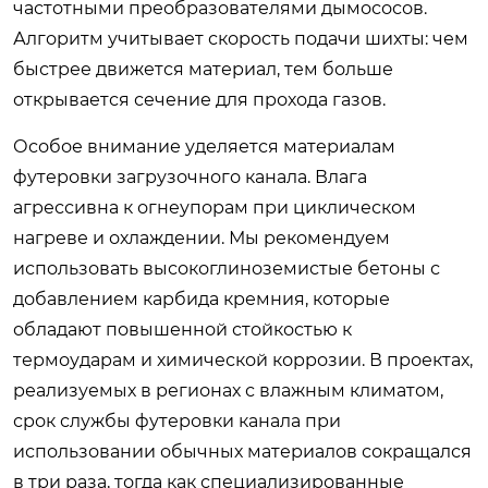
частотными преобразователями дымососов.
Алгоритм учитывает скорость подачи шихты: чем
быстрее движется материал, тем больше
открывается сечение для прохода газов.
Особое внимание уделяется материалам
футеровки загрузочного канала. Влага
агрессивна к огнеупорам при циклическом
нагреве и охлаждении. Мы рекомендуем
использовать высокоглиноземистые бетоны с
добавлением карбида кремния, которые
обладают повышенной стойкостью к
термоударам и химической коррозии. В проектах,
реализуемых в регионах с влажным климатом,
срок службы футеровки канала при
использовании обычных материалов сокращался
в три раза, тогда как специализированные