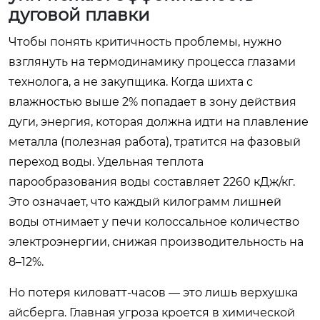
дуговой плавки
Чтобы понять критичность проблемы, нужно
взглянуть на термодинамику процесса глазами
технолога, а не закупщика. Когда шихта с
влажностью выше 2% попадает в зону действия
дуги, энергия, которая должна идти на плавление
металла (полезная работа), тратится на фазовый
переход воды. Удельная теплота
парообразования воды составляет 2260 кДж/кг.
Это означает, что каждый килограмм лишней
воды отнимает у печи колоссальное количество
электроэнергии, снижая производительность на
8–12%.
Но потеря киловатт-часов — это лишь верхушка
айсберга. Главная угроза кроется в химической