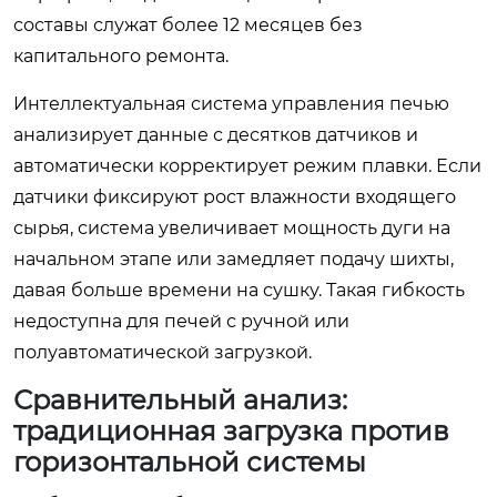
составы служат более 12 месяцев без
капитального ремонта.
Интеллектуальная система управления печью
анализирует данные с десятков датчиков и
автоматически корректирует режим плавки. Если
датчики фиксируют рост влажности входящего
сырья, система увеличивает мощность дуги на
начальном этапе или замедляет подачу шихты,
давая больше времени на сушку. Такая гибкость
недоступна для печей с ручной или
полуавтоматической загрузкой.
Сравнительный анализ:
традиционная загрузка против
горизонтальной системы