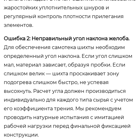
жаростойких уплотнительных шнуров и
регулярный контроль плотности прилегания
элементов.
Ошибка 2: Неправильный угол наклона желоба.
Для обеспечения самотека шихты необходим
определенный угол наклона. Если угол слишком
мал, материал зависает, образуя пробки. Если
слишком велик — шихта проскакивает зону
подогрева слишком быстро, не успевая
высохнуть. Расчет угла должен производиться
индивидуально для каждого типа сырья с учетом
его коэффициента трения. Мы рекомендуем
проводить натурные испытания с имитацией
рабочей нагрузки перед финальной фиксацией
конструкции.