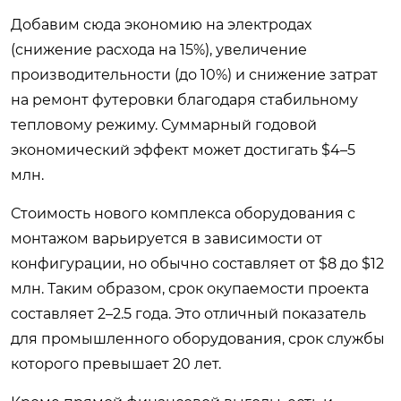
Добавим сюда экономию на электродах
(снижение расхода на 15%), увеличение
производительности (до 10%) и снижение затрат
на ремонт футеровки благодаря стабильному
тепловому режиму. Суммарный годовой
экономический эффект может достигать $4–5
млн.
Стоимость нового комплекса оборудования с
монтажом варьируется в зависимости от
конфигурации, но обычно составляет от $8 до $12
млн. Таким образом, срок окупаемости проекта
составляет 2–2.5 года. Это отличный показатель
для промышленного оборудования, срок службы
которого превышает 20 лет.