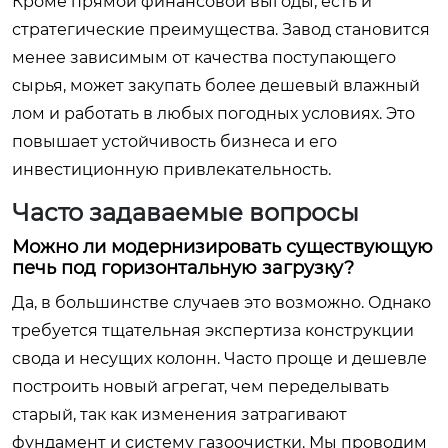
Кроме прямой финансовой выгоды, есть и
стратегические преимущества. Завод становится
менее зависимым от качества поступающего
сырья, может закупать более дешевый влажный
лом и работать в любых погодных условиях. Это
повышает устойчивость бизнеса и его
инвестиционную привлекательность.
Часто задаваемые вопросы
Можно ли модернизировать существующую
печь под горизонтальную загрузку?
Да, в большинстве случаев это возможно. Однако
требуется тщательная экспертиза конструкции
свода и несущих колонн. Часто проще и дешевле
построить новый агрегат, чем переделывать
старый, так как изменения затрагивают
фундамент и систему газоочистки. Мы проводим