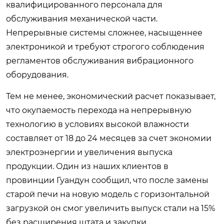
квалифицированного персонала для
обслуживания механической части.
Непрерывные системы сложнее, насыщеннее
электроникой и требуют строгого соблюдения
регламентов обслуживания вибрационного
оборудования.
Тем не менее, экономический расчет показывает,
что окупаемость перехода на непрерывную
технологию в условиях высокой влажности
составляет от 18 до 24 месяцев за счет экономии
электроэнергии и увеличения выпуска
продукции. Один из наших клиентов в
провинции Гуандун сообщил, что после замены
старой печи на новую модель с горизонтальной
загрузкой он смог увеличить выпуск стали на 15%
без расширения штата и закупки