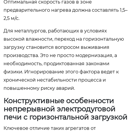
Оптимальная скорость газов в зоне
предварительного нагрева должна составлять 1,5–
2,5 м/с.
Для металлургов, работающих в условиях
высокой влажности, переход на горизонтальную
загрузку становится вопросом выживания
производства. Это не просто модернизация, а
необходимость, продиктованная законами
физики. Игнорирование этого фактора ведет к
хронической нестабильности процесса и
повышенному риску аварий.
Конструктивные особенности
непрерывной электродуговой
печи с горизонтальной загрузкой
Ключевое отличие таких агрегатов от