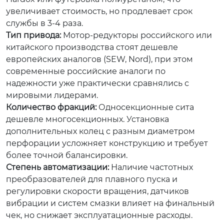
увеличивает стоимость, но продлевает срок
службы в 3-4 раза.
Тип привода:
Мотор-редукторы российского или
китайского производства стоят дешевле
европейских аналогов (SEW, Nord), при этом
современные российские аналоги по
надежности уже практически сравнялись с
мировыми лидерами.
Количество фракций:
Односекционные сита
дешевле многосекционных. Установка
дополнительных колец с разным диаметром
перфорации усложняет конструкцию и требует
более точной балансировки.
Степень автоматизации:
Наличие частотных
преобразователей для плавного пуска и
регулировки скорости вращения, датчиков
вибрации и систем смазки влияет на финальный
чек, но снижает эксплуатационные расходы.