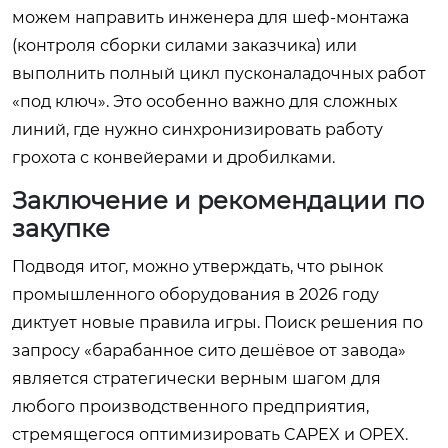
можем направить инженера для шеф-монтажа
(контроля сборки силами заказчика) или
выполнить полный цикл пусконаладочных работ
«под ключ». Это особенно важно для сложных
линий, где нужно синхронизировать работу
грохота с конвейерами и дробилками.
Заключение и рекомендации по
закупке
Подводя итог, можно утверждать, что рынок
промышленного оборудования в 2026 году
диктует новые правила игры. Поиск решения по
запросу «барабанное сито дешёвое от завода»
является стратегически верным шагом для
любого производственного предприятия,
стремящегося оптимизировать CAPEX и OPEX.