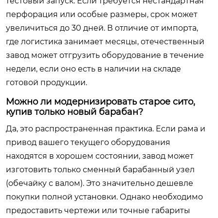
тестовый запуск. Если требуется нестандартная
перфорация или особые размеры, срок может
увеличиться до 30 дней. В отличие от импорта,
где логистика занимает месяцы, отечественный
завод может отгрузить оборудование в течение
недели, если оно есть в наличии на складе
готовой продукции.
Можно ли модернизировать старое сито,
купив только новый барабан?
Да, это распространенная практика. Если рама и
привод вашего текущего оборудования
находятся в хорошем состоянии, завод может
изготовить только сменный барабанный узел
(обечайку с валом). Это значительно дешевле
покупки полной установки. Однако необходимо
предоставить чертежи или точные габариты