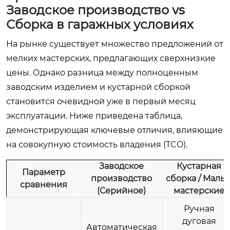
Заводское производство vs
Сборка в гаражных условиях
На рынке существует множество предложений от
мелких мастерских, предлагающих сверхнизкие
цены. Однако разница между полноценным
заводским изделием и кустарной сборкой
становится очевидной уже в первый месяц
эксплуатации. Ниже приведена таблица,
демонстрирующая ключевые отличия, влияющие
на совокупную стоимость владения (TCO).
Заводское
Кустарная
Параметр
производство
сборка / Малы
сравнения
(Серийное)
мастерские
Ручная
дуговая
Автоматическая