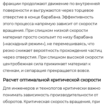
фракции продолжают движение по внутренней
поверхности и выгружаются через торцевое
отверстие в конце барабана. Эффективность
этого процесса напрямую зависит от скорости
вращения. При слишком низкой скорости
материал просто скользит по низу барабана
(«каскадный режим»), не перемешиваясь, что
резко снижает вероятность прохождения частиц
через отверстия. При слишком высокой скорости
центробежная сила прижимает материал к
стенкам, и сепарация прекращается вовсе.
Расчет оптимальной критической скорости
Для инженеров и технологов критически важно
понимать зависимость производительности от
оборотов. Критическая скорость вращения, при