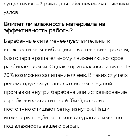
существующей рамы для обеспечения стыковки
узлов.
Влияет ли влажность материала на
эффективность работы?
Барабанные сита менее чувствительны к
влажности, чем вибрационные плоские грохоты,
благодаря вращательному движению, которое
разбивает комки. Однако при влажности выше 15-
20% возможно залипание ячеек. В таких случаях
рекомендуется установка систем водяной
промывки внутри барабана или использование
скребковых очистителей (бил), которые
постоянно очищают сетку изнутри. Наши
инженеры подбирают конфигурацию именно
под влажность вашего сырья.