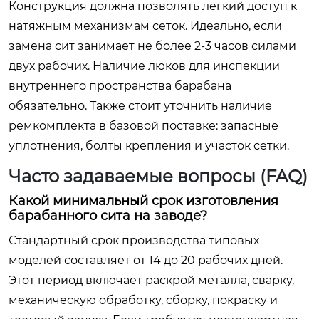
Конструкция должна позволять легкий доступ к
натяжным механизмам сеток. Идеально, если
замена сит занимает не более 2-3 часов силами
двух рабочих. Наличие люков для инспекции
внутреннего пространства барабана
обязательно. Также стоит уточнить наличие
ремкомплекта в базовой поставке: запасные
уплотнения, болты крепления и участок сетки.
Часто задаваемые вопросы (FAQ)
Какой минимальный срок изготовления
барабанного сита на заводе?
Стандартный срок производства типовых
моделей составляет от 14 до 20 рабочих дней.
Этот период включает раскрой металла, сварку,
механическую обработку, сборку, покраску и