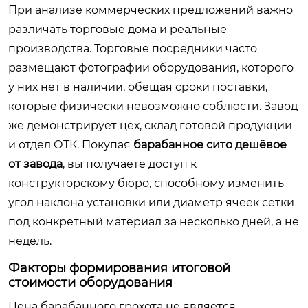
При анализе коммерческих предложений важно
различать торговые дома и реальные
производства. Торговые посредники часто
размещают фотографии оборудования, которого
у них нет в наличии, обещая сроки поставки,
которые физически невозможно соблюсти. Завод
же демонстрирует цех, склад готовой продукции
и отдел ОТК. Покупая
барабанное сито дешёвое
от завода
, вы получаете доступ к
конструкторскому бюро, способному изменить
угол наклона установки или диаметр ячеек сетки
под конкретный материал за несколько дней, а не
недель.
Факторы формирования итоговой
стоимости оборудования
Цена барабанного грохота не является