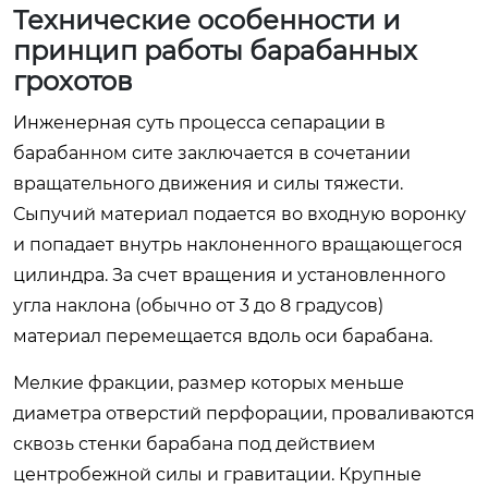
Технические особенности и
принцип работы барабанных
грохотов
Инженерная суть процесса сепарации в
барабанном сите заключается в сочетании
вращательного движения и силы тяжести.
Сыпучий материал подается во входную воронку
и попадает внутрь наклоненного вращающегося
цилиндра. За счет вращения и установленного
угла наклона (обычно от 3 до 8 градусов)
материал перемещается вдоль оси барабана.
Мелкие фракции, размер которых меньше
диаметра отверстий перфорации, проваливаются
сквозь стенки барабана под действием
центробежной силы и гравитации. Крупные