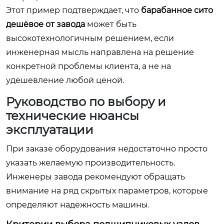
Этот пример подтверждает, что
барабанное сито
дешёвое от завода
может быть
высокотехнологичным решением, если
инженерная мысль направлена на решение
конкретной проблемы клиента, а не на
удешевление любой ценой.
Руководство по выбору и
технические нюансы
эксплуатации
При заказе оборудования недостаточно просто
указать желаемую производительность.
Инженеры завода рекомендуют обращать
внимание на ряд скрытых параметров, которые
определяют надежность машины.