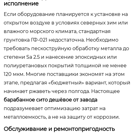
исполнение
Если оборудование планируется к установке на
открытом воздухе в условиях северных зим или
влажного морского климата, стандартная
грунтовка ГФ-021 недостаточна. Необходимо
требовать пескоструйную обработку металла до
степени Sa 2.5 и нанесение эпоксидных или
полиуретановых покрытий толщиной не менее
120 мкм. Многие поставщики экономят на этом
этапе, предлагая «бюджетный» вариант, который
начинает ржаветь через полгода. Настоящее
барабанное сито дешёвое от завода
подразумевает оптимизацию затрат на
металлоемкость, а не на защиту от коррозии.
Обслуживание и ремонтопригодность