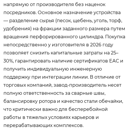
напрямую от производителя без наценок
посредников. Основное назначение устройства
— разделение сырья (песок, щебень, уголь, торф,
удобрения) на фракции заданного размера путем
вращения перфорированного цилиндра. Покупка
непосредственно у изготовителя в 2026 году
позволяет снизить капитальные затраты на 25–
30%, гарантировать наличие сертификатов ЕАС и
получить индивидуальную инженерную
поддержку при интеграции линии. В отличие от
торговых компаний, завод-производитель несет
полную ответственность за сварные швы,
балансировку ротора и качество стали обечайки,
что критически важно для бесперебойной
работы в тяжелых условиях карьеров и
перерабатывающих комплексов.