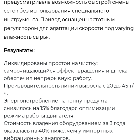
предусматривала возможность быстрой смены
сеток без использования специального
инструмента. Привод оснащен частотным
регулятором для адаптации скорости под varying
влажность сырья.
Результаты:
Ликвидированы простои на чистку:
самоочищающийся эффект вращения и шнека
обеспечил непрерывную работу.
Производительность линии выросла с 20 до 45 т/
ч.
Энергопотребление на тонну продукта
снизилось на 15% благодаря оптимизации
режима работы двигателя.
Стоимость владения оборудованием за 3 года
оказалась на 40% ниже, чем у импортных
вибрационных аналогов.