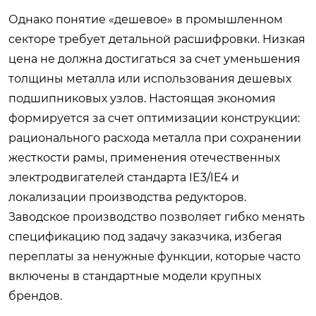
Однако понятие «дешевое» в промышленном
секторе требует детальной расшифровки. Низкая
цена не должна достигаться за счет уменьшения
толщины металла или использования дешевых
подшипниковых узлов. Настоящая экономия
формируется за счет оптимизации конструкции:
рационального расхода металла при сохранении
жесткости рамы, применения отечественных
электродвигателей стандарта IE3/IE4 и
локализации производства редукторов.
Заводское производство позволяет гибко менять
спецификацию под задачу заказчика, избегая
переплаты за ненужные функции, которые часто
включены в стандартные модели крупных
брендов.