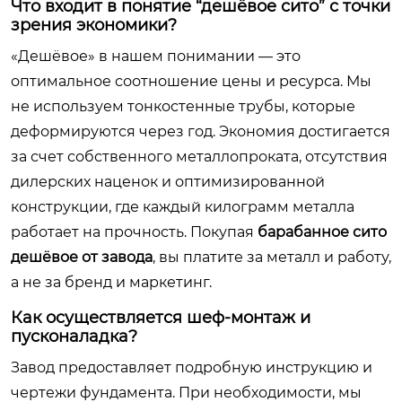
Что входит в понятие “дешёвое сито” с точки
зрения экономики?
«Дешёвое» в нашем понимании — это
оптимальное соотношение цены и ресурса. Мы
не используем тонкостенные трубы, которые
деформируются через год. Экономия достигается
за счет собственного металлопроката, отсутствия
дилерских наценок и оптимизированной
конструкции, где каждый килограмм металла
работает на прочность. Покупая
барабанное сито
дешёвое от завода
, вы платите за металл и работу,
а не за бренд и маркетинг.
Как осуществляется шеф-монтаж и
пусконаладка?
Завод предоставляет подробную инструкцию и
чертежи фундамента. При необходимости, мы