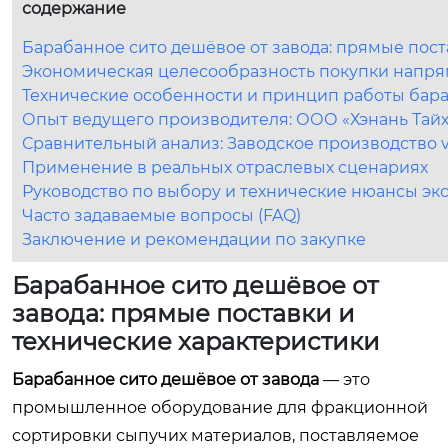
содержание
Барабанное сито дешёвое от завода: прямые пост
Экономическая целесообразность покупки напря
Технические особенности и принцип работы бар
Опыт ведущего производителя: ООО «Хэнань Тай
Сравнительный анализ: Заводское производство v
Применение в реальных отраслевых сценариях
Руководство по выбору и технические нюансы эк
Часто задаваемые вопросы (FAQ)
Заключение и рекомендации по закупке
Барабанное сито дешёвое от
завода: прямые поставки и
технические характеристики
Барабанное сито дешёвое от завода
— это
промышленное оборудование для фракционной
сортировки сыпучих материалов, поставляемое