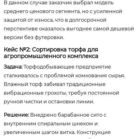
В данном случае заказчик выбрал модель
среднего ценового сегмента, но с усиленной
защитой от износа, что в долгосрочной
перспективе оказалось выгоднее самой дешевой
версии без футеровки.
Кейс №2: Сортировка торфа для
агропромышленного комплекса
Задача:
Торфодобывающее предприятие
сталкивалось с проблемой комкования сырья.
Влажный торф забивал традиционные
вибрационные грохоты, требуя постоянной
ручной чистки и остановки линии.
Решение:
Внедрено барабанное сито с
внутренним спиральным шнеком и
увеличенным шагом витка. Конструкция