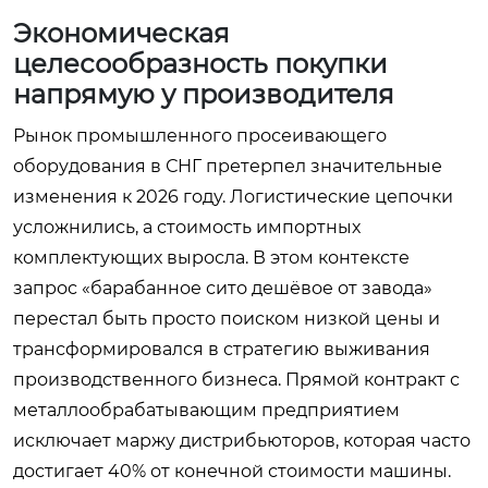
Экономическая
целесообразность покупки
напрямую у производителя
Рынок промышленного просеивающего
оборудования в СНГ претерпел значительные
изменения к 2026 году. Логистические цепочки
усложнились, а стоимость импортных
комплектующих выросла. В этом контексте
запрос «барабанное сито дешёвое от завода»
перестал быть просто поиском низкой цены и
трансформировался в стратегию выживания
производственного бизнеса. Прямой контракт с
металлообрабатывающим предприятием
исключает маржу дистрибьюторов, которая часто
достигает 40% от конечной стоимости машины.