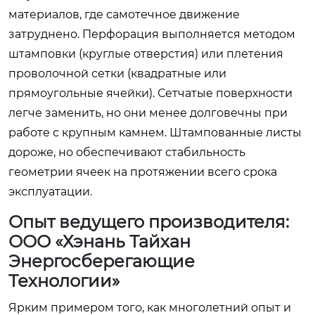
материалов, где самотечное движение
затруднено. Перфорация выполняется методом
штамповки (круглые отверстия) или плетения
проволочной сетки (квадратные или
прямоугольные ячейки). Сетчатые поверхности
легче заменить, но они менее долговечны при
работе с крупным камнем. Штампованные листы
дороже, но обеспечивают стабильность
геометрии ячеек на протяжении всего срока
эксплуатации.
Опыт ведущего производителя:
ООО «Хэнань Тайхан
Энергосберегающие
Технологии»
Ярким примером того, как многолетний опыт и