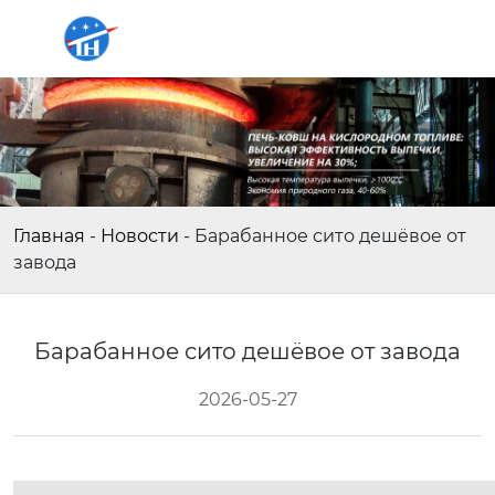
Главная
-
Новости
-
Барабанное сито дешёвое от
завода
Барабанное сито дешёвое от завода
2026-05-27