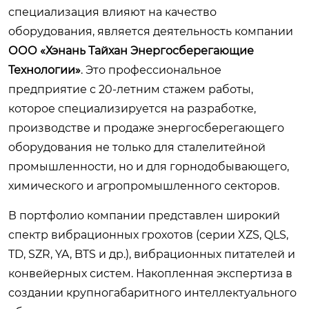
специализация влияют на качество
оборудования, является деятельность компании
ООО «Хэнань Тайхан Энергосберегающие
Технологии»
. Это профессиональное
предприятие с 20-летним стажем работы,
которое специализируется на разработке,
производстве и продаже энергосберегающего
оборудования не только для сталелитейной
промышленности, но и для горнодобывающего,
химического и агропромышленного секторов.
В портфолио компании представлен широкий
спектр вибрационных грохотов (серии XZS, QLS,
TD, SZR, YA, BTS и др.), вибрационных питателей и
конвейерных систем. Накопленная экспертиза в
создании крупногабаритного интеллектуального