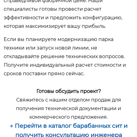
справедливой фабричной цене. Наши
специалисты готовы провести расчет
эффективности и предложить конфигурацию,
которая максимизирует вашу прибыль.
Если вы планируете модернизацию парка
техники или запуск новой линии, не
откладывайте решение технических вопросов.
Получите индивидуальный расчет стоимости и
сроков поставки прямо сейчас.
Готовы обсудить проект?
Свяжитесь с нашим отделом продаж для
получения технической документации и
коммерческого предложения.
→ Перейти в каталог барабанных сит и
получить консультацию инженера