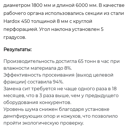
диаметром 1800 мм и длиной 6000 мм. В качестве
рабочего органа использовались секции из стали
Hardox 450 толщиной 8 мм с круглой
перфорацией. Угол наклона установлен 5
градусов.
Результаты:
Производительность достигла 65 тонн в час при
влажности материала до 8%.
Эффективность просеивания (выход целевой
фракции) составила 94%.
Замена сит требуется не чаще одного раза в 18
месяцев, что в 3 раза выше, чем у предыдущего
оборудования конкурентов.
Уровень шума снижен благодаря установке
демпфирующих опор и кожухов, что позволило
пройти экологическую проверку.