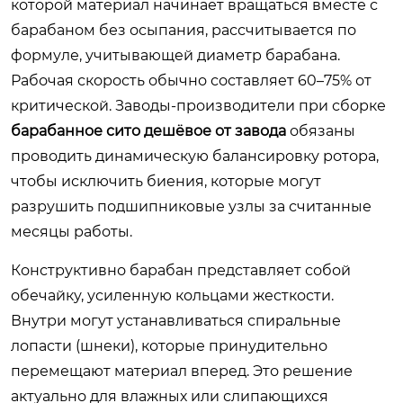
которой материал начинает вращаться вместе с
барабаном без осыпания, рассчитывается по
формуле, учитывающей диаметр барабана.
Рабочая скорость обычно составляет 60–75% от
критической. Заводы-производители при сборке
барабанное сито дешёвое от завода
обязаны
проводить динамическую балансировку ротора,
чтобы исключить биения, которые могут
разрушить подшипниковые узлы за считанные
месяцы работы.
Конструктивно барабан представляет собой
обечайку, усиленную кольцами жесткости.
Внутри могут устанавливаться спиральные
лопасти (шнеки), которые принудительно
перемещают материал вперед. Это решение
актуально для влажных или слипающихся