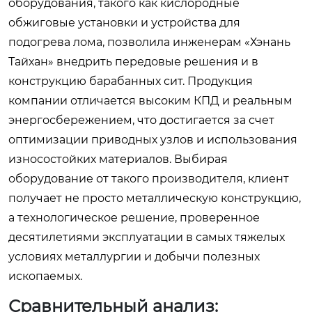
оборудования, такого как кислородные
обжиговые установки и устройства для
подогрева лома, позволила инженерам «Хэнань
Тайхан» внедрить передовые решения и в
конструкцию барабанных сит. Продукция
компании отличается высоким КПД и реальным
энергосбережением, что достигается за счет
оптимизации приводных узлов и использования
износостойких материалов. Выбирая
оборудование от такого производителя, клиент
получает не просто металлическую конструкцию,
а технологическое решение, проверенное
десятилетиями эксплуатации в самых тяжелых
условиях металлургии и добычи полезных
ископаемых.
Сравнительный анализ: