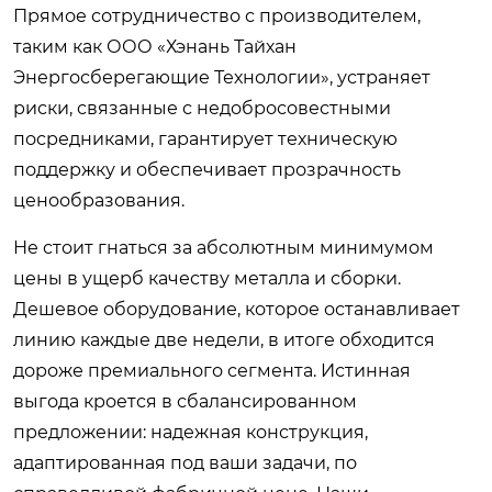
Прямое сотрудничество с производителем,
таким как ООО «Хэнань Тайхан
Энергосберегающие Технологии», устраняет
риски, связанные с недобросовестными
посредниками, гарантирует техническую
поддержку и обеспечивает прозрачность
ценообразования.
Не стоит гнаться за абсолютным минимумом
цены в ущерб качеству металла и сборки.
Дешевое оборудование, которое останавливает
линию каждые две недели, в итоге обходится
дороже премиального сегмента. Истинная
выгода кроется в сбалансированном
предложении: надежная конструкция,
адаптированная под ваши задачи, по