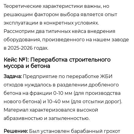
Теоретические характеристики важны, но
решающим фактором выбора является опыт
эксплуатации в конкретных условиях.
Рассмотрим два типичных кейса внедрения
оборудования, произведенного на нашем заводе
в 2025-2026 годах.
Кейс №1: Переработка строительного
мусора и бетона
Задача:
Предприятие по переработке ЖБИ
отходов нуждалось в разделении дробленого
бетона на фракции 0-10 мм (для производства
нового бетона) и 10-40 мм (для отсыпки дорог).
Материал характеризовался высокой
абразивностью и запыленностью.
Решение:
Был установлен барабанный грохот