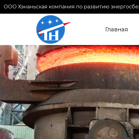
ООО Хэнаньская компания по развитию энергосбе
Главная