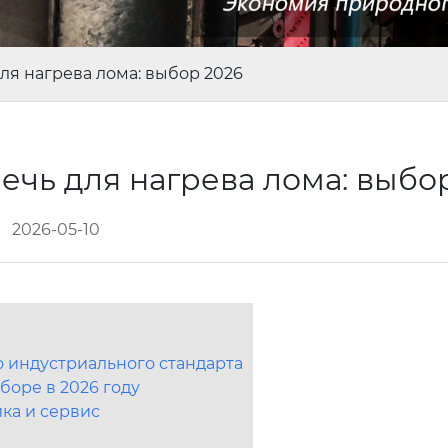
ля нагрева лома: выбор 2026
ечь для нагрева лома: выбо
2026-05-10
 индустриального стандарта
боре в 2026 году
ика и сервис