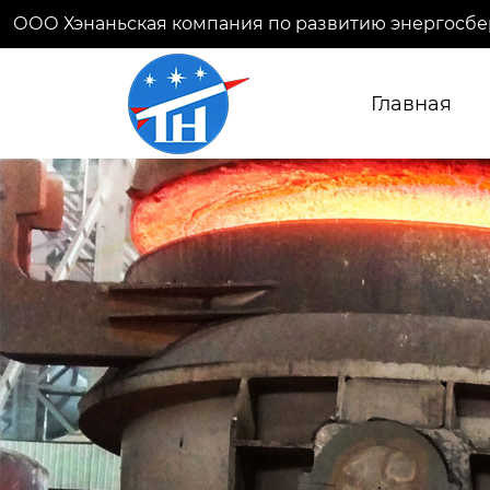
ООО Хэнаньская компания по развитию энергосбе
Главная