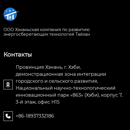
ООО Хэнаньская компания по развитию
энергосберегающих технологий Тайхан
Контакты
Провинция Хэнань, г. Хэби,
демонстрационная зона интеграции
городского и сельского развития,

Национальный научно-технологический
инновационный парк «863» (Хэби), корпус 7,
3-й этаж, офис H15
+86-18937332186
