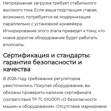
Непрерывная загрузка требует стабильного
высокого тока. Если ваша подстанция старая,
возможно, потребуется ее модернизация
параллельно с установкой конвейера.
Игнорирование этого этапа приведет к тому, что
новое дорогое оборудование будет работать
вполсилы.
Сертификация и стандарты:
гарантия безопасности и
качества
В 2026 году требования регуляторов
ужесточились. Покупая оборудование, вы
обязаны проверить наличие сертификата
соответствия ТР ТС 010/2011 «О безопасности
машин и оборудования». Отсутствие маркировки