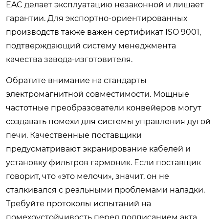
EAC делает эксплуатацию незаконной и лишает
гарантии. Для экспортно-ориентированных
производств также важен сертификат ISO 9001,
подтверждающий систему менеджмента
качества завода-изготовителя.
Обратите внимание на стандарты
электромагнитной совместимости. Мощные
частотные преобразователи конвейеров могут
создавать помехи для системы управления дугой
печи. Качественные поставщики
предусматривают экранирование кабелей и
установку фильтров гармоник. Если поставщик
говорит, что «это мелочи», значит, он не
сталкивался с реальными проблемами наладки.
Требуйте протоколы испытаний на
помехоустойчивость перед подписанием акта