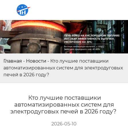
Главная
-
Новости
-
Кто лучшие поставщики
автоматизированных систем для электродуговых
печей в 2026 году?
Кто лучшие поставщики
автоматизированных систем для
электродуговых печей в 2026 году?
2026-05-10