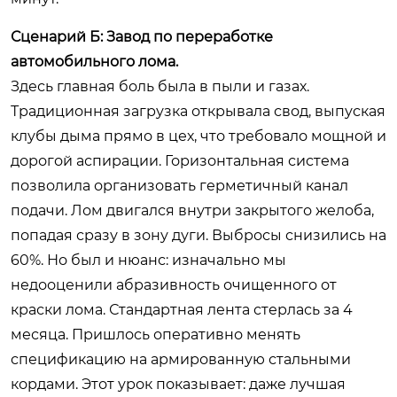
Сценарий Б: Завод по переработке
автомобильного лома.
Здесь главная боль была в пыли и газах.
Традиционная загрузка открывала свод, выпуская
клубы дыма прямо в цех, что требовало мощной и
дорогой аспирации. Горизонтальная система
позволила организовать герметичный канал
подачи. Лом двигался внутри закрытого желоба,
попадая сразу в зону дуги. Выбросы снизились на
60%. Но был и нюанс: изначально мы
недооценили абразивность очищенного от
краски лома. Стандартная лента стерлась за 4
месяца. Пришлось оперативно менять
спецификацию на армированную стальными
кордами. Этот урок показывает: даже лучшая