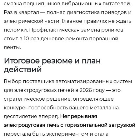
смазка подшипников вибрационных питателей.
Раз в квартал — полная диагностика приводов и
электрической части. Главное правило: не ждать
поломки. Профилактическая замена роликов
стоит в 10 раз дешевле ремонта порванной
ленты.
Итоговое резюме и план
действий
Выбор поставщика автоматизированных систем
для электродуговых печей в 2026 году — это
стратегическое решение, определяющее
конкурентоспособность вашего металла на
десятилетие вперед.
Непрерывная
электродуговая печь с горизонтальной загрузкой
перестала быть экспериментом и стала