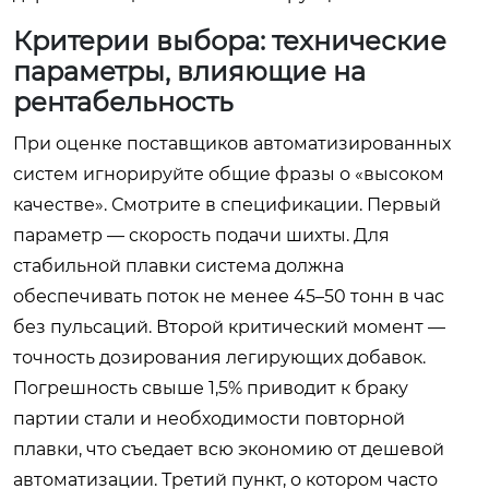
Критерии выбора: технические
параметры, влияющие на
рентабельность
При оценке поставщиков автоматизированных
систем игнорируйте общие фразы о «высоком
качестве». Смотрите в спецификации. Первый
параметр — скорость подачи шихты. Для
стабильной плавки система должна
обеспечивать поток не менее 45–50 тонн в час
без пульсаций. Второй критический момент —
точность дозирования легирующих добавок.
Погрешность свыше 1,5% приводит к браку
партии стали и необходимости повторной
плавки, что съедает всю экономию от дешевой
автоматизации. Третий пункт, о котором часто