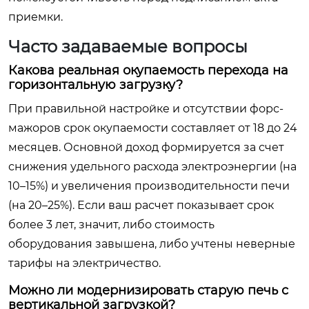
приемки.
Часто задаваемые вопросы
Какова реальная окупаемость перехода на
горизонтальную загрузку?
При правильной настройке и отсутствии форс-
мажоров срок окупаемости составляет от 18 до 24
месяцев. Основной доход формируется за счет
снижения удельного расхода электроэнергии (на
10–15%) и увеличения производительности печи
(на 20–25%). Если ваш расчет показывает срок
более 3 лет, значит, либо стоимость
оборудования завышена, либо учтены неверные
тарифы на электричество.
Можно ли модернизировать старую печь с
вертикальной загрузкой?