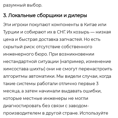
разумный выбор.
3. Локальные сборщики и дилеры
Эти игроки покупают компоненты в Китае или
Турции и собирают их в СНГ. Их козырь — низкая
цена и быстрая доставка запчастей. Но есть
скрытый риск: отсутствие собственного
инженерного бюро. При возникновении
нестандартной ситуации (например, изменение
химсостава шихты) они не смогут перенастроить
алгоритмы автоматики. Мы видели случаи, когда
такие системы работали отлично первые 3
месяца, а затем начинали выдавать ошибки,
которые местные инженеры не могли
диагностировать без связи с заводом-
производителем в другой стране. Используйте