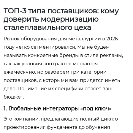
ТОП-3 типа поставщиков: кому
доверить модернизацию
сталеплавильного цеха
Рынок оборудования для металлургии в 2026
году четко сегментировался. Мы не будем
называть конкретные бренды в стиле рекламы,
так как условия контрактов меняются
ежемесячно, но разберем три категории
поставщиков, с которыми вам придется иметь
дело. Понимание их специфики спасет ваш
бюджет.
1. Глобальные интеграторы «под ключ»
Это компании, предлагающие полный цикл: от
проектирования фундамента до обучения