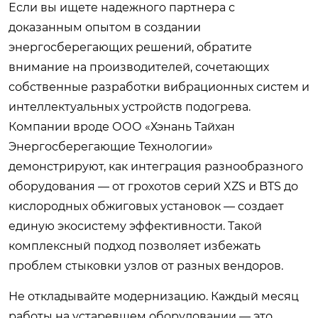
Если вы ищете надежного партнера с
доказанным опытом в создании
энергосберегающих решений, обратите
внимание на производителей, сочетающих
собственные разработки вибрационных систем и
интеллектуальных устройств подогрева.
Компании вроде ООО «Хэнань Тайхан
Энергосберегающие Технологии»
демонстрируют, как интеграция разнообразного
оборудования — от грохотов серий XZS и BTS до
кислородных обжиговых установок — создает
единую экосистему эффективности. Такой
комплексный подход позволяет избежать
проблем стыковки узлов от разных вендоров.
Не откладывайте модернизацию. Каждый месяц
работы на устаревшем оборудовании — это