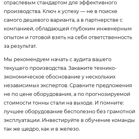
отраслевым стандартом для эффективного
производства. Ключ к успеху — не в поиске
самого дешевого варианта, а в партнерстве с
компанией, обладающей глубоким инженерным
опытом и готовой взять на себя ответственность
за результат.
Мы рекомендуем начать с аудита вашего
текущего производства. Закажите технико-
экономическое обоснование у нескольких
независимых экспертов. Сравните предложения
не по цене оборудования, а по прогнозируемой
стоимости тонны стали на выходе. И помните:
лучшее оборудование бесполезно без грамотной
эксплуатации. Инвестируйте в обучение команды
так же щедро, как и в железо.