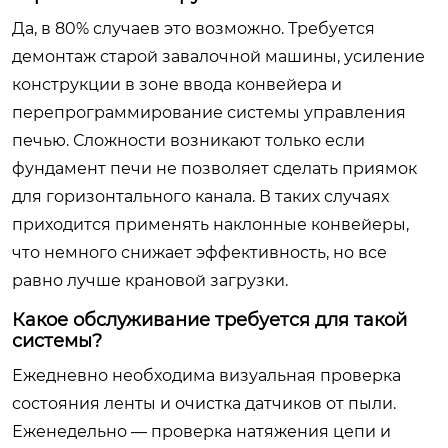
Да, в 80% случаев это возможно. Требуется
демонтаж старой завалочной машины, усиление
конструкции в зоне ввода конвейера и
перепрограммирование системы управления
печью. Сложности возникают только если
фундамент печи не позволяет сделать приямок
для горизонтального канала. В таких случаях
приходится применять наклонные конвейеры,
что немного снижает эффективность, но все
равно лучше крановой загрузки.
Какое обслуживание требуется для такой
системы?
Ежедневно необходима визуальная проверка
состояния ленты и очистка датчиков от пыли.
Еженедельно — проверка натяжения цепи и