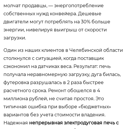
молчат продавцы, — энергопотребление
собственных нужд конвейера. Дешевые
двигатели могут потреблять на 30% больше
энергии, нивелируя выигрыш от скорости
загрузки.
Один из наших клиентов в Челябинской области
столкнулся с ситуацией, когда поставщик
сэкономил на датчиках веса. Результат: печь
получала неравномерную загрузку, дуга билась,
футеровка разрушалась в 2 раза быстрее
расчетного срока. Ремонт обошелся в 4
миллиона рублей, не считая простоя. Это
типичная ошибка при выборе «бюджетных»
вариантов без учета стоимости владения.
Надежная
непрерывная электродуговая печь с