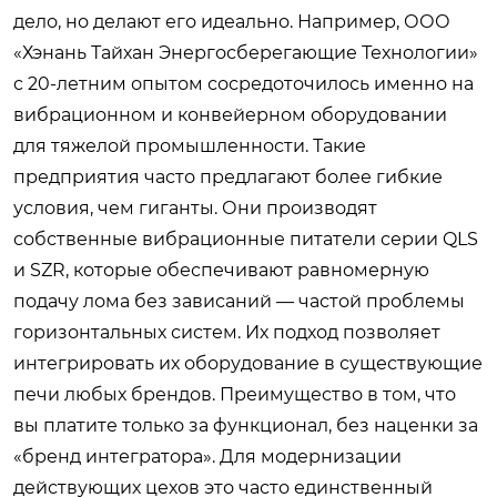
дело, но делают его идеально. Например, ООО
«Хэнань Тайхан Энергосберегающие Технологии»
с 20-летним опытом сосредоточилось именно на
вибрационном и конвейерном оборудовании
для тяжелой промышленности. Такие
предприятия часто предлагают более гибкие
условия, чем гиганты. Они производят
собственные вибрационные питатели серии QLS
и SZR, которые обеспечивают равномерную
подачу лома без зависаний — частой проблемы
горизонтальных систем. Их подход позволяет
интегрировать их оборудование в существующие
печи любых брендов. Преимущество в том, что
вы платите только за функционал, без наценки за
«бренд интегратора». Для модернизации
действующих цехов это часто единственный