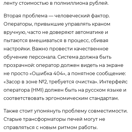
ленту стоимостью в полмиллиона рублей.
Вторая проблема — человеческий фактор.
Операторы, привыкшие управлять краном
вручную, часто не доверяют автоматике и
пытаются вмешиваться в процесс, сбивая
настройки. Важно провести качественное
обучение персонала. Система должна быть
прозрачной: оператор должен видеть на экране
не просто «Ошибка 404», а понятное сообщение:
«Засор в зоне №2, требуется очистка». Интерфейс
оператора (HMI) должен быть на русском языке и
соответствовать эргономическим стандартам.
Также стоит упомянуть проблему совместимости.
Старые трансформаторы печей могут не
справляться с новым ритмом работы.