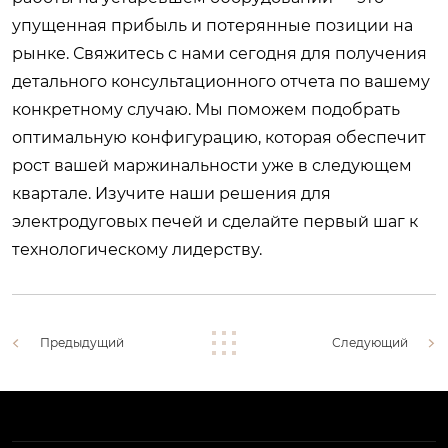
упущенная прибыль и потерянные позиции на
рынке. Свяжитесь с нами сегодня для получения
детального консультационного отчета по вашему
конкретному случаю. Мы поможем подобрать
оптимальную конфигурацию, которая обеспечит
рост вашей маржинальности уже в следующем
квартале.
Изучите наши решения для
электродуговых печей
и сделайте первый шаг к
технологическому лидерству.
Предыдущий
Следующий