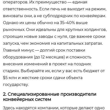
операторов. Их преимущество — единая
ответственность. Если печь не выходит на режим,
виноваты они, а не субподрядчик по конвейерам.
Однако их цены обычно на 35–40% выше
рыночных. Они идеальны для крупных холдингов,
строящих новые заводы с нуля, где важнее сроки
запуска, чем экономия на капитальных затратах.
Главный минус — долгий срок поставки
оборудования (до 12 месяцев) и сложность
внесения изменений в проект на поздних
стадиях. Выбирайте их, если у вас есть бюджет от
$5 млн и жесткие сроки сдачи объекта
государству.
2. Специализированные производители
конвейерных систем
Здесь находятся компании, которые делают одно