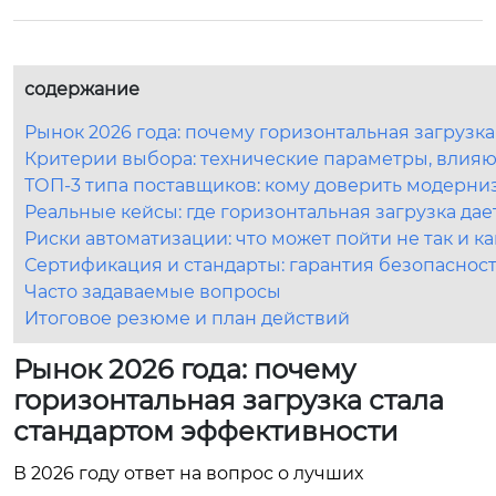
содержание
Рынок 2026 года: почему горизонтальная загрузк
Критерии выбора: технические параметры, влия
ТОП-3 типа поставщиков: кому доверить модерни
Реальные кейсы: где горизонтальная загрузка да
Риски автоматизации: что может пойти не так и ка
Сертификация и стандарты: гарантия безопасност
Часто задаваемые вопросы
Итоговое резюме и план действий
Рынок 2026 года: почему
горизонтальная загрузка стала
стандартом эффективности
В 2026 году ответ на вопрос о лучших