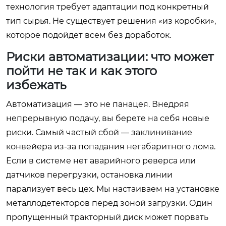
технология требует адаптации под конкретный
тип сырья. Не существует решения «из коробки»,
которое подойдет всем без доработок.
Риски автоматизации: что может
пойти не так и как этого
избежать
Автоматизация — это не панацея. Внедряя
непрерывную подачу, вы берете на себя новые
риски. Самый частый сбой — заклинивание
конвейера из-за попадания негабаритного лома.
Если в системе нет аварийного реверса или
датчиков перегрузки, остановка линии
парализует весь цех. Мы настаиваем на установке
металлодетекторов перед зоной загрузки. Один
пропущенный тракторный диск может порвать