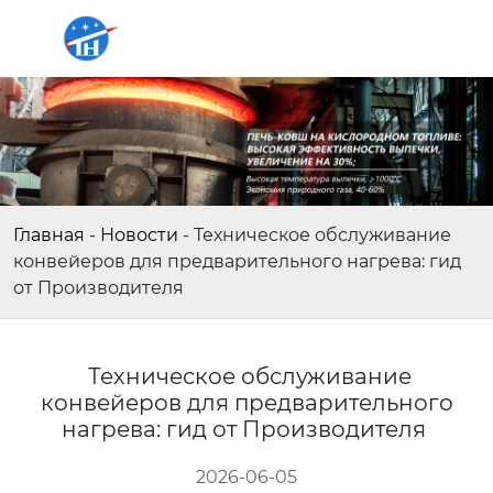
Главная
-
Новости
-
Техническое обслуживание
конвейеров для предварительного нагрева: гид
от Производителя
Техническое обслуживание
конвейеров для предварительного
нагрева: гид от Производителя
2026-06-05