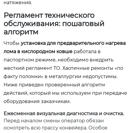
натяжения.
Регламент технического
обслуживания: пошаговый
алгоритм
Чтобы
установка для предварительного нагрева
лома в кислородном ковше
работала в
паспортном режиме, необходимо внедрить
жесткий регламент ТО. Хаотичные ремонты «по
факту поломки» в металлургии недопустимы.
Ниже приведен проверенный алгоритм
действий, который мы используем при передаче
оборудования заказчикам.
Ежесменная визуальная диагностика и очистка.
Перед началом смены оператор обязан
осмотреть всю трассу конвейера. Особое