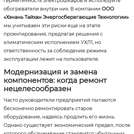
герметичность электрошкафов и используйте
обогреватели внутри них. В компании
ООО
«Хэнань Тайхан Энергосберегающие Технологии»
мы учитываем эти риски еще на этапе
проектирования, предлагая решения с
климатическим исполнением УХЛ1, но
ответственность за соблюдение режима
эксплуатации лежит на пользователе.
Модернизация и замена
компонентов: когда ремонт
нецелесообразен
Часто руководители предприятий пытаются
бесконечно ремонтировать старое
оборудование, надеясь продлить его жизнь.
Однако существует экономический предел, после
которого обслуживание становится убыточным.