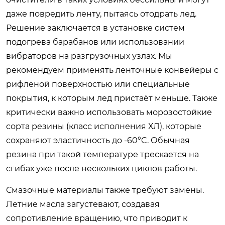
даже повредить ленту, пытаясь отодрать лед.
Решение заключается в установке систем
подогрева барабанов или использовании
вибраторов на разгрузочных узлах. Мы
рекомендуем применять ленточные конвейеры с
рифленой поверхностью или специальные
покрытия, к которым лед пристаёт меньше. Также
критически важно использовать морозостойкие
сорта резины (класс исполнения ХЛ), которые
сохраняют эластичность до -60°C. Обычная
резина при такой температуре трескается на
сгибах уже после нескольких циклов работы.
Смазочные материалы также требуют замены.
Летние масла загустевают, создавая
сопротивление вращению, что приводит к