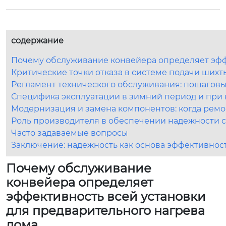
содержание
Почему обслуживание конвейера определяет эффе
Критические точки отказа в системе подачи шихт
Регламент технического обслуживания: пошагов
Специфика эксплуатации в зимний период и при 
Модернизация и замена компонентов: когда рем
Роль производителя в обеспечении надежности 
Часто задаваемые вопросы
Заключение: надежность как основа эффективнос
Почему обслуживание
конвейера определяет
эффективность всей установки
для предварительного нагрева
лома