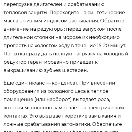
перегрузке двигателей и срабатыванию
тепловой защиты. Переходите на синтетические
масла с низким индексом застывания. Обратите
внимание на редукторы: перед запуском после
длительной стоянки на морозе их необходимо
прогреть на холостом ходу в течение 15-20 минут.
Попытка сразу дать полную нагрузку на холодный
редуктор гарантированно приведет к
выкрашиванию зубьев шестерен.
Еще один нюанс — конденсат. При внесении
оборудования из холодного цеха в теплое
помещение (или наоборот) выпадает роса,
которая мгновенно замерзает на электрических
контактах. Это вызывает короткие замыкания и
ложные срабатывания автоматики. Обеспечьте