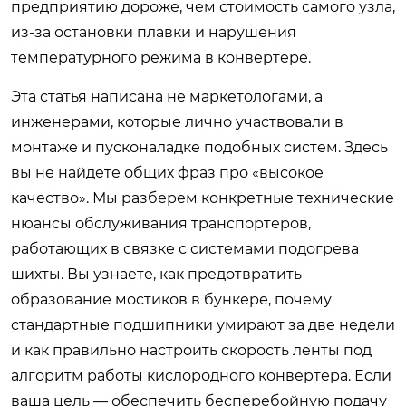
предприятию дороже, чем стоимость самого узла,
из-за остановки плавки и нарушения
температурного режима в конвертере.
Эта статья написана не маркетологами, а
инженерами, которые лично участвовали в
монтаже и пусконаладке подобных систем. Здесь
вы не найдете общих фраз про «высокое
качество». Мы разберем конкретные технические
нюансы обслуживания транспортеров,
работающих в связке с системами подогрева
шихты. Вы узнаете, как предотвратить
образование мостиков в бункере, почему
стандартные подшипники умирают за две недели
и как правильно настроить скорость ленты под
алгоритм работы кислородного конвертера. Если
ваша цель — обеспечить бесперебойную подачу