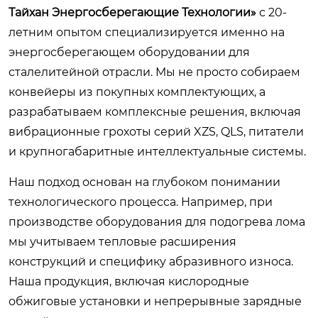
Тайхан Энергосберегающие Технологии»
с 20-
летним опытом специализируется именно на
энергосберегающем оборудовании для
сталелитейной отрасли. Мы не просто собираем
конвейеры из покупных комплектующих, а
разрабатываем комплексные решения, включая
вибрационные грохоты серий XZS, QLS, питатели
и крупногабаритные интеллектуальные системы.
Наш подход основан на глубоком понимании
технологического процесса. Например, при
производстве оборудования для подогрева лома
мы учитываем тепловые расширения
конструкций и специфику абразивного износа.
Наша продукция, включая кислородные
обжиговые установки и непрерывные зарядные