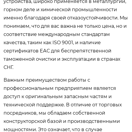
устройства, широко применяется в металлургии,
горном деле и химической промышленности
именно благодаря своей отказоустойчивости. Мы
понимаем, что для вас важна не только цена, но и
соответствие международным стандартам
качества, таким как ISO 9001, и наличие
сертификатов ЕАС для беспрепятственной
таможенной очистки и эксплуатации в странах
СНГ.
Важным преимуществом работы с
профессиональным предприятием является
доступ к оригинальным запасным частям и
технической поддержке. В отличие от торговых
посредников, мы обладаем собственной
конструкторской базой и производственными
мощностями. Это означает, что в случае