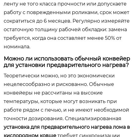
ленту не того класса прочности или допускаете
работу с поврежденными роликами, срок может
сократиться до 6 месяцев. Регулярно измеряйте
остаточную толщину рабочей обкладки: замена
требуется, когда она составляет менее 50% от
номинала.
Можно ли использовать обычный конвейер
для установки предварительного нагрева?
Теоретически можно, но это экономически
нецелесообразно и рискованно. Обычные
конвейеры не рассчитаны на высокие
температуры, которые могут возникать при
работе рядом с печью, и не имеют необходимой
точности дозирования. Специализированная
установка для предварительного нагрева лома в
кислородном ковше
требует синхронизации