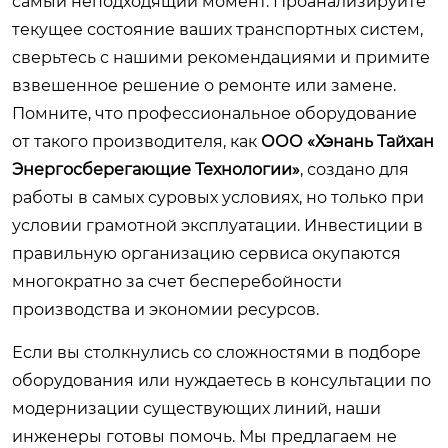
самый неподходящий момент. Проанализируйте
текущее состояние ваших транспортных систем,
сверьтесь с нашими рекомендациями и примите
взвешенное решение о ремонте или замене.
Помните, что профессиональное оборудование
от такого производителя, как
ООО «Хэнань Тайхан
Энергосберегающие Технологии»
, создано для
работы в самых суровых условиях, но только при
условии грамотной эксплуатации. Инвестиции в
правильную организацию сервиса окупаются
многократно за счет бесперебойности
производства и экономии ресурсов.
Если вы столкнулись со сложностями в подборе
оборудования или нуждаетесь в консультации по
модернизации существующих линий, наши
инженеры готовы помочь. Мы предлагаем не