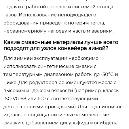
подачи с работой горелок и системой отвода
газов. Использование неподходящего
оборудования приведет к потерям тепла,
неравномерному нагреву и частым авариям.
Какие смазочные материалы лучше всего
подходят для узлов конвейера зимой?
Для зимней эксплуатации необходимо
использовать синтетические смазки с
температурным диапазоном работы до -50°C и
ниже. Для редукторов рекомендуются масла с
высоким индексом вязкости (например, классы
ISO VG 68 или 100 с соответствующими
депрессорными присадками). Для подшипников
идеально подходят литиевые комплексные
смазки с добавлением дисульфида молибдена.