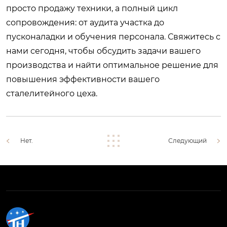
просто продажу техники, а полный цикл
сопровождения: от аудита участка до
пусконаладки и обучения персонала.
Свяжитесь с
нами сегодня
, чтобы обсудить задачи вашего
производства и найти оптимальное решение для
повышения эффективности вашего
сталелитейного цеха.
Нет.
Следующий