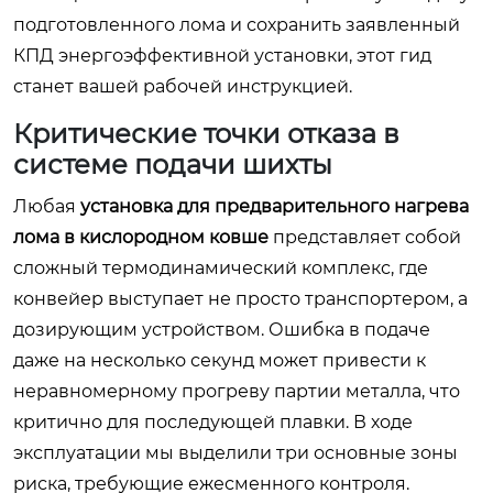
подготовленного лома и сохранить заявленный
КПД энергоэффективной установки, этот гид
станет вашей рабочей инструкцией.
Критические точки отказа в
системе подачи шихты
Любая
установка для предварительного нагрева
лома в кислородном ковше
представляет собой
сложный термодинамический комплекс, где
конвейер выступает не просто транспортером, а
дозирующим устройством. Ошибка в подаче
даже на несколько секунд может привести к
неравномерному прогреву партии металла, что
критично для последующей плавки. В ходе
эксплуатации мы выделили три основные зоны
риска, требующие ежесменного контроля.