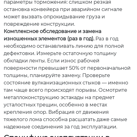
параметры торможения: слишком резкая
остановка конвейера при аварийном сигнале
может вызвать опрокидывание груза и
повреждение конструкции.
Комплексное обследование и замена
изношенных элементов (раз в год).
Раз в год
необходимо останавливать линию для полной
дефектовки. Измерьте остаточную толщину
обкладки ленты. Если износ рабочей
поверхности превышает 50% от первоначальной
толщины, планируйте замену. Проверьте
состояние вулканизационных стыков — именно
там чаще всего происходят порывы. Осмотрите
металлоконструкцию эстакады на предмет
усталостных трещин, особенно в местах
крепления опор. Вибрация от движения
тяжелого лома способна расшатать даже самые
надежные соединения за год эксплуатации.