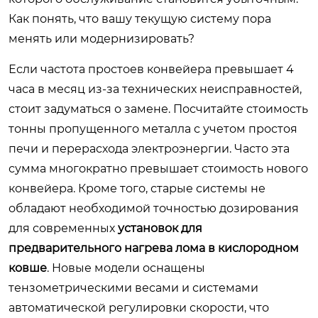
Как понять, что вашу текущую систему пора
менять или модернизировать?
Если частота простоев конвейера превышает 4
часа в месяц из-за технических неисправностей,
стоит задуматься о замене. Посчитайте стоимость
тонны пропущенного металла с учетом простоя
печи и перерасхода электроэнергии. Часто эта
сумма многократно превышает стоимость нового
конвейера. Кроме того, старые системы не
обладают необходимой точностью дозирования
для современных
установок для
предварительного нагрева лома в кислородном
ковше
. Новые модели оснащены
тензометрическими весами и системами
автоматической регулировки скорости, что