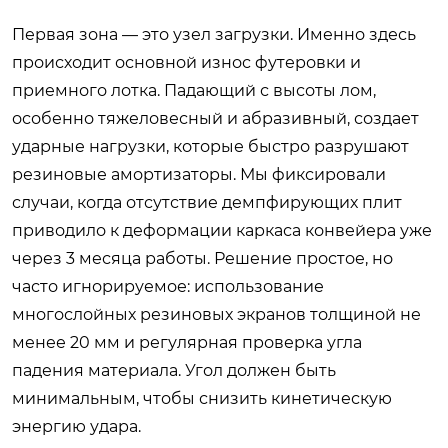
Первая зона — это узел загрузки. Именно здесь
происходит основной износ футеровки и
приемного лотка. Падающий с высоты лом,
особенно тяжеловесный и абразивный, создает
ударные нагрузки, которые быстро разрушают
резиновые амортизаторы. Мы фиксировали
случаи, когда отсутствие демпфирующих плит
приводило к деформации каркаса конвейера уже
через 3 месяца работы. Решение простое, но
часто игнорируемое: использование
многослойных резиновых экранов толщиной не
менее 20 мм и регулярная проверка угла
падения материала. Угол должен быть
минимальным, чтобы снизить кинетическую
энергию удара.