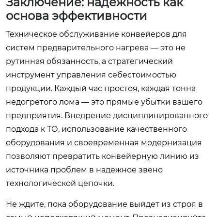
Заключение: надежность как
основа эффективности
Техническое обслуживание конвейеров для
систем предварительного нагрева — это не
рутинная обязанность, а стратегический
инструмент управления себестоимостью
продукции. Каждый час простоя, каждая тонна
недогретого лома — это прямые убытки вашего
предприятия. Внедрение дисциплинированного
подхода к ТО, использование качественного
оборудования и своевременная модернизация
позволяют превратить конвейерную линию из
источника проблем в надежное звено
технологической цепочки.
Не ждите, пока оборудование выйдет из строя в