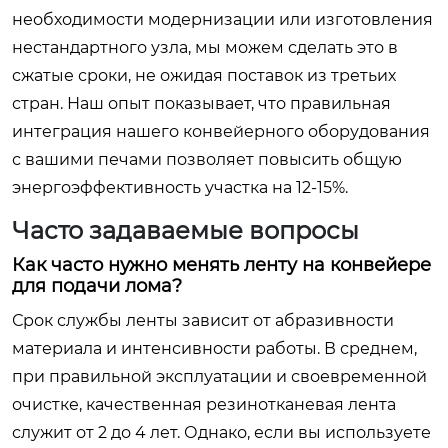
необходимости модернизации или изготовления
нестандартного узла, мы можем сделать это в
сжатые сроки, не ожидая поставок из третьих
стран. Наш опыт показывает, что правильная
интеграция нашего конвейерного оборудования
с вашими печами позволяет повысить общую
энергоэффективность участка на 12-15%.
Часто задаваемые вопросы
Как часто нужно менять ленту на конвейере
для подачи лома?
Срок службы ленты зависит от абразивности
материала и интенсивности работы. В среднем,
при правильной эксплуатации и своевременной
очистке, качественная резинотканевая лента
служит от 2 до 4 лет. Однако, если вы используете