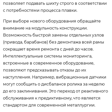
позволяет подавать шихту строго в соответствии
с потребностями процесса плавки.
При выборе нового оборудования обращайте
внимание на модульность конструкции.
Возможность быстрой замены отдельных узлов
(привода, барабанов) без демонтажа всей рамы
сокращает время ремонта с дней до часов.
Интеллектуальные системы мониторинга,
встроенные в современное оборудование,
позволяют предсказывать отказы до их
наступления. Например, вибрационные датчики
могут сообщить о дисбалансе ролика за неделю
до его заклинивания. Это переход от реактивного
обслуживания к предиктивному, что является
стандартом для современной металлургии.