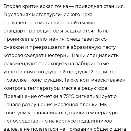
Вторая критическая точка — приводная станция.
В условиях металлургического цеха,
насыщенного металлической пылью,
стандартные редукторы задыхаются. Пыль
проникает в уплотнения, смешивается со
смазкой и превращается в абразивную пасту,
которая съедает шестерни. Наши специалисты
рекомендуют переходить на лабиринтные
уплотнения с воздушной продувкой, если это
позволяет конструкция. Также критически важен
контроль температуры масла в редукторе.
Превышение отметки в 75°C сигнализирует о
начале разрушения масляной пленки. Мы
советуем устанавливать датчики температуры
непосредственно на корпусе подшипников
валов, а не полагаться на показания общего щита