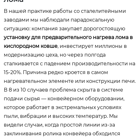
В нашей практике работы со сталелитейными
заводами мы наблюдали парадоксальную
ситуацию: компания закупает дорогостоящую
установку для предварительного нагрева лома в
кислородном ковше
, инвестирует миллионы в
модернизацию цеха, но через полгода
сталкивается с падением производительности на
15-20%. Причина редко кроется в самом
нагревательном элементе или конструкции печи.
В 8 из 10 случаев проблема скрыта в системе
подачи сырья — конвейерном оборудовании,
которое работает в экстремальных условиях
пыли, вибрации и высоких температур. Мы
видели случаи, когда простой линии из-за
заклинивания ролика конвейера обходился