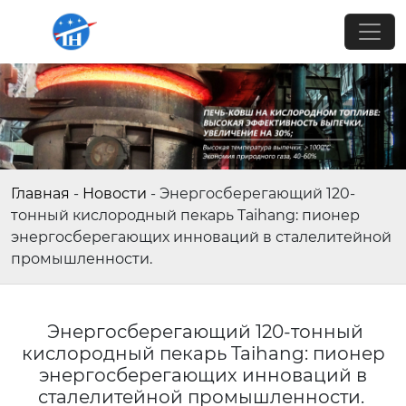
Главная
-
Новости
-
Энергосберегающий 120-
тонный кислородный пекарь Taihang: пионер
энергосберегающих инноваций в сталелитейной
промышленности.
Энергосберегающий 120-тонный
кислородный пекарь Taihang: пионер
энергосберегающих инноваций в
сталелитейной промышленности.