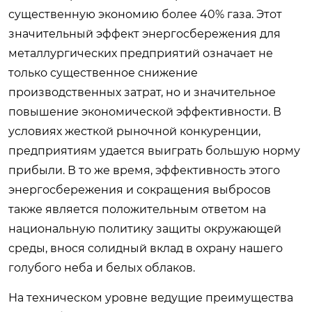
существенную экономию более 40% газа. Этот
значительный эффект энергосбережения для
металлургических предприятий означает не
только существенное снижение
производственных затрат, но и значительное
повышение экономической эффективности. В
условиях жесткой рыночной конкуренции,
предприятиям удается выиграть большую норму
прибыли. В то же время, эффективность этого
энергосбережения и сокращения выбросов
также является положительным ответом на
национальную политику защиты окружающей
среды, внося солидный вклад в охрану нашего
голубого неба и белых облаков.
На техническом уровне ведущие преимущества