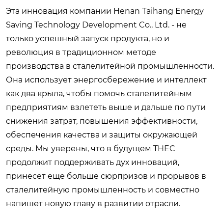
Эта инновация компании Henan Taihang Energy
Saving Technology Development Co., Ltd. - не
только успешный запуск продукта, но и
революция в традиционном методе
производства в сталелитейной промышленности.
Она использует энергосбережение и интеллект
как два крыла, чтобы помочь сталелитейным
предприятиям взлететь выше и дальше по пути
снижения затрат, повышения эффективности,
обеспечения качества и защиты окружающей
среды. Мы уверены, что в будущем THEC
продолжит поддерживать дух инноваций,
принесет еще больше сюрпризов и прорывов в
сталелитейную промышленность и совместно
напишет новую главу в развитии отрасли.