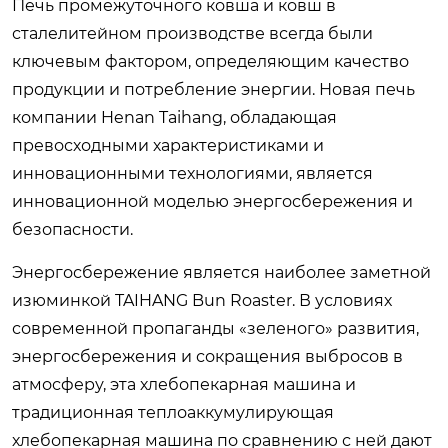
Печь промежуточного ковша и ковш в
сталелитейном производстве всегда были
ключевым фактором, определяющим качество
продукции и потребление энергии. Новая печь
компании Henan Taihang, обладающая
превосходными характеристиками и
инновационными технологиями, является
инновационной моделью энергосбережения и
безопасности.
Энергосбережение является наиболее заметной
изюминкой TAIHANG Bun Roaster. В условиях
современной пропаганды «зеленого» развития,
энергосбережения и сокращения выбросов в
атмосферу, эта хлебопекарная машина и
традиционная теплоаккумулирующая
хлебопекарная машина по сравнению с ней дают