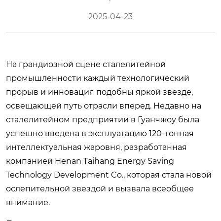
2025-04-23
На грандиозной сцене сталелитейной
промышленности каждый технологический
прорыв и инновация подобны яркой звезде,
освещающей путь отрасли вперед. Недавно на
сталелитейном предприятии в Гуанчжоу была
успешно введена в эксплуатацию 120-тонная
интеллектуальная жаровня, разработанная
компанией Henan Taihang Energy Saving
Technology Development Co., которая стала новой
ослепительной звездой и вызвала всеобщее
внимание.