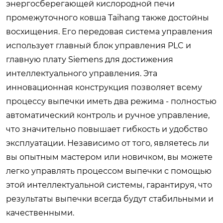
энергосберегающей кислородной печи
промежуточного ковша Taihang также достойны
восхищения. Его передовая система управления
использует главный блок управления PLC и
главную плату Siemens для достижения
интеллектуального управления. Эта
инновационная конструкция позволяет всему
процессу выпечки иметь два режима - полностью
автоматический контроль и ручное управление,
что значительно повышает гибкость и удобство
эксплуатации. Независимо от того, являетесь ли
вы опытным мастером или новичком, вы можете
легко управлять процессом выпечки с помощью
этой интеллектуальной системы, гарантируя, что
результаты выпечки всегда будут стабильными и
качественными.