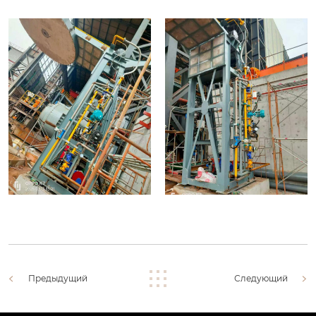
Предыдущий
Следующий