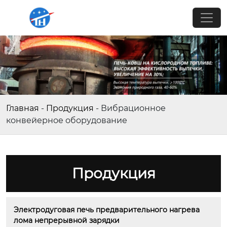
Главная
-
Продукция
-
Вибрационное
конвейерное оборудование
Продукция
Электродуговая печь предварительного нагрева 
лома непрерывной зарядки