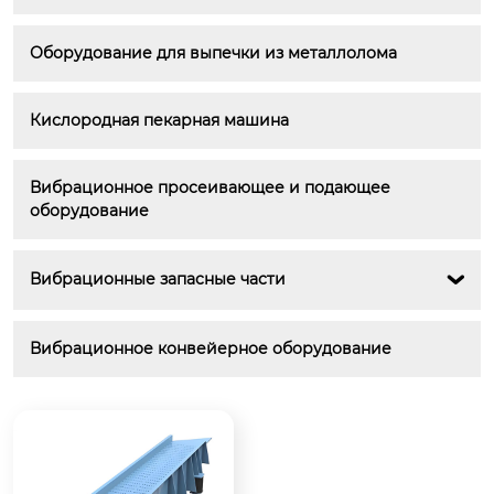
Оборудование для выпечки из металлолома
Кислородная пекарная машина
Вибрационное просеивающее и подающее 
оборудование
Вибрационные запасные части

Вибрационное конвейерное оборудование